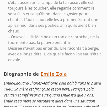
s’était assis sur la rampe de la terrasse : elle est
toujours à les toucher, elle regarde comment ils
sont faits et ce qu’ils ont dans le gosier pour
chanter. L’autre jour, elle les a promenés tout une
après-midi dans ses poches, afin qu’ils aient bien
chaud.
– Octave !… dit Marthe d’un ton de reproche ; ne la
tourmente pas, la pauvre enfant. »
Désirée n’avait pas entendu. Elle racontait à Serge,
avec de longs détails, de quelle façon l’oiseau s’était
envolé.
Biographie de
Emile Zola
Emile-Edouard-Charles-Anthoine Zola naît à Paris le 2 avril
1840. Sa mère est française et son père, François Zola,
vénitien et ingénieur meurt quand Émile n’a que 7 ans.
Émile et sa mère se retrouvent alors dans une situation