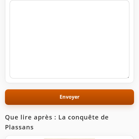
Que lire après : La conquête de
Plassans