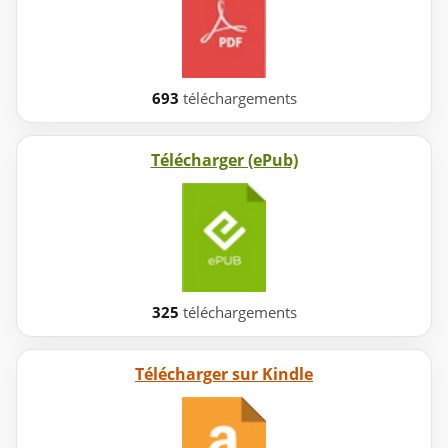
693
téléchargements
Télécharger (ePub)
325
téléchargements
Télécharger sur Kindle