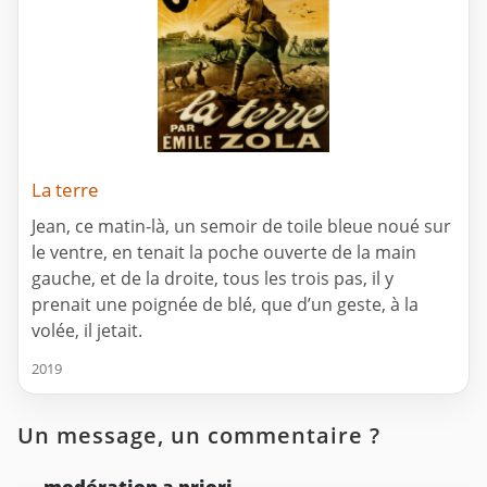
La terre
Jean, ce matin-là, un semoir de toile bleue noué sur
le ventre, en tenait la poche ouverte de la main
gauche, et de la droite, tous les trois pas, il y
prenait une poignée de blé, que d’un geste, à la
volée, il jetait.
2019
Un message, un commentaire ?
modération a priori