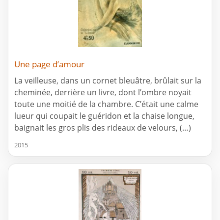
Une page d’amour
La veilleuse, dans un cornet bleuâtre, brûlait sur la
cheminée, derrière un livre, dont l’ombre noyait
toute une moitié de la chambre. C’était une calme
lueur qui coupait le guéridon et la chaise longue,
baignait les gros plis des rideaux de velours, (…)
2015