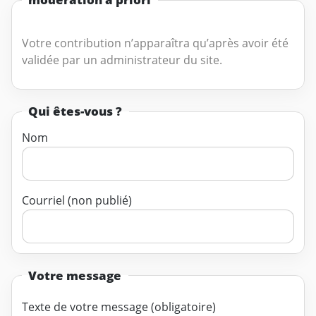
Votre contribution n’apparaîtra qu’après avoir été
validée par un administrateur du site.
Qui êtes-vous ?
Nom
Courriel (non publié)
Votre message
Texte de votre message (obligatoire)