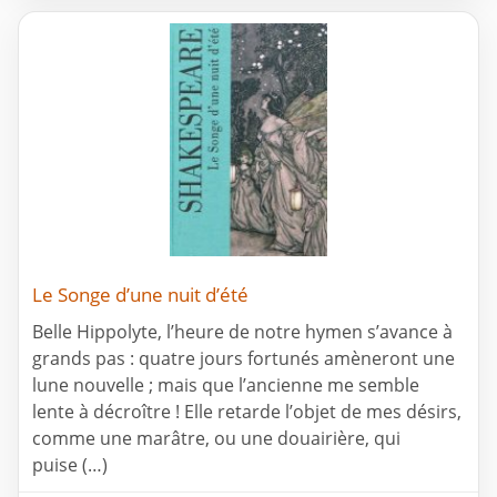
Le Songe d’une nuit d’été
Belle Hippolyte, l’heure de notre hymen s’avance à
grands pas : quatre jours fortunés amèneront une
lune nouvelle ; mais que l’ancienne me semble
lente à décroître ! Elle retarde l’objet de mes désirs,
comme une marâtre, ou une douairière, qui
puise (…)