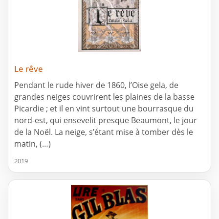
Le rêve
Pendant le rude hiver de 1860, l’Oise gela, de
grandes neiges couvrirent les plaines de la basse
Picardie ; et il en vint surtout une bourrasque du
nord-est, qui ensevelit presque Beaumont, le jour
de la Noël. La neige, s’étant mise à tomber dès le
matin, (…)
2019