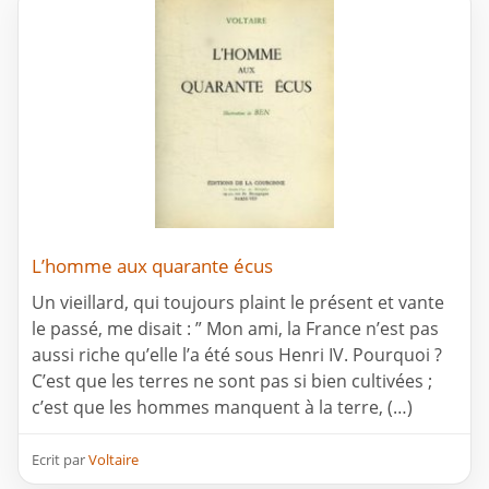
L’homme aux quarante écus
Un vieillard, qui toujours plaint le présent et vante
le passé, me disait : ” Mon ami, la France n’est pas
aussi riche qu’elle l’a été sous Henri IV. Pourquoi ?
C’est que les terres ne sont pas si bien cultivées ;
c’est que les hommes manquent à la terre, (…)
Ecrit par
Voltaire