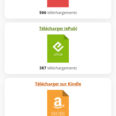
566
téléchargements
Télécharger (ePub)
387
téléchargements
Télécharger sur Kindle