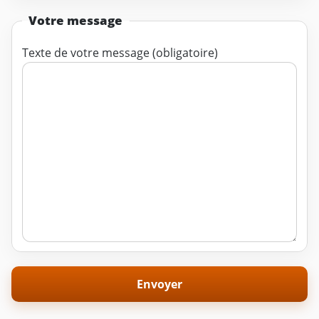
Votre message
Texte de votre message (obligatoire)