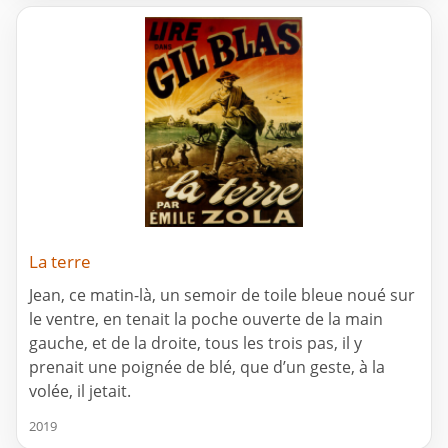
La terre
Jean, ce matin-là, un semoir de toile bleue noué sur
le ventre, en tenait la poche ouverte de la main
gauche, et de la droite, tous les trois pas, il y
prenait une poignée de blé, que d’un geste, à la
volée, il jetait.
2019