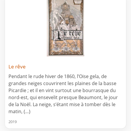
Le rêve
Pendant le rude hiver de 1860, l’Oise gela, de
grandes neiges couvrirent les plaines de la basse
Picardie ; et il en vint surtout une bourrasque du
nord-est, qui ensevelit presque Beaumont, le jour
de la Noël. La neige, s’étant mise à tomber dès le
matin, (…)
2019