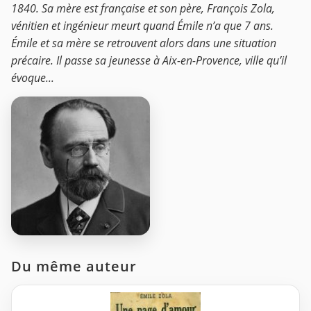
1840. Sa mère est française et son père, François Zola,
vénitien et ingénieur meurt quand Émile n’a que 7 ans.
Émile et sa mère se retrouvent alors dans une situation
précaire. Il passe sa jeunesse à Aix-en-Provence, ville qu’il
évoque...
Du même auteur