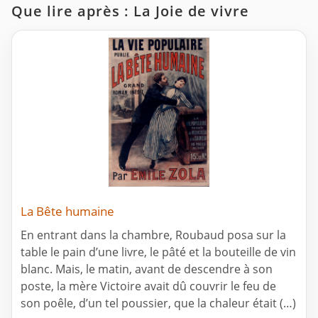
Que lire après : La Joie de vivre
La Bête humaine
En entrant dans la chambre, Roubaud posa sur la
table le pain d’une livre, le pâté et la bouteille de vin
blanc. Mais, le matin, avant de descendre à son
poste, la mère Victoire avait dû couvrir le feu de
son poêle, d’un tel poussier, que la chaleur était (…)