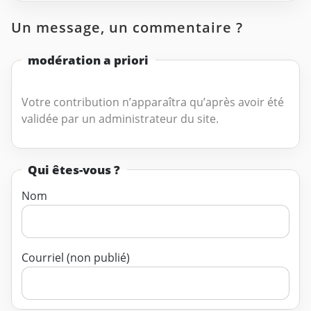
Un message, un commentaire ?
modération a priori
Votre contribution n’apparaîtra qu’après avoir été
validée par un administrateur du site.
Qui êtes-vous ?
Nom
Courriel (non publié)