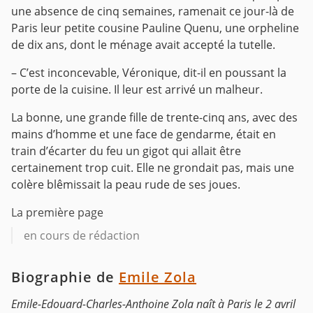
une absence de cinq semaines, ramenait ce jour-là de
Paris leur petite cousine Pauline Quenu, une orpheline
de dix ans, dont le ménage avait accepté la tutelle.
– C’est inconcevable, Véronique, dit-il en poussant la
porte de la cuisine. Il leur est arrivé un malheur.
La bonne, une grande fille de trente-cinq ans, avec des
mains d’homme et une face de gendarme, était en
train d’écarter du feu un gigot qui allait être
certainement trop cuit. Elle ne grondait pas, mais une
colère blêmissait la peau rude de ses joues.
La première page
en cours de rédaction
Biographie de
Emile Zola
Emile-Edouard-Charles-Anthoine Zola naît à Paris le 2 avril