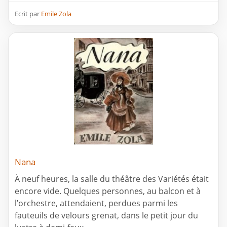
Ecrit par
Emile Zola
Nana
À neuf heures, la salle du théâtre des Variétés était
encore vide. Quelques personnes, au balcon et à
l’orchestre, attendaient, perdues parmi les
fauteuils de velours grenat, dans le petit jour du