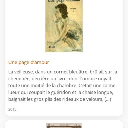
Une page d’amour
La veilleuse, dans un cornet bleuâtre, brûlait sur la
cheminée, derrière un livre, dont l’ombre noyait
toute une moitié de la chambre. C’était une calme
lueur qui coupait le guéridon et la chaise longue,
baignait les gros plis des rideaux de velours, (…)
2015