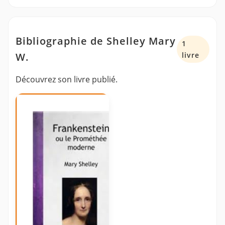
Bibliographie de Shelley Mary
1
W.
livre
Découvrez son livre publié.