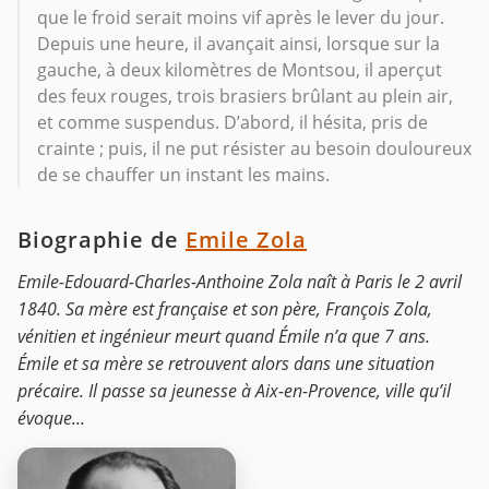
que le froid serait moins vif après le lever du jour.
Depuis une heure, il avançait ainsi, lorsque sur la
gauche, à deux kilomètres de Montsou, il aperçut
des feux rouges, trois brasiers brûlant au plein air,
et comme suspendus. D’abord, il hésita, pris de
crainte ; puis, il ne put résister au besoin douloureux
de se chauffer un instant les mains.
Biographie de
Emile Zola
Emile-Edouard-Charles-Anthoine Zola naît à Paris le 2 avril
1840. Sa mère est française et son père, François Zola,
vénitien et ingénieur meurt quand Émile n’a que 7 ans.
Émile et sa mère se retrouvent alors dans une situation
précaire. Il passe sa jeunesse à Aix-en-Provence, ville qu’il
évoque...