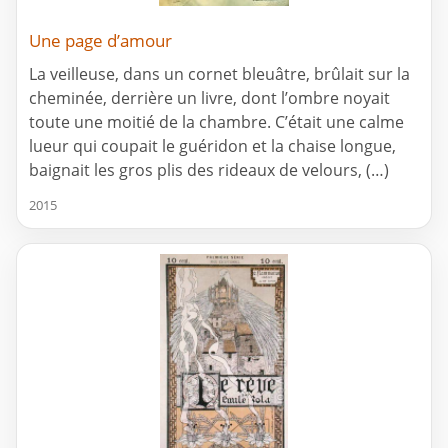
Une page d’amour
La veilleuse, dans un cornet bleuâtre, brûlait sur la
cheminée, derrière un livre, dont l’ombre noyait
toute une moitié de la chambre. C’était une calme
lueur qui coupait le guéridon et la chaise longue,
baignait les gros plis des rideaux de velours, (…)
2015