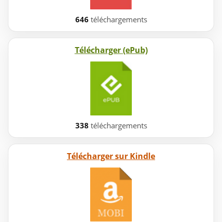
646
téléchargements
Télécharger (ePub)
338
téléchargements
Télécharger sur Kindle