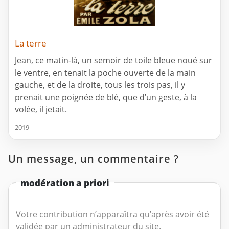
La terre
Jean, ce matin-là, un semoir de toile bleue noué sur
le ventre, en tenait la poche ouverte de la main
gauche, et de la droite, tous les trois pas, il y
prenait une poignée de blé, que d’un geste, à la
volée, il jetait.
2019
Un message, un commentaire ?
modération a priori
Votre contribution n’apparaîtra qu’après avoir été
validée par un administrateur du site.