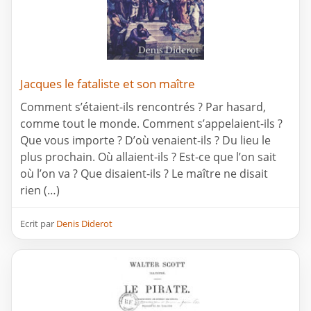
Jacques le fataliste et son maître
Comment s’étaient-ils rencontrés ? Par hasard,
comme tout le monde. Comment s’appelaient-ils ?
Que vous importe ? D’où venaient-ils ? Du lieu le
plus prochain. Où allaient-ils ? Est-ce que l’on sait
où l’on va ? Que disaient-ils ? Le maître ne disait
rien (…)
Ecrit par
Denis Diderot