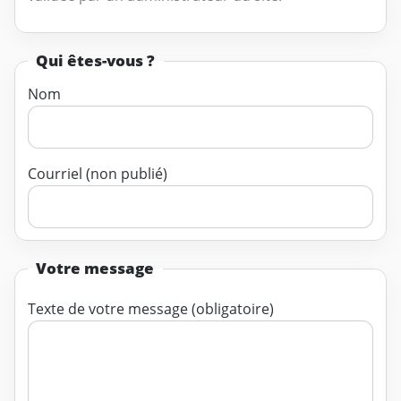
Qui êtes-vous ?
Nom
Courriel (non publié)
Votre message
Texte de votre message (obligatoire)