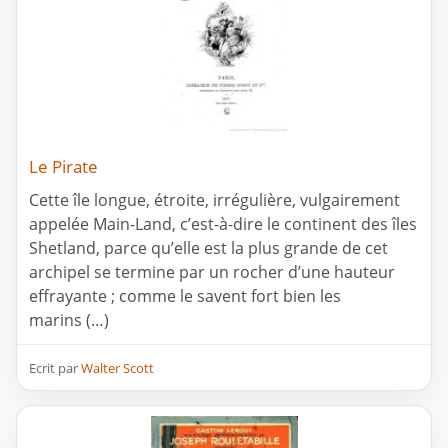
Le Pirate
Cette île longue, étroite, irrégulière, vulgairement
appelée Main-Land, c’est-à-dire le continent des îles
Shetland, parce qu’elle est la plus grande de cet
archipel se termine par un rocher d’une hauteur
effrayante ; comme le savent fort bien les
marins (…)
Ecrit par
Walter Scott