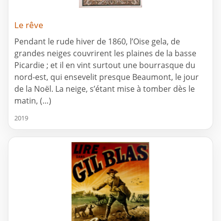
Le rêve
Pendant le rude hiver de 1860, l’Oise gela, de
grandes neiges couvrirent les plaines de la basse
Picardie ; et il en vint surtout une bourrasque du
nord-est, qui ensevelit presque Beaumont, le jour
de la Noël. La neige, s’étant mise à tomber dès le
matin, (…)
2019