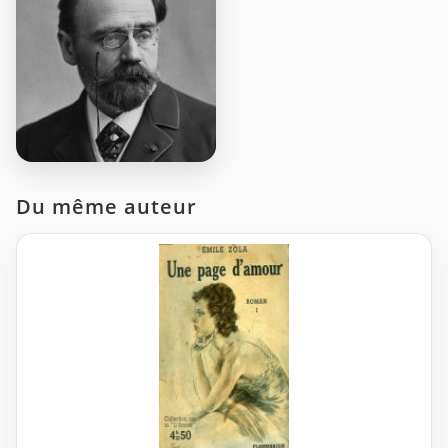
Du même auteur