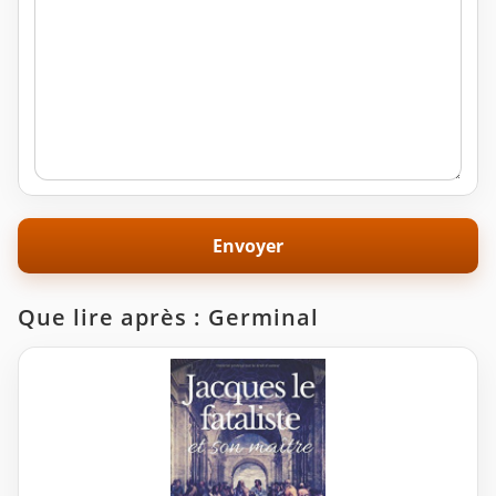
Que lire après : Germinal