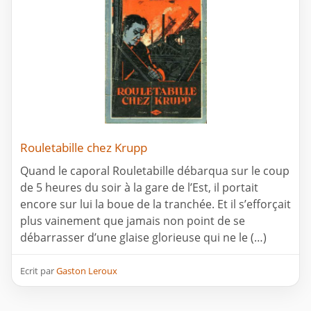
Rouletabille chez Krupp
Quand le caporal Rouletabille débarqua sur le coup
de 5 heures du soir à la gare de l’Est, il portait
encore sur lui la boue de la tranchée. Et il s’efforçait
plus vainement que jamais non point de se
débarrasser d’une glaise glorieuse qui ne le (…)
Ecrit par
Gaston Leroux