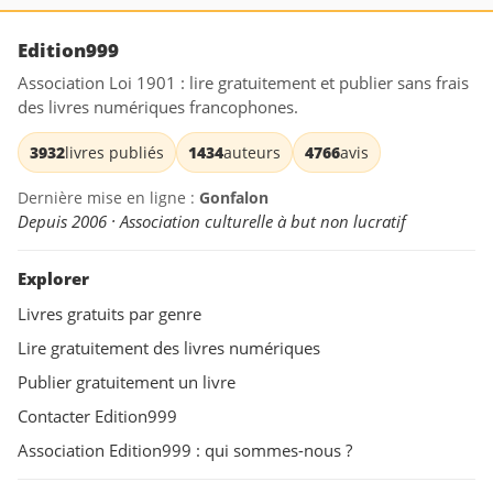
Edition999
Association Loi 1901 : lire gratuitement et publier sans frais
des livres numériques francophones.
3932
livres publiés
1434
auteurs
4766
avis
Dernière mise en ligne :
Gonfalon
Depuis 2006 · Association culturelle à but non lucratif
Explorer
Livres gratuits par genre
Lire gratuitement des livres numériques
Publier gratuitement un livre
Contacter Edition999
Association Edition999 : qui sommes-nous ?