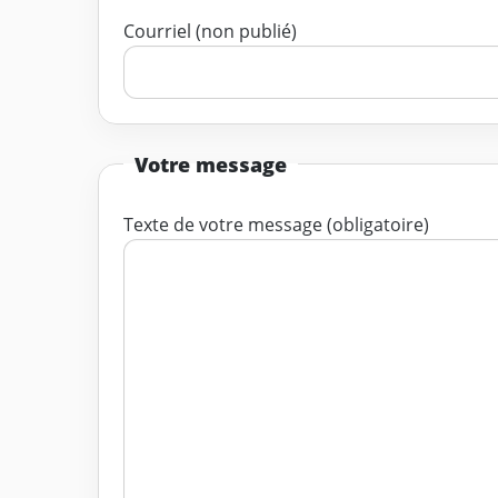
Courriel (non publié)
Votre message
Texte de votre message (obligatoire)