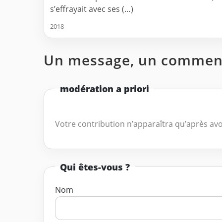
s’effrayait avec ses (…)
2018
Un message, un comment
modération a priori
Votre contribution n’apparaîtra qu’après avo
Qui êtes-vous ?
Nom