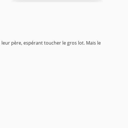
 leur père, espérant toucher le gros lot. Mais le