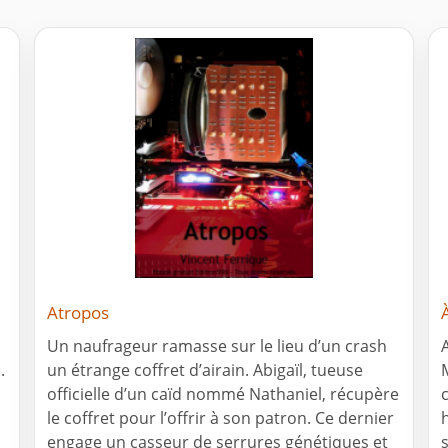
Atropos
Un naufrageur ramasse sur le lieu d’un crash
.
un étrange coffret d’airain. Abigaïl, tueuse
officielle d’un caïd nommé Nathaniel, récupère
le coffret pour l’offrir à son patron. Ce dernier
engage un casseur de serrures génétiques et