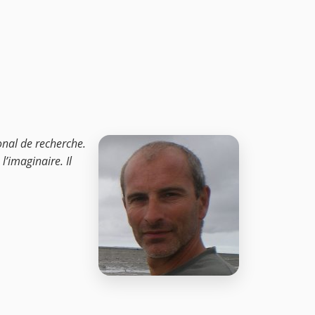
onal de recherche.
l’imaginaire. Il