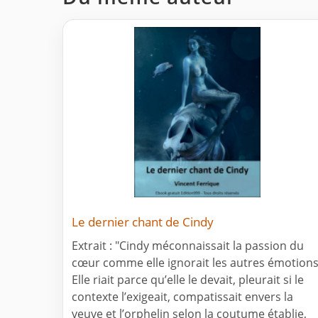
Le dernier chant de Cindy
Extrait : "Cindy méconnaissait la passion du
cœur comme elle ignorait les autres émotions
Elle riait parce qu’elle le devait, pleurait si le
contexte l’exigeait, compatissait envers la
veuve et l’orphelin selon la coutume établie,