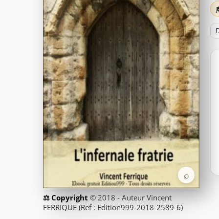
D
⌕
© 2018 - Auteur Vincent
FERRIQUE (Ref : Edition999-2018-2589-6)