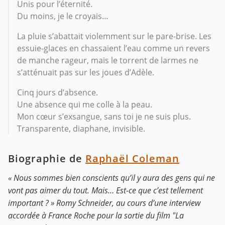
Unis pour l’éternité.
Du moins, je le croyais…
La pluie s’abattait violemment sur le pare-brise. Les
essuie-glaces en chassaient l’eau comme un revers
de manche rageur, mais le torrent de larmes ne
s’atténuait pas sur les joues d’Adèle.
Cinq jours d’absence.
Une absence qui me colle à la peau.
Mon cœur s’exsangue, sans toi je ne suis plus.
Transparente, diaphane, invisible.
Biographie de
Raphaël Coleman
« Nous sommes bien conscients qu’il y aura des gens qui ne
vont pas aimer du tout. Mais… Est-ce que c’est tellement
important ? » Romy Schneider, au cours d’une interview
accordée à France Roche pour la sortie du film "La