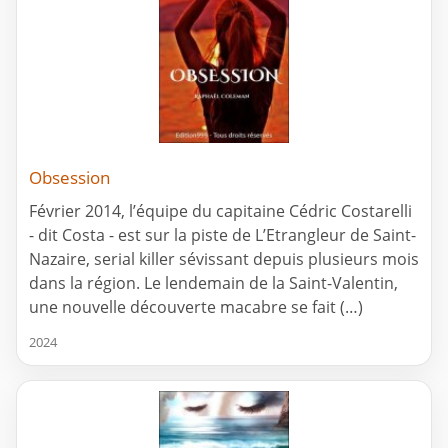
Obsession
Février 2014, l’équipe du capitaine Cédric Costarelli
- dit Costa - est sur la piste de L’Etrangleur de Saint-
Nazaire, serial killer sévissant depuis plusieurs mois
dans la région. Le lendemain de la Saint-Valentin,
une nouvelle découverte macabre se fait (…)
2024