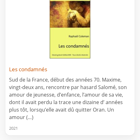
Les condamnés
Sud de la France, début des années 70. Maxime,
vingt-deux ans, rencontre par hasard Salomé, son
amour de jeunesse, d’enfance, l’amour de sa vie,
dont il avait perdu la trace une dizaine d’ années
plus tôt, lorsqu’elle avait dû quitter Oran. Un
amour (…)
2021