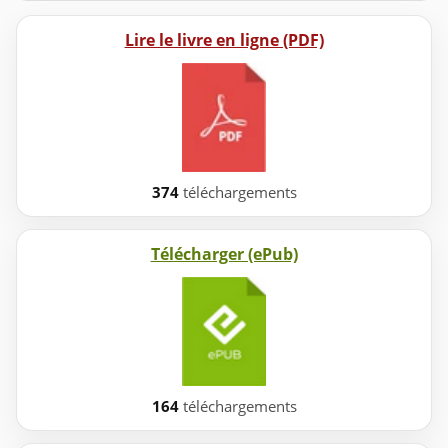
Lire le livre en ligne (PDF)
374
téléchargements
Télécharger (ePub)
164
téléchargements