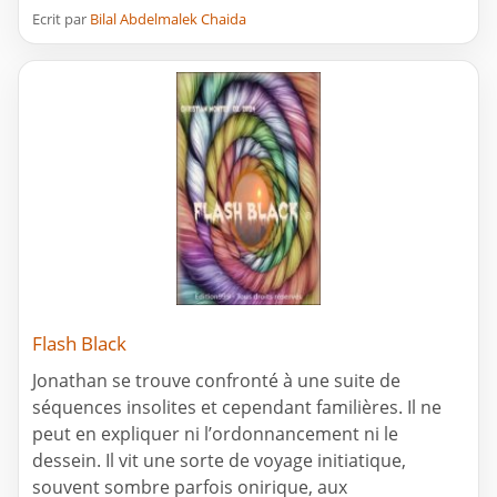
Ecrit par
Bilal Abdelmalek Chaida
Flash Black
Jonathan se trouve confronté à une suite de
séquences insolites et cependant familières. Il ne
peut en expliquer ni l’ordonnancement ni le
dessein. Il vit une sorte de voyage initiatique,
souvent sombre parfois onirique, aux