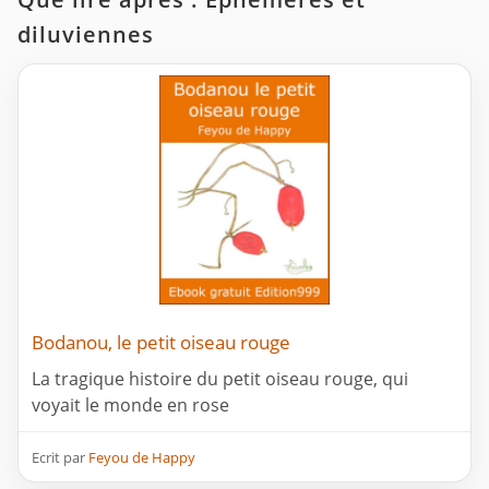
diluviennes
Bodanou, le petit oiseau rouge
La tragique histoire du petit oiseau rouge, qui
voyait le monde en rose
Ecrit par
Feyou de Happy