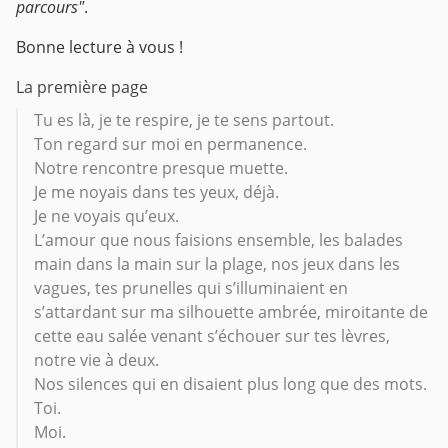
parcours"
.
Bonne lecture à vous !
La première page
Tu es là, je te respire, je te sens partout.
Ton regard sur moi en permanence.
Notre rencontre presque muette.
Je me noyais dans tes yeux, déjà.
Je ne voyais qu’eux.
L’amour que nous faisions ensemble, les balades
main dans la main sur la plage, nos jeux dans les
vagues, tes prunelles qui s’illuminaient en
s’attardant sur ma silhouette ambrée, miroitante de
cette eau salée venant s’échouer sur tes lèvres,
notre vie à deux.
Nos silences qui en disaient plus long que des mots.
Toi.
Moi.