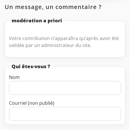
Un message, un commentaire ?
modération a priori
Votre contribution n’apparaîtra qu’après avoir été
validée par un administrateur du site.
Qui êtes-vous ?
Nom
Courriel (non publié)