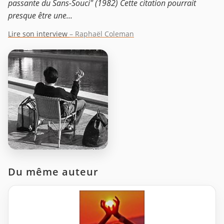
passante du Sans-Souci" (1982) Cette citation pourrait
presque être une...
Lire son interview
– Raphaël Coleman
Du même auteur