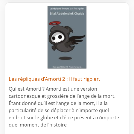
Les répliques d’Amorti 2 : Il faut rigoler.
Qui est Amorti ? Amorti est une version
cartoonesque et grossière de l’ange de la mort.
Étant donné qu’il est l’ange de la mort, il a la
particularité de se déplacer à n’importe quel
endroit sur le globe et d’être présent à n’importe
quel moment de l’histoire