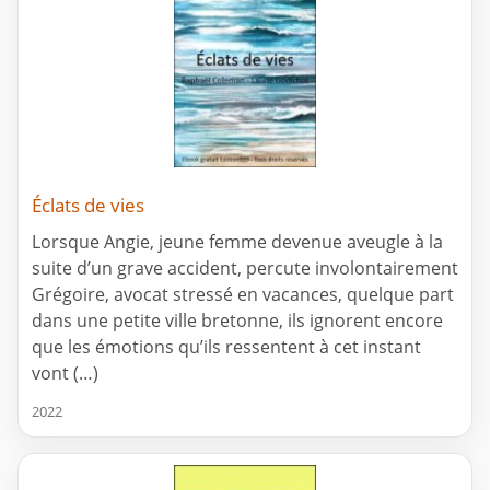
Éclats de vies
Lorsque Angie, jeune femme devenue aveugle à la
suite d’un grave accident, percute involontairement
Grégoire, avocat stressé en vacances, quelque part
dans une petite ville bretonne, ils ignorent encore
que les émotions qu’ils ressentent à cet instant
vont (…)
2022