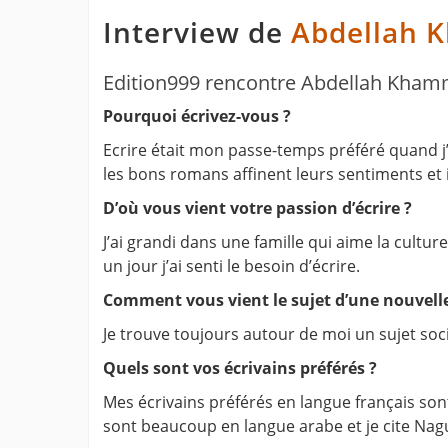
Interview de
Abdellah 
Edition999 rencontre Abdellah Kha
Pourquoi écrivez-vous ?
Ecrire était mon passe-temps préféré quand j’
les bons romans affinent leurs sentiments et 
D’où vous vient votre passion d’écrire ?
J’ai grandi dans une famille qui aime la cultur
un jour j’ai senti le besoin d’écrire.
Comment vous vient le sujet d’une nouvell
Je trouve toujours autour de moi un sujet soci
Quels sont vos écrivains préférés ?
Mes écrivains préférés en langue français so
sont beaucoup en langue arabe et je cite Nag