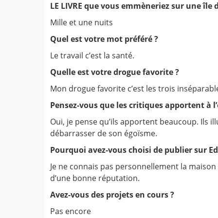
LE LIVRE que vous emmèneriez sur une île 
Mille et une nuits
Quel est votre mot préféré ?
Le travail c’est la santé.
Quelle est votre drogue favorite ?
Mon drogue favorite c’est les trois inséparables
Pensez-vous que les critiques apportent à l’
Oui, je pense qu’ils apportent beaucoup. Ils il
débarrasser de son égoïsme.
Pourquoi avez-vous choisi de publier sur Ed
Je ne connais pas personnellement la maison d’
d’une bonne réputation.
Avez-vous des projets en cours ?
Pas encore