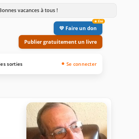
 Bonnes vacances à tous !
💛 Faire un don
Publier gratuitement un livre
es sorties
Se connecter