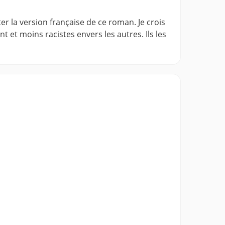
ter la version française de ce roman. Je crois
t et moins racistes envers les autres. Ils les