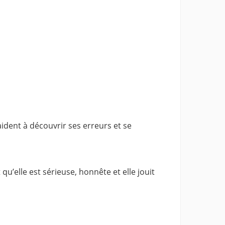
aident à découvrir ses erreurs et se
u’elle est sérieuse, honnête et elle jouit