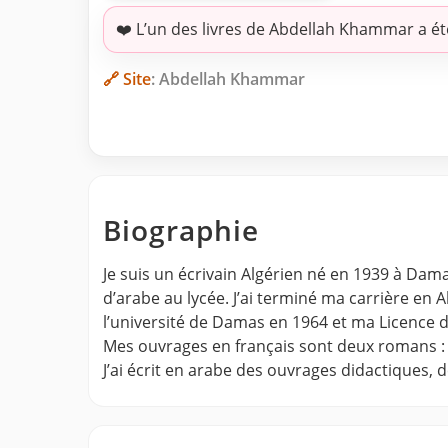
❤️ L’un des livres de Abdellah Khammar a ét
🔗 Site
: Abdellah Khammar
Biographie
Je suis un écrivain Algérien né en 1939 à Dam
d’arabe au lycée. J’ai terminé ma carrière en
l’université de Damas en 1964 et ma Licence d’
Mes ouvrages en français sont deux romans : 1-
J’ai écrit en arabe des ouvrages didactiques,