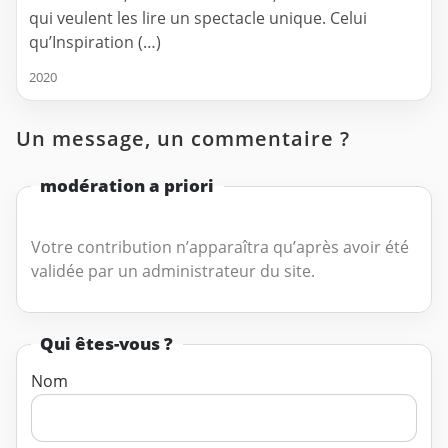
qui veulent les lire un spectacle unique. Celui
qu’Inspiration (…)
2020
Un message, un commentaire ?
modération a priori
Votre contribution n’apparaîtra qu’après avoir été
validée par un administrateur du site.
Qui êtes-vous ?
Nom