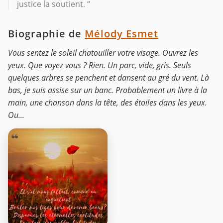
justice la soutient. “
Biographie de
Mélody Esmet
Vous sentez le soleil chatouiller votre visage. Ouvrez les
yeux. Que voyez vous ? Rien. Un parc, vide, gris. Seuls
quelques arbres se penchent et dansent au gré du vent. Là
bas, je suis assise sur un banc. Probablement un livre à la
main, une chanson dans la tête, des étoiles dans les yeux.
Ou...