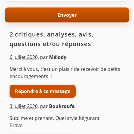
2 critiques, analyses, avis,
questions et/ou réponses
6 juillet 2020
,
par
Mélody
Merci à vous, c’est un plaisir de recevoir de petits
encouragements !!
Répondre à ce message
3 juillet 2020
,
par
Boukroufa
Sublime et prenant. Quel style fulgurant
Bravo