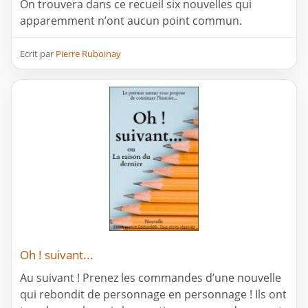
On trouvera dans ce recueil six nouvelles qui
apparemment n’ont aucun point commun.
Ecrit par
Pierre Ruboinay
Oh ! suivant...
Au suivant ! Prenez les commandes d’une nouvelle
qui rebondit de personnage en personnage ! Ils ont