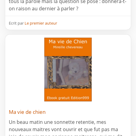
tous la parole mais la question se pose : donnera-t-
on raison au dernier à parler ?
Ecrit par
Le premier auteur
Ma vie de chien
Un beau matin une sonnette retentie, mes
nouveaux maitres vont ouvrir et que fut pas ma