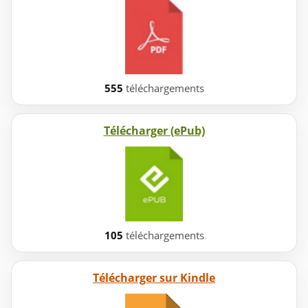
555
téléchargements
Télécharger (ePub)
105
téléchargements
Télécharger sur Kindle