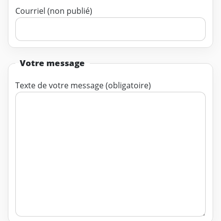
Courriel (non publié)
Votre message
Texte de votre message (obligatoire)