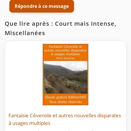
Répondre à ce message
Que lire après : Court mais Intense,
Miscellanées
Fantaisie Cévenole et autres nouvelles disparates
à usages multiples