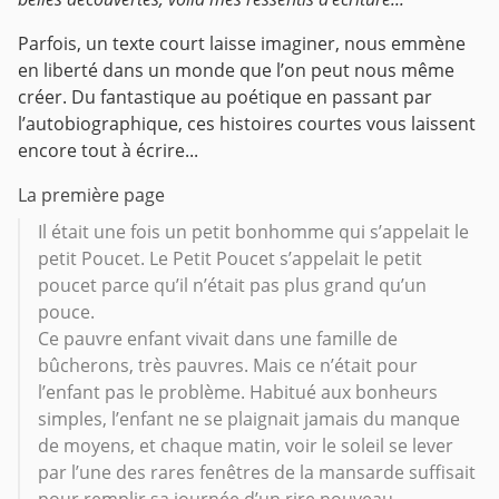
Parfois, un texte court laisse imaginer, nous emmène
en liberté dans un monde que l’on peut nous même
créer. Du fantastique au poétique en passant par
l’autobiographique, ces histoires courtes vous laissent
encore tout à écrire...
La première page
Il était une fois un petit bonhomme qui s’appelait le
petit Poucet. Le Petit Poucet s’appelait le petit
poucet parce qu’il n’était pas plus grand qu’un
pouce.
Ce pauvre enfant vivait dans une famille de
bûcherons, très pauvres. Mais ce n’était pour
l’enfant pas le problème. Habitué aux bonheurs
simples, l’enfant ne se plaignait jamais du manque
de moyens, et chaque matin, voir le soleil se lever
par l’une des rares fenêtres de la mansarde suffisait