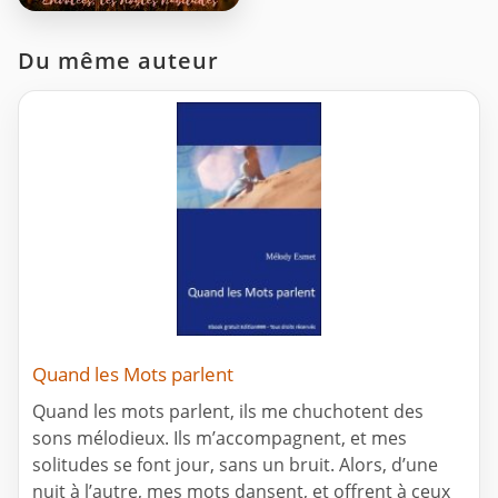
Du même auteur
Quand les Mots parlent
Quand les mots parlent, ils me chuchotent des
sons mélodieux. Ils m’accompagnent, et mes
solitudes se font jour, sans un bruit. Alors, d’une
nuit à l’autre, mes mots dansent, et offrent à ceux