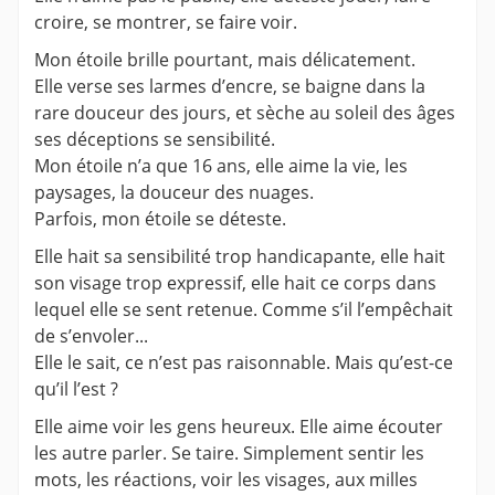
croire, se montrer, se faire voir.
Mon étoile brille pourtant, mais délicatement.
Elle verse ses larmes d’encre, se baigne dans la
rare douceur des jours, et sèche au soleil des âges
ses déceptions se sensibilité.
Mon étoile n’a que 16 ans, elle aime la vie, les
paysages, la douceur des nuages.
Parfois, mon étoile se déteste.
Elle hait sa sensibilité trop handicapante, elle hait
son visage trop expressif, elle hait ce corps dans
lequel elle se sent retenue. Comme s’il l’empêchait
de s’envoler...
Elle le sait, ce n’est pas raisonnable. Mais qu’est-ce
qu’il l’est ?
Elle aime voir les gens heureux. Elle aime écouter
les autre parler. Se taire. Simplement sentir les
mots, les réactions, voir les visages, aux milles