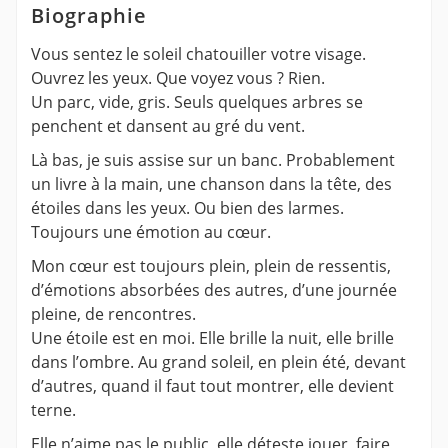
Biographie
Vous sentez le soleil chatouiller votre visage.
Ouvrez les yeux. Que voyez vous ? Rien.
Un parc, vide, gris. Seuls quelques arbres se
penchent et dansent au gré du vent.
Là bas, je suis assise sur un banc. Probablement
un livre à la main, une chanson dans la tête, des
étoiles dans les yeux. Ou bien des larmes.
Toujours une émotion au cœur.
Mon cœur est toujours plein, plein de ressentis,
d’émotions absorbées des autres, d’une journée
pleine, de rencontres.
Une étoile est en moi. Elle brille la nuit, elle brille
dans l’ombre. Au grand soleil, en plein été, devant
d’autres, quand il faut tout montrer, elle devient
terne.
Elle n’aime pas le public, elle déteste jouer, faire