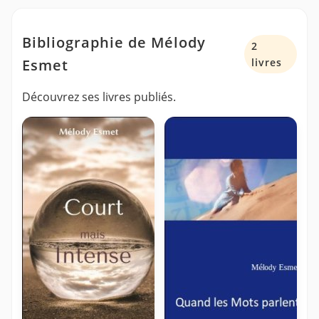
Bibliographie de Mélody
2
Esmet
livres
Découvrez ses livres publiés.