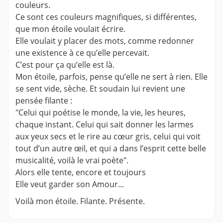
couleurs.
Ce sont ces couleurs magnifiques, si différentes,
que mon étoile voulait écrire.
Elle voulait y placer des mots, comme redonner
une existence à ce qu’elle percevait.
C’est pour ça qu’elle est là.
Mon étoile, parfois, pense qu’elle ne sert à rien. Elle
se sent vide, sèche. Et soudain lui revient une
pensée filante :
"Celui qui poétise le monde, la vie, les heures,
chaque instant. Celui qui sait donner les larmes
aux yeux secs et le rire au cœur gris, celui qui voit
tout d’un autre œil, et qui a dans l’esprit cette belle
musicalité, voilà le vrai poète".
Alors elle tente, encore et toujours
Elle veut garder son Amour...
Voilà mon étoile. Filante. Présente.