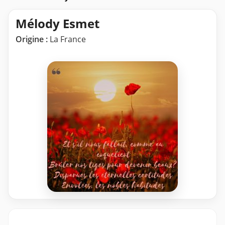
Mélody Esmet
Origine :
La France