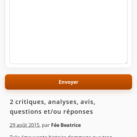
2 critiques, analyses, avis,
questions et/ou réponses
29 août 2015
,
par
Fée Beatrice