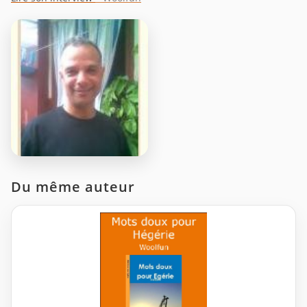
Du même auteur