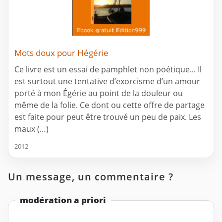
Mots doux pour Hégérie
Ce livre est un essai de pamphlet non poétique... Il
est surtout une tentative d’exorcisme d’un amour
porté à mon Égérie au point de la douleur ou
même de la folie. Ce dont ou cette offre de partage
est faite pour peut être trouvé un peu de paix. Les
maux (…)
2012
Un message, un commentaire ?
modération a priori