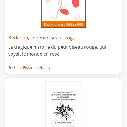
Bodanou, le petit oiseau rouge
La tragique histoire du petit oiseau rouge, qui
voyait le monde en rose
Ecrit par
Feyou de Happy