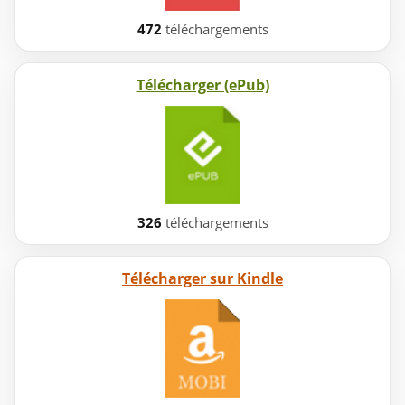
472
téléchargements
Télécharger (ePub)
326
téléchargements
Télécharger sur Kindle