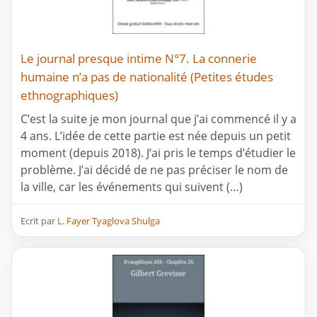
Le journal presque intime N°7. La connerie
humaine n’a pas de nationalité (Petites études
ethnographiques)
C’est la suite je mon journal que j’ai commencé il y a
4 ans. L’idée de cette partie est née depuis un petit
moment (depuis 2018). J’ai pris le temps d’étudier le
problème. J’ai décidé de ne pas préciser le nom de
la ville, car les événements qui suivent (…)
Ecrit par
L. Fayer Tyaglova Shulga