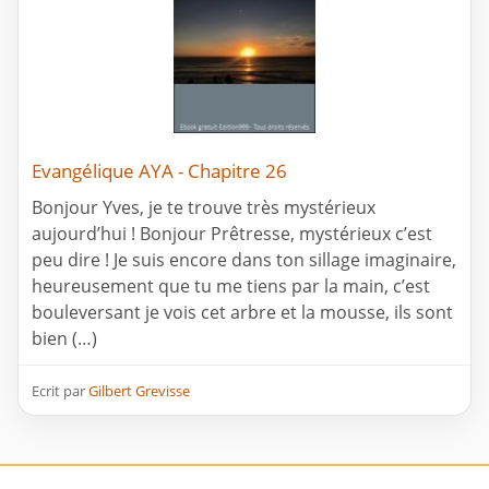
Evangélique AYA - Chapitre 26
Bonjour Yves, je te trouve très mystérieux
aujourd’hui ! Bonjour Prêtresse, mystérieux c’est
peu dire ! Je suis encore dans ton sillage imaginaire,
heureusement que tu me tiens par la main, c’est
bouleversant je vois cet arbre et la mousse, ils sont
bien (…)
Ecrit par
Gilbert Grevisse