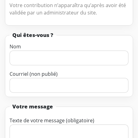
Votre contribution n’apparaîtra qu’après avoir été
validée par un administrateur du site.
Qui êtes-vous ?
Nom
Courriel (non publié)
Votre message
Texte de votre message (obligatoire)