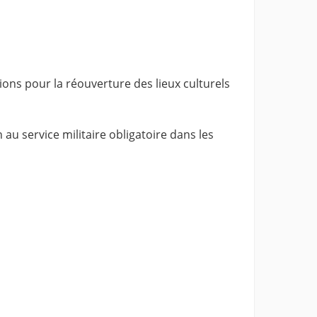
ons pour la réouverture des lieux culturels
u service militaire obligatoire dans les