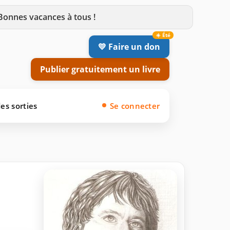
 Bonnes vacances à tous !
💛 Faire un don
Publier gratuitement un livre
es sorties
Se connecter