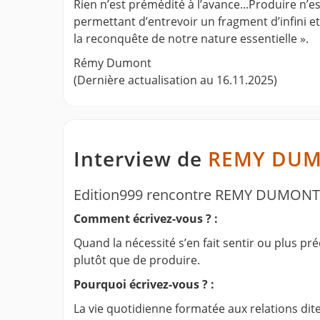
Rien n’est prémédité à l’avance...Produire n’
permettant d’entrevoir un fragment d’infini et
la reconquête de notre nature essentielle ».
Rémy Dumont
(Dernière actualisation au 16.11.2025)
Interview de
REMY DU
Edition999 rencontre REMY DUMONT
Comment écrivez-vous ? :
Quand la nécessité s’en fait sentir ou plus pré
plutôt que de produire.
Pourquoi écrivez-vous ? :
La vie quotidienne formatée aux relations dit