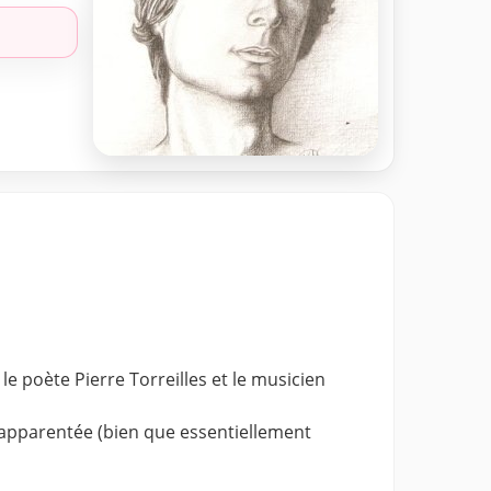
 poète Pierre Torreilles et le musicien
 apparentée (bien que essentiellement