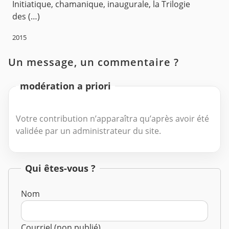
Initiatique, chamanique, inaugurale, la Trilogie
des (…)
2015
Un message, un commentaire ?
modération a priori
Votre contribution n’apparaîtra qu’après avoir été
validée par un administrateur du site.
Qui êtes-vous ?
Nom
Courriel (non publié)