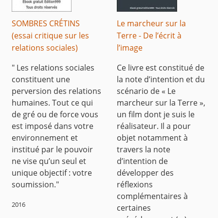
SOMBRES CRÉTINS
Le marcheur sur la
(essai critique sur les
Terre - De l’écrit à
relations sociales)
l’image
" Les relations sociales
Ce livre est constitué de
constituent une
la note d’intention et du
perversion des relations
scénario de « Le
humaines. Tout ce qui
marcheur sur la Terre »,
de gré ou de force vous
un film dont je suis le
est imposé dans votre
réalisateur. Il a pour
environnement et
objet notamment à
institué par le pouvoir
travers la note
ne vise qu’un seul et
d’intention de
unique objectif : votre
développer des
soumission."
réflexions
complémentaires à
2016
certaines