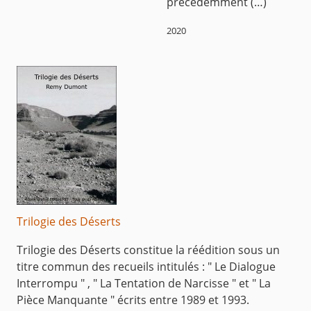
précédemment (…)
2020
Trilogie des Déserts
Trilogie des Déserts constitue la réédition sous un
titre commun des recueils intitulés : " Le Dialogue
Interrompu " , " La Tentation de Narcisse " et " La
Pièce Manquante " écrits entre 1989 et 1993.