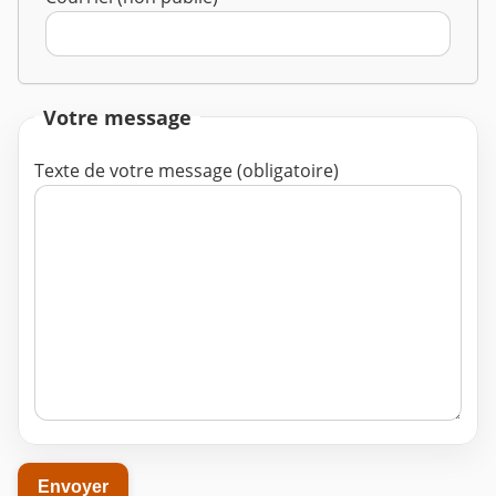
Votre message
Texte de votre message (obligatoire)