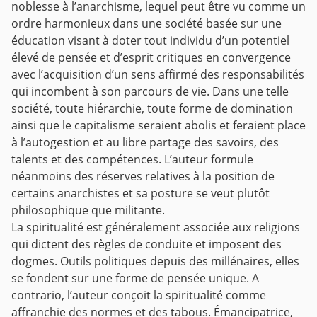
noblesse à l’anarchisme, lequel peut être vu comme un
ordre harmonieux dans une société basée sur une
éducation visant à doter tout individu d’un potentiel
élevé de pensée et d’esprit critiques en convergence
avec l’acquisition d’un sens affirmé des responsabilités
qui incombent à son parcours de vie. Dans une telle
société, toute hiérarchie, toute forme de domination
ainsi que le capitalisme seraient abolis et feraient place
à l’autogestion et au libre partage des savoirs, des
talents et des compétences. L’auteur formule
néanmoins des réserves relatives à la position de
certains anarchistes et sa posture se veut plutôt
philosophique que militante.
La spiritualité est généralement associée aux religions
qui dictent des règles de conduite et imposent des
dogmes. Outils politiques depuis des millénaires, elles
se fondent sur une forme de pensée unique. A
contrario, l’auteur conçoit la spiritualité comme
affranchie des normes et des tabous. Émancipatrice,