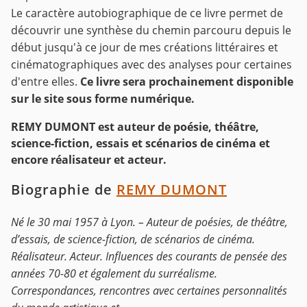
Le caractère autobiographique de ce livre permet de
découvrir une synthèse du chemin parcouru depuis le
début jusqu'à ce jour de mes créations littéraires et
cinématographiques avec des analyses pour certaines
d'entre elles.
Ce livre sera prochainement disponible
sur le site sous forme numérique.
REMY DUMONT est auteur de poésie, théâtre,
science-fiction, essais et scénarios de cinéma et
encore réalisateur et acteur.
Biographie de
REMY DUMONT
Né le 30 mai 1957 à Lyon. – Auteur de poésies, de théâtre,
d’essais, de science-fiction, de scénarios de cinéma.
Réalisateur. Acteur. Influences des courants de pensée des
années 70-80 et également du surréalisme.
Correspondances, rencontres avec certaines personnalités