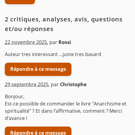
2 critiques, analyses, avis, questions
et/ou réponses
22 novembre 2025
,
par
Rossi
Auteur tres interessant ...juste tres bavard
Répondre à ce message
29 septembre 2025
,
par
Christophe
Bonjour,
Est-ce possible de commander le livre "Anarchisme et
spiritualité" ? Et dans l’affirmative, comment ? Merci
d’avance !
Répondre à ce message