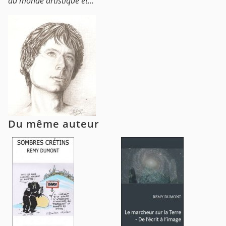
du monde artistique et...
Du même auteur