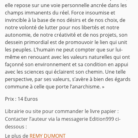
elle repose sur une voie personnelle ancrée dans les
champs immanents du réel. Force insoumise et
invincible à la base de nos désirs et de nos choix, de
notre volonté de lutter pour nos libertés et notre
autonomie, de notre créativité et de nos projets, son
dessein primordial est de promouvoir le lien qui unit
les peuples. L’humain ne peut compter que sur lui-
même en renouant avec les valeurs naturelles qui ont
façonné son environnement et sa condition en appui
avec les sciences qui éclairent son chemin. Une telle
perspective, par ses valeurs, s’avère à bien des égards
commune à celle que porte l’anarchisme. »
Prix : 14 Euros
Librairie ou site pour commander le livre papier :
Contacter l’auteur via la messagerie Edition999 ci-
dessous :
Le plus de
REMY DUMONT