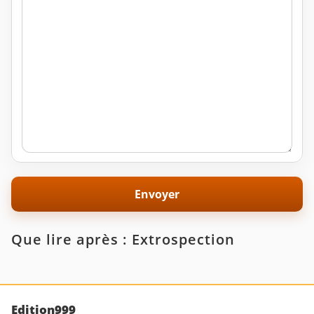
Que lire après : Extrospection
Edition999