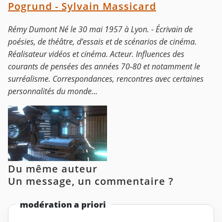
Pogrund - Sylvain Massicard
Rémy Dumont Né le 30 mai 1957 à Lyon. - Écrivain de
poésies, de théâtre, d’essais et de scénarios de cinéma.
Réalisateur vidéos et cinéma. Acteur. Influences des
courants de pensées des années 70-80 et notamment le
surréalisme. Correspondances, rencontres avec certaines
personnalités du monde...
Du même auteur
Un message, un commentaire ?
modération a priori