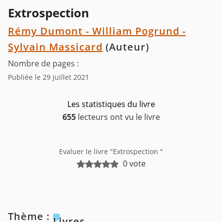
Extrospection
Rémy Dumont - William Pogrund -
Sylvain Massicard
(Auteur)
Nombre de pages :
Publiée le 29 juillet 2021
Les statistiques du livre
655
lecteurs ont vu le livre
Evaluer le livre "Extrospection "
0 vote
Thème :
Livres