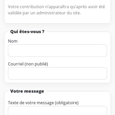
Votre contribution n’apparaîtra qu’après avoir été
validée par un administrateur du site.
Qui êtes-vous ?
Nom
Courriel (non publié)
Votre message
Texte de votre message (obligatoire)