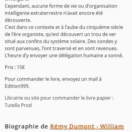
Cependant, aucune forme de vie ou d’organisation
intelligente extraterrestre n’avait encore été
découverte.
C’est dans ce contexte et à l’aube du cinquième siècle
de l’ère organiste, qu’est découvert un trou de ver
situé aux confins du système solaire. Des sondes y
sont parvenues, l’ont traversé et en sont revenues.
L’heure d’y envoyer une délégation humaine a sonné.
Prix : 15€
Pour commander le livre, envoyez un mail à
Edition999.
Librairie ou site pour commander le livre papier :
Tutella Prod
Biographie de
Rémy Dumont - William