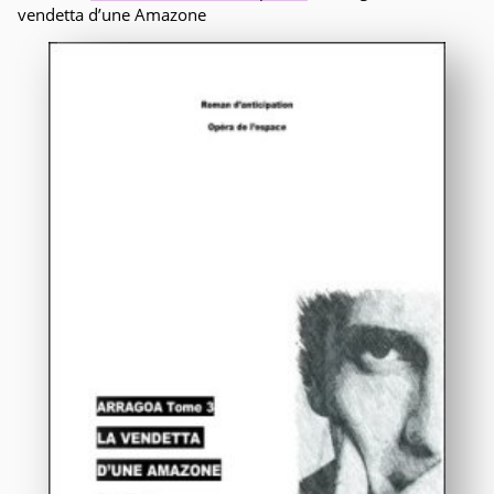
vendetta d’une Amazone