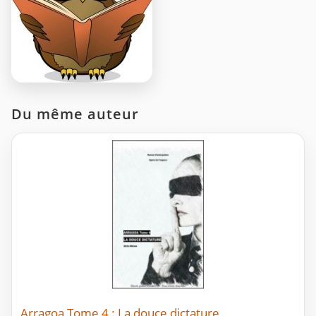
Du même auteur
Arragoa Tome 4 : La douce dictature