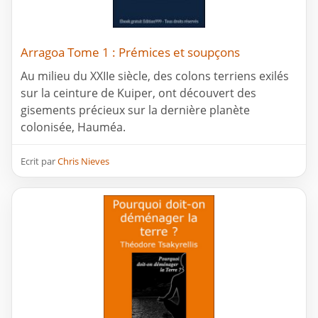
Arragoa Tome 1 : Prémices et soupçons
Au milieu du XXIIe siècle, des colons terriens exilés
sur la ceinture de Kuiper, ont découvert des
gisements précieux sur la dernière planète
colonisée, Hauméa.
Ecrit par
Chris Nieves