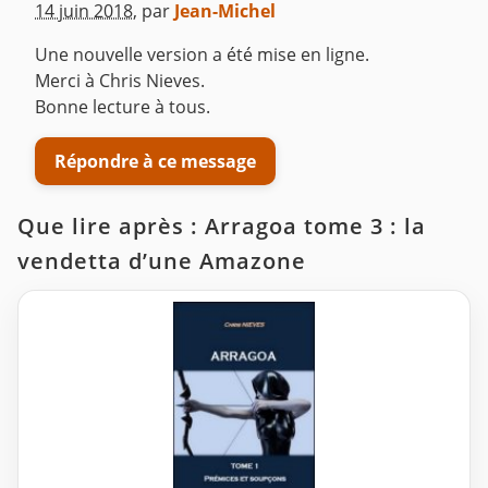
14 juin 2018
,
par
Jean-Michel
Une nouvelle version a été mise en ligne.
Merci à Chris Nieves.
Bonne lecture à tous.
Répondre à ce message
Que lire après : Arragoa tome 3 : la
vendetta d’une Amazone