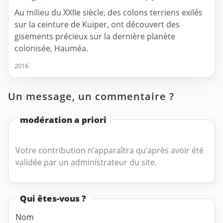
Au milieu du XXIIe siècle, des colons terriens exilés
sur la ceinture de Kuiper, ont découvert des
gisements précieux sur la dernière planète
colonisée, Hauméa.
2016
Un message, un commentaire ?
modération a priori
Votre contribution n’apparaîtra qu’après avoir été
validée par un administrateur du site.
Qui êtes-vous ?
Nom