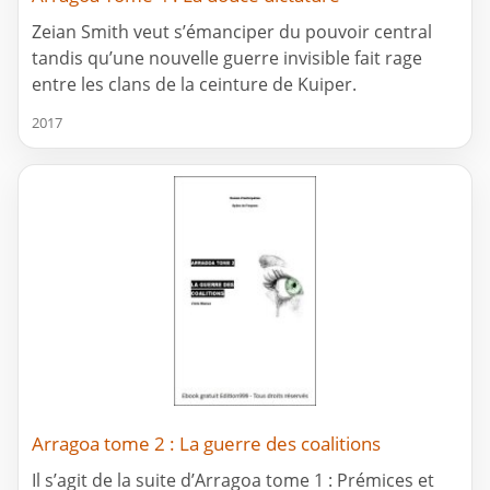
Zeian Smith veut s’émanciper du pouvoir central
tandis qu’une nouvelle guerre invisible fait rage
entre les clans de la ceinture de Kuiper.
2017
Arragoa tome 2 : La guerre des coalitions
Il s’agit de la suite d’Arragoa tome 1 : Prémices et