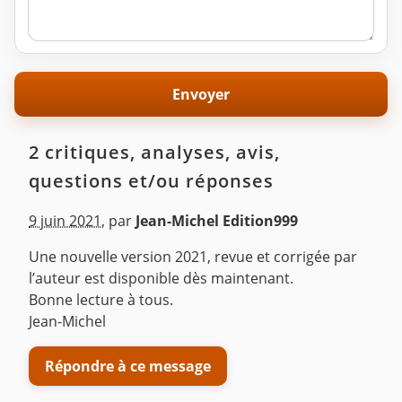
2 critiques, analyses, avis,
questions et/ou réponses
9 juin 2021
,
par
Jean-Michel Edition999
Une nouvelle version 2021, revue et corrigée par
l’auteur est disponible dès maintenant.
Bonne lecture à tous.
Jean-Michel
Répondre à ce message