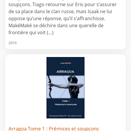
soupçons. Tiago retourne sur Eris pour s’assurer
de sa place dans le clan russe, mais Isaak ne lui
oppose qu’une réponse, qu’il s’affranchisse.
MakéMaké se déchire dans une querelle de
frontière qui voit (…)
2016
Arragoa Tome 1 : Prémices et soupçons