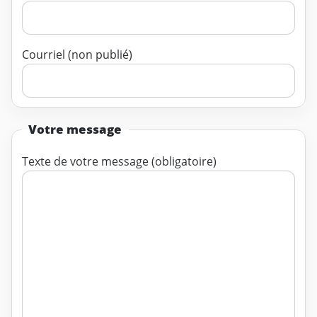
Courriel (non publié)
Votre message
Texte de votre message (obligatoire)