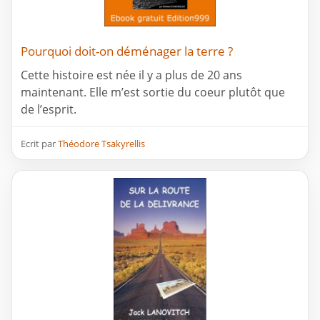
Pourquoi doit-on déménager la terre ?
Cette histoire est née il y a plus de 20 ans
maintenant. Elle m’est sortie du coeur plutôt que
de l’esprit.
Ecrit par
Théodore Tsakyrellis