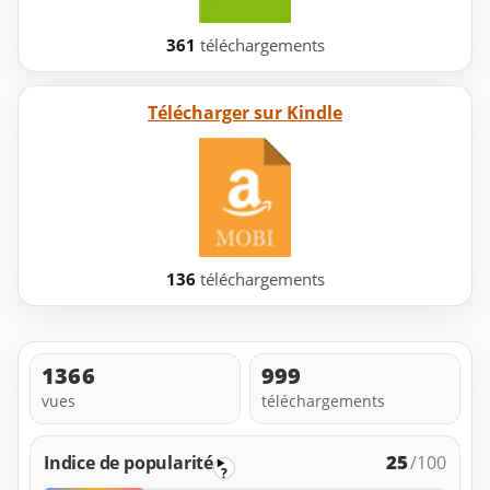
361
téléchargements
Télécharger sur Kindle
136
téléchargements
1366
999
vues
téléchargements
25
Indice de popularité
/100
?