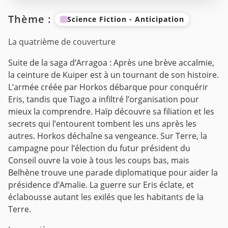
Thème :
Science Fiction - Anticipation
La quatrième de couverture
Suite de la saga d’Arragoa : Après une brève accalmie,
la ceinture de Kuiper est à un tournant de son histoire.
L’armée créée par Horkos débarque pour conquérir
Eris, tandis que Tiago a infiltré l’organisation pour
mieux la comprendre. Haïp découvre sa filiation et les
secrets qui l’entourent tombent les uns après les
autres. Horkos déchaîne sa vengeance. Sur Terre, la
campagne pour l’élection du futur président du
Conseil ouvre la voie à tous les coups bas, mais
Belhène trouve une parade diplomatique pour aider la
présidence d’Amalie. La guerre sur Eris éclate, et
éclabousse autant les exilés que les habitants de la
Terre.