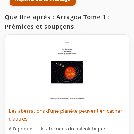
Que lire après : Arragoa Tome 1 :
Prémices et soupçons
Les aberrations d’une planète peuvent en cacher
d’autres
A l’époque où les Terriens du paléolithique