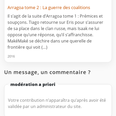
Arragoa tome 2 : La guerre des coalitions
Il s’agit de la suite d’Arragoa tome 1 : Prémices et
soupçons. Tiago retourne sur Eris pour s’assurer
de sa place dans le clan russe, mais Isaak ne lui
oppose qu’une réponse, qu’il s’affranchisse.
MakéMaké se déchire dans une querelle de
frontière qui voit (…)
2016
Un message, un commentaire ?
modération a priori
Votre contribution n’apparaîtra qu’après avoir été
validée par un administrateur du site.