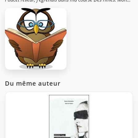
Du même auteur