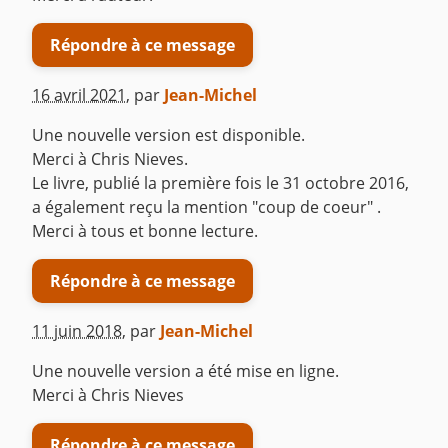
Répondre à ce message
16 avril 2021
,
par
Jean-Michel
Une nouvelle version est disponible.
Merci à Chris Nieves.
Le livre, publié la première fois le 31 octobre 2016,
a également reçu la mention "coup de coeur" .
Merci à tous et bonne lecture.
Répondre à ce message
11 juin 2018
,
par
Jean-Michel
Une nouvelle version a été mise en ligne.
Merci à Chris Nieves
Répondre à ce message