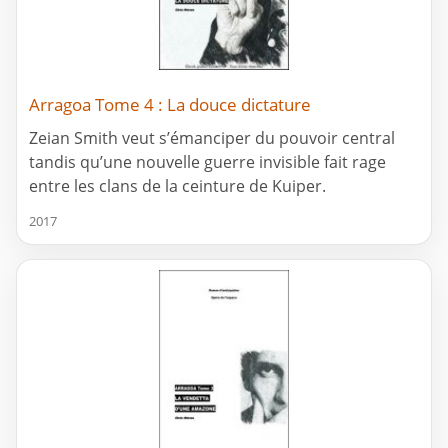
Arragoa Tome 4 : La douce dictature
Zeian Smith veut s’émanciper du pouvoir central
tandis qu’une nouvelle guerre invisible fait rage
entre les clans de la ceinture de Kuiper.
2017