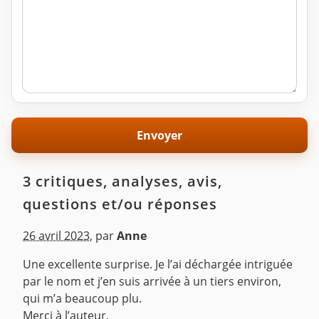
3 critiques, analyses, avis,
questions et/ou réponses
26 avril 2023
,
par
Anne
Une excellente surprise. Je l’ai déchargée intriguée
par le nom et j’en suis arrivée à un tiers environ,
qui m’a beaucoup plu.
Merci à l’auteur.