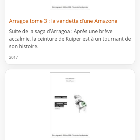
Arragoa tome 3 : la vendetta d’une Amazone
Suite de la saga d’Arragoa : Après une brève
accalmie, la ceinture de Kuiper est à un tournant de
son histoire.
2017