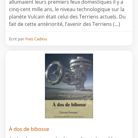
allumaient leurs premiers feux domestiques il y a
cinq-cent mille ans, le niveau technologique sur la
planète Vulcain était celui des Terriens actuels. Du
fait de cette antériorité, l’avenir des Terriens (…)
Ecrit par
Yves Cadiou
À dos de bibosse