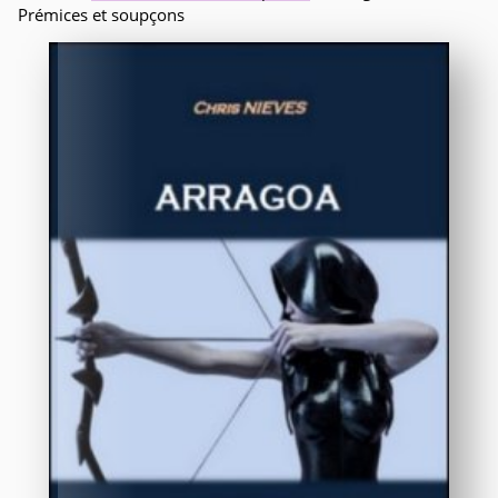
Prémices et soupçons