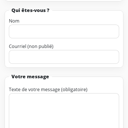
Qui êtes-vous ?
Nom
Courriel (non publié)
Votre message
Texte de votre message (obligatoire)