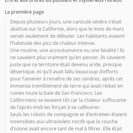
La première page
Depuis plusieurs jours, une canicule sévère s’était
abattue sur la Californie, alors que le mois de mars
venait seulement de débuter. Les habitants avaient
l’habitude des pics de chaleur intense.
Une routine, une accoutumance ou une fatalité ! Ils
ne savaient plus vraiment qu’en penser. Ils savaient
juste que ce territoire était devenu aride, presque
désertique, et qu’il avait fallu beaucoup d’efforts
pour l’amener à renaître de ses cendres, après cet
immense tremblement de terre qui avait réduit en
ruines toute la baie de San Francisco. Les
Californiens se levaient tôt car la chaleur suffocante
de l’après-midi les forçait à se calfeutrer.
Seuls les robots de compagnie et d’entretien étaient
insensibles aux ultraviolets nocifs que la couche
d’ozone avait encore tant de mal à filtrer. Elle était