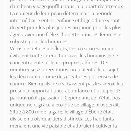
d’un beau visage joufflu pour la plupart d’entre eux.
La couleur de leur peau déterminait la période
intermédiaire entre l’enfance et l’âge adulte virant
du vert pour les plus jeunes au jaune pour les plus
âgées, avec une frêle silhouette pour les femmes et
robuste pour les hommes.
Vêtus de pétales de fleurs, ces créatures timides
évitaient toute interaction avec les humains et se
concentraient sur leurs propres affaires. De
nombreuses superstitions circulaient à leur sujet,
les décrivant comme des créatures porteuses de
chance. Bien qu’ils ne réalisassent pas les vœux, leur
présence apportait paix, abondance et prospérité
partout où ils passaient. Cependant, ce n’était pas
uniquement grâce à eux que ce village prospérait.
Situé à 800 m de la gare, le village d’Ébène était
divisé en trois quartiers distincts. Les habitants
menaient une vie paisible et adoraient cultiver la