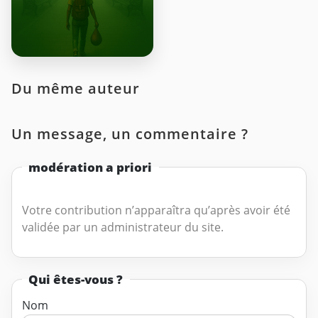
Du même auteur
Un message, un commentaire ?
modération a priori
Votre contribution n’apparaîtra qu’après avoir été
validée par un administrateur du site.
Qui êtes-vous ?
Nom