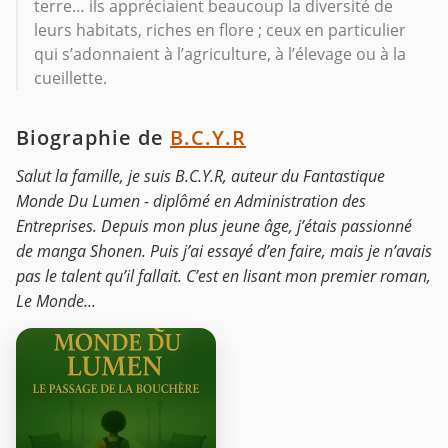
terre… ils appréciaient beaucoup la diversité de
leurs habitats, riches en flore ; ceux en particulier
qui s’adonnaient à l’agriculture, à l’élevage ou à la
cueillette.
Biographie de
B.C.Y.R
Salut la famille, je suis B.C.Y.R, auteur du Fantastique
Monde Du Lumen - diplômé en Administration des
Entreprises. Depuis mon plus jeune âge, j’étais passionné
de manga Shonen. Puis j’ai essayé d’en faire, mais je n’avais
pas le talent qu’il fallait. C’est en lisant mon premier roman,
Le Monde...