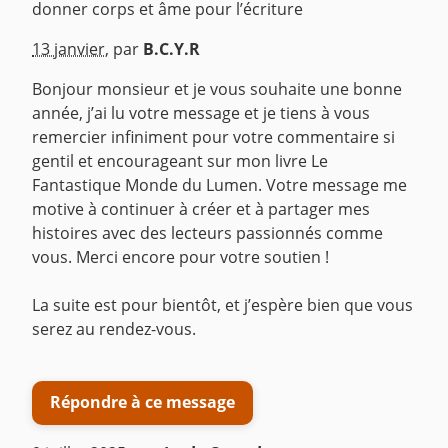
donner corps et âme pour l’écriture
^
13 janvier
,
par
B.C.Y.R
Bonjour monsieur et je vous souhaite une bonne
année, j’ai lu votre message et je tiens à vous
remercier infiniment pour votre commentaire si
gentil et encourageant sur mon livre Le
Fantastique Monde du Lumen. Votre message me
motive à continuer à créer et à partager mes
histoires avec des lecteurs passionnés comme
vous. Merci encore pour votre soutien !
‎La suite est pour bientôt, et j’espère bien que vous
serez au rendez-vous.
Répondre à ce message