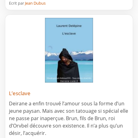
Ecrit par
Jean Dubus
L’esclave
Deirane a enfin trouvé l’amour sous la forme d’un
jeune paysan. Mais avec son tatouage si spécial elle
ne passe par inaperçue. Brun, fils de Brun, roi
d’Orvbel découvre son existence. Il n’a plus qu’un
désir, l’acquérir.