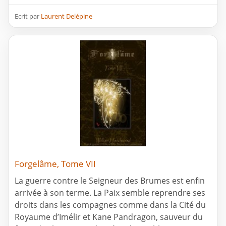
Ecrit par
Laurent Delépine
Forgelâme, Tome VII
La guerre contre le Seigneur des Brumes est enfin
arrivée à son terme. La Paix semble reprendre ses
droits dans les compagnes comme dans la Cité du
Royaume d’Imélir et Kane Pandragon, sauveur du