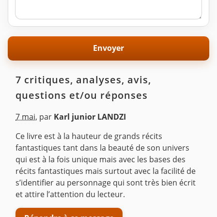
7 critiques, analyses, avis,
questions et/ou réponses
7 mai
,
par
Karl junior LANDZI
Ce livre est à la hauteur de grands récits
fantastiques tant dans la beauté de son univers
qui est à la fois unique mais avec les bases des
récits fantastiques mais surtout avec la facilité de
s’identifier au personnage qui sont très bien écrit
et attire l’attention du lecteur.