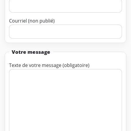
Courriel (non publié)
Votre message
Texte de votre message (obligatoire)