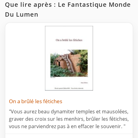
Que lire après : Le Fantastique Monde
Du Lumen
On a brûlé les fétiches
"Vous aurez beau dynamiter temples et mausolées,
graver des croix sur les menhirs, brûler les fétiches,
vous ne parviendrez pas à en effacer le souvenir. "