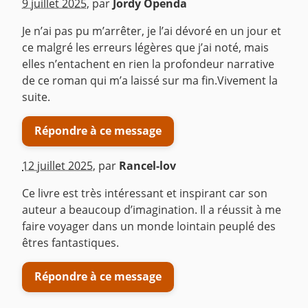
9 juillet 2025
,
par
Jordy Openda
Je n’ai pas pu m’arrêter, je l’ai dévoré en un jour et
ce malgré les erreurs légères que j’ai noté, mais
elles n’entachent en rien la profondeur narrative
de ce roman qui m’a laissé sur ma fin.Vivement la
suite.
Répondre à ce message
12 juillet 2025
,
par
Rancel-lov
Ce livre est très intéressant et inspirant car son
auteur a beaucoup d’imagination. Il a réussit à me
faire voyager dans un monde lointain peuplé des
êtres fantastiques.
Répondre à ce message