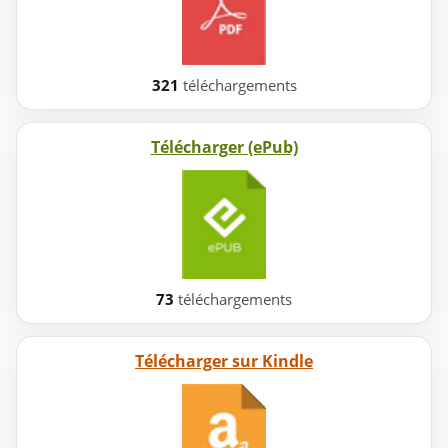
321
téléchargements
Télécharger (ePub)
73
téléchargements
Télécharger sur Kindle