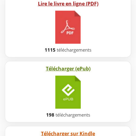
Lire le livre en ligne (PDF)
1115
téléchargements
Télécharger (ePub)
198
téléchargements
Télécharger sur Kindle