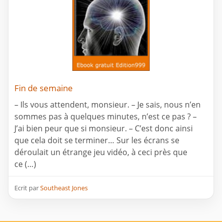
Fin de semaine
– Ils vous attendent, monsieur. – Je sais, nous n’en
sommes pas à quelques minutes, n’est ce pas ? –
J’ai bien peur que si monsieur. – C’est donc ainsi
que cela doit se terminer… Sur les écrans se
déroulait un étrange jeu vidéo, à ceci près que
ce (…)
Ecrit par
Southeast Jones