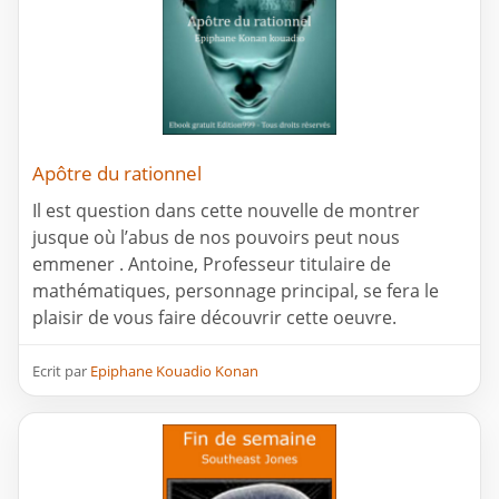
Apôtre du rationnel
Il est question dans cette nouvelle de montrer
jusque où l’abus de nos pouvoirs peut nous
emmener . Antoine, Professeur titulaire de
mathématiques, personnage principal, se fera le
plaisir de vous faire découvrir cette oeuvre.
Ecrit par
Epiphane Kouadio Konan