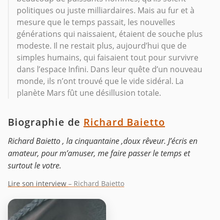
politiques ou juste milliardaires. Mais au fur et à
mesure que le temps passait, les nouvelles
générations qui naissaient, étaient de souche plus
modeste. Il ne restait plus, aujourd’hui que de
simples humains, qui faisaient tout pour survivre
dans l’espace Infini. Dans leur quête d’un nouveau
monde, ils n’ont trouvé que le vide sidéral. La
planète Mars fût une désillusion totale.
Biographie de
Richard Baietto
Richard Baietto , la cinquantaine ,doux rêveur. J’écris en
amateur, pour m’amuser, me faire passer le temps et
surtout le votre.
Lire son interview
– Richard Baietto