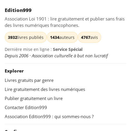
Edition999
Association Loi 1901 : lire gratuitement et publier sans frais
des livres numériques francophones.
3932
livres publiés
1434
auteurs
4767
avis
Dernière mise en ligne :
Service Spécial
Depuis 2006 · Association culturelle à but non lucratif
Explorer
Livres gratuits par genre
Lire gratuitement des livres numériques
Publier gratuitement un livre
Contacter Edition999
Association Edition999 : qui sommes-nous ?