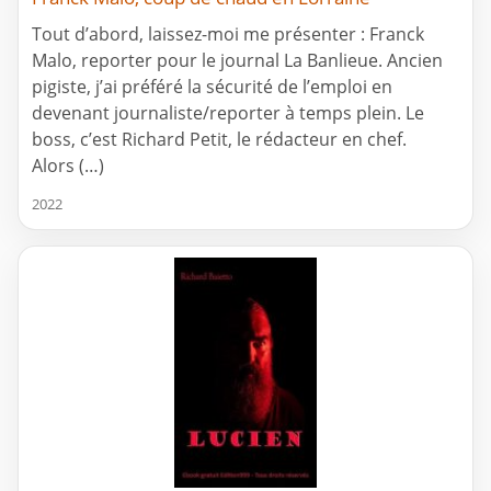
Tout d’abord, laissez-moi me présenter : Franck
Malo, reporter pour le journal La Banlieue. Ancien
pigiste, j’ai préféré la sécurité de l’emploi en
devenant journaliste/reporter à temps plein. Le
boss, c’est Richard Petit, le rédacteur en chef.
Alors (…)
2022