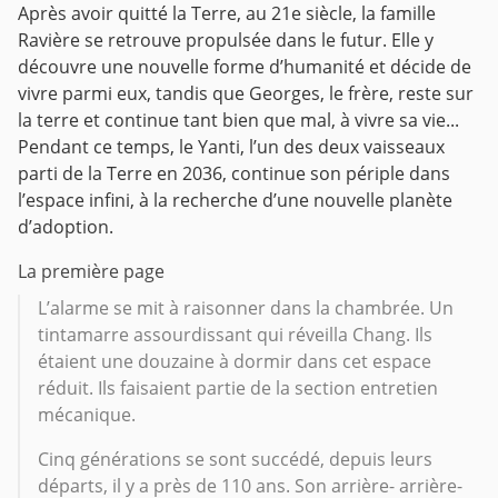
Après avoir quitté la Terre, au 21e siècle, la famille
Ravière se retrouve propulsée dans le futur. Elle y
découvre une nouvelle forme d’humanité et décide de
vivre parmi eux, tandis que Georges, le frère, reste sur
la terre et continue tant bien que mal, à vivre sa vie...
Pendant ce temps, le Yanti, l’un des deux vaisseaux
parti de la Terre en 2036, continue son périple dans
l’espace infini, à la recherche d’une nouvelle planète
d’adoption.
La première page
L’alarme se mit à raisonner dans la chambrée. Un
tintamarre assourdissant qui réveilla Chang. Ils
étaient une douzaine à dormir dans cet espace
réduit. Ils faisaient partie de la section entretien
mécanique.
Cinq générations se sont succédé, depuis leurs
départs, il y a près de 110 ans. Son arrière- arrière-