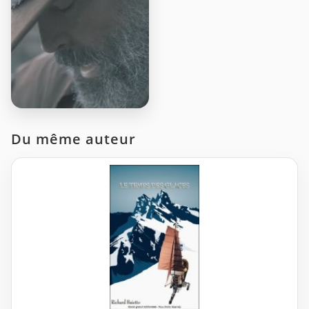
Du même auteur