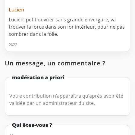
Lucien
Lucien, petit ouvrier sans grande envergure, va
trouver la force dans son for intérieur, pour ne pas
sombrer dans la folie.
2022
Un message, un commentaire ?
modération a priori
Votre contribution n’apparaîtra qu’après avoir été
validée par un administrateur du site.
Qui êtes-vous ?