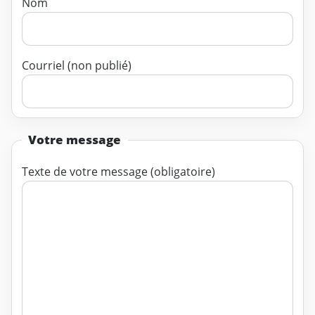
Nom
Courriel (non publié)
Votre message
Texte de votre message (obligatoire)