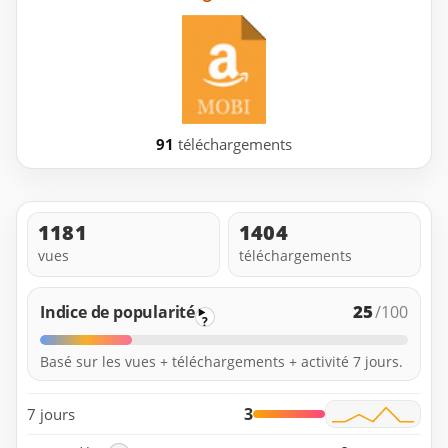
91
téléchargements
1181
1404
vues
téléchargements
25
Indice de popularité
/100
?
Basé sur les vues + téléchargements + activité 7 jours.
3
7 jours