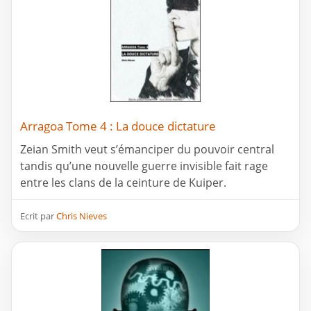
Arragoa Tome 4 : La douce dictature
Zeian Smith veut s’émanciper du pouvoir central
tandis qu’une nouvelle guerre invisible fait rage
entre les clans de la ceinture de Kuiper.
Ecrit par
Chris Nieves