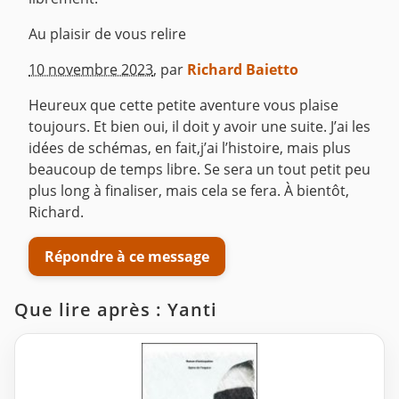
Au plaisir de vous relire
^
10 novembre 2023
,
par
Richard Baietto
Heureux que cette petite aventure vous plaise
toujours. Et bien oui, il doit y avoir une suite. J’ai les
idées de schémas, en fait,j’ai l’histoire, mais plus
beaucoup de temps libre. Se sera un tout petit peu
plus long à finaliser, mais cela se fera. À bientôt,
Richard.
Répondre à ce message
Que lire après : Yanti