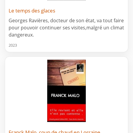
Le temps des glaces
Georges Ravières, docteur de son état, va tout faire
pour pouvoir continuer ses visites,malgré un climat
dangereux.
2023
Franck Malo, coup de chaud en Lorraine