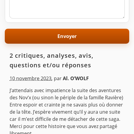
2 critiques, analyses, avis,
questions et/ou réponses
10 novembre 2023
,
par
Al. O’WOLF
J’attendais avec impatience la suite des aventures
des Nov’x (ou sinon le périple de la famille Ravière)
Entre espoir et crainte je ne savais plus où donner
de la tête. J’espère vivement qu’il y aura une suite
car il m’est difficile de me détacher de cette saga.
Merci pour cette histoire que vous avez partagé
librement.