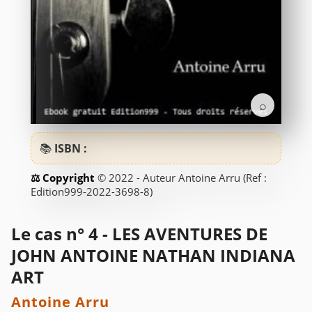
⌕
📚
ISBN :
© 2022 - Auteur Antoine Arru (Ref :
Edition999-2022-3698-8)
Le cas n° 4 - LES AVENTURES DE
JOHN ANTOINE NATHAN INDIANA
ART
Antoine Arru