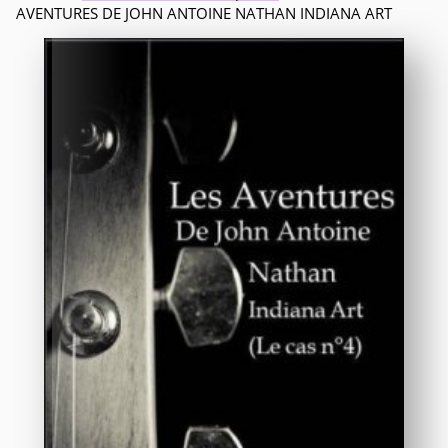
AVENTURES DE JOHN ANTOINE NATHAN INDIANA ART