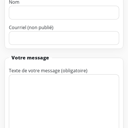
Nom
Courriel (non publié)
Votre message
Texte de votre message (obligatoire)