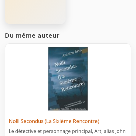
Du même auteur
Nolli Secondus (La Sixième Rencontre)
Le détective et personnage principal, Art, alias John