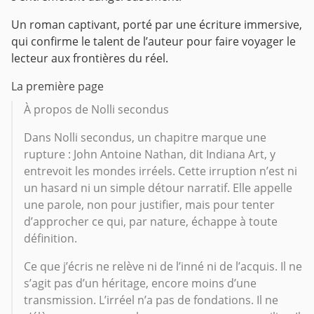
Un roman captivant, porté par une écriture immersive,
qui confirme le talent de l’auteur pour faire voyager le
lecteur aux frontières du réel.
La première page
À propos de Nolli secondus
Dans Nolli secondus, un chapitre marque une
rupture : John Antoine Nathan, dit Indiana Art, y
entrevoit les mondes irréels. Cette irruption n’est ni
un hasard ni un simple détour narratif. Elle appelle
une parole, non pour justifier, mais pour tenter
d’approcher ce qui, par nature, échappe à toute
définition.
Ce que j’écris ne relève ni de l’inné ni de l’acquis. Il ne
s’agit pas d’un héritage, encore moins d’une
transmission. L’irréel n’a pas de fondations. Il ne