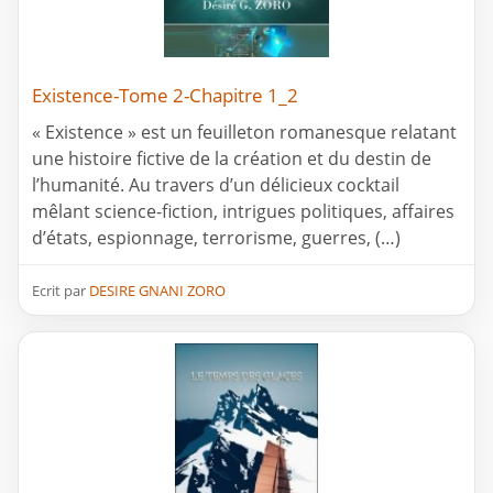
Existence-Tome 2-Chapitre 1_2
« Existence » est un feuilleton romanesque relatant
une histoire fictive de la création et du destin de
l’humanité. Au travers d’un délicieux cocktail
mêlant science-fiction, intrigues politiques, affaires
d’états, espionnage, terrorisme, guerres, (…)
Ecrit par
DESIRE GNANI ZORO