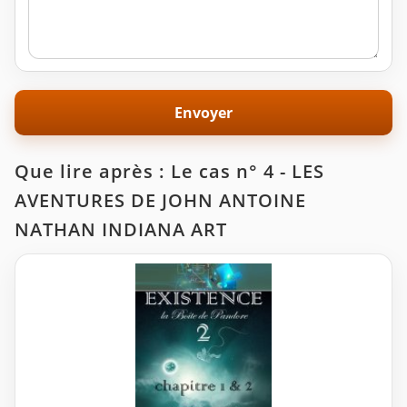
Que lire après : Le cas n° 4 - LES
AVENTURES DE JOHN ANTOINE
NATHAN INDIANA ART