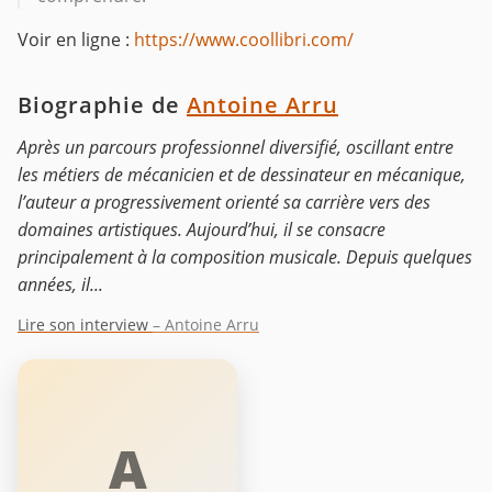
Voir en ligne :
https://www.coollibri.com/
Biographie de
Antoine Arru
Après un parcours professionnel diversifié, oscillant entre
les métiers de mécanicien et de dessinateur en mécanique,
l’auteur a progressivement orienté sa carrière vers des
domaines artistiques. Aujourd’hui, il se consacre
principalement à la composition musicale. Depuis quelques
années, il...
Lire son interview
– Antoine Arru
A