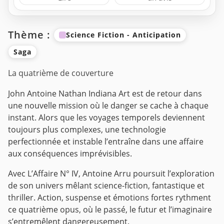
Thème :
Science Fiction - Anticipation
Saga
La quatrième de couverture
John Antoine Nathan Indiana Art est de retour dans
une nouvelle mission où le danger se cache à chaque
instant. Alors que les voyages temporels deviennent
toujours plus complexes, une technologie
perfectionnée et instable l’entraîne dans une affaire
aux conséquences imprévisibles.
Avec L’Affaire N° IV, Antoine Arru poursuit l’exploration
de son univers mêlant science-fiction, fantastique et
thriller. Action, suspense et émotions fortes rythment
ce quatrième opus, où le passé, le futur et l’imaginaire
s’entremêlent dangereusement.