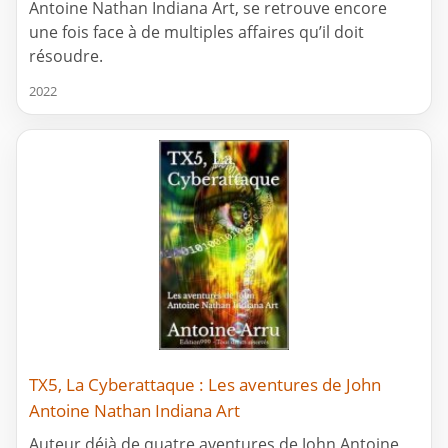
Antoine Nathan Indiana Art, se retrouve encore
une fois face à de multiples affaires qu’il doit
résoudre.
2022
TX5, La Cyberattaque : Les aventures de John
Antoine Nathan Indiana Art
Auteur déjà de quatre aventures de John Antoine