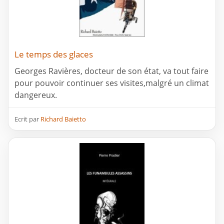
Le temps des glaces
Georges Ravières, docteur de son état, va tout faire
pour pouvoir continuer ses visites,malgré un climat
dangereux.
Ecrit par
Richard Baietto