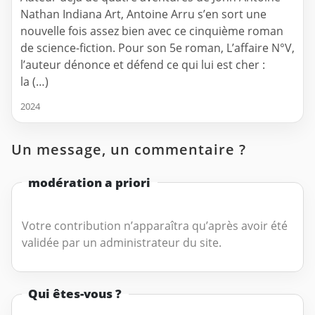
Nathan Indiana Art, Antoine Arru s’en sort une
nouvelle fois assez bien avec ce cinquième roman
de science-fiction. Pour son 5e roman, L’affaire N°V,
l’auteur dénonce et défend ce qui lui est cher :
la (…)
2024
Un message, un commentaire ?
modération a priori
Votre contribution n’apparaîtra qu’après avoir été
validée par un administrateur du site.
Qui êtes-vous ?