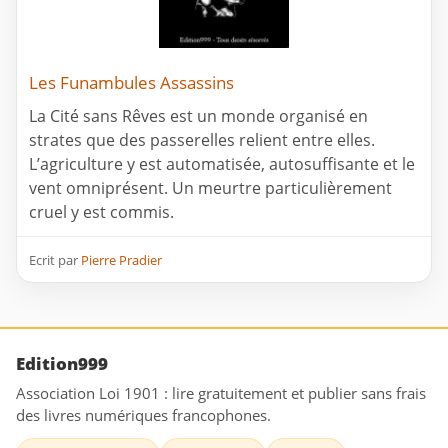
Les Funambules Assassins
La Cité sans Rêves est un monde organisé en
strates que des passerelles relient entre elles.
L’agriculture y est automatisée, autosuffisante et le
vent omniprésent. Un meurtre particulièrement
cruel y est commis.
Ecrit par
Pierre Pradier
Edition999
Association Loi 1901 : lire gratuitement et publier sans frais
des livres numériques francophones.