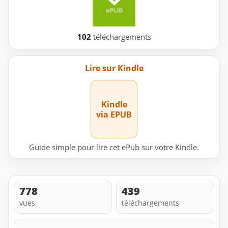
102
téléchargements
Lire sur Kindle
Kindle
via EPUB
Guide simple pour lire cet ePub sur votre Kindle.
778
439
vues
téléchargements