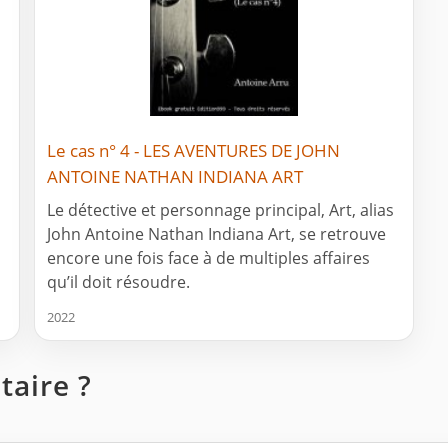
Le cas n° 4 - LES AVENTURES DE JOHN
ANTOINE NATHAN INDIANA ART
Le détective et personnage principal, Art, alias
John Antoine Nathan Indiana Art, se retrouve
encore une fois face à de multiples affaires
qu’il doit résoudre.
2022
aire ?