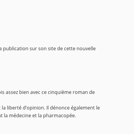
publication sur son site de cette nouvelle
fois assez bien avec ce cinquième roman de
t la liberté d’opinion. Il dénonce également le
nt la médecine et la pharmacopée.