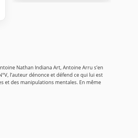
ntoine Nathan Indiana Art, Antoine Arru s’en
°V, l’auteur dénonce et défend ce qui lui est
sectes et des manipulations mentales. En même