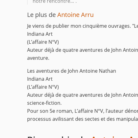
notre rencontre… .
Le plus de
Antoine Arru
Je viens de publier mon cinquième ouvrages. "
Indiana Art
(L’affaire N°V)
Auteur déjà de quatre aventures de John Antoine
aventure.
Les aventures de John Antoine Nathan
Indiana Art
(L’affaire N°V)
Auteur déjà de quatre aventures de John Antoin
science-fiction.
Pour son 5e roman, L’affaire N°V, l’auteur dénonc
processus avilissant des sectes et des manipul