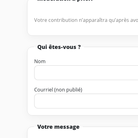
Votre contribution n’apparaîtra qu’après avo
Qui êtes-vous ?
Nom
Courriel (non publié)
Votre message