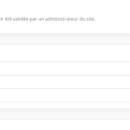
ir été validée par un administrateur du site.