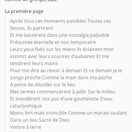
La première page
Après tous ces moments paisibles Toutes ces
liesses, Ils partirent
Et me laissèrent dans une nostalgie palpable
Présumée éternelle et non temporaire
Leurs yeux fixés sur les miens Ils éclairent mon
instinct avec leurs sourires d’aubaines Et me
tendirent leurs mains
Pour me dire au revoir à demain Et ce demain je le
songe proche Comme la main dans ma poche
A peine de décoller sur le lieu
Mes larmes commencèrent à jaillir Sur le milieu
Et inondèrent nos pas d’une gouttelette D’eau
cataclysmique
Moins fort mais invincible Comme un marais coulant
Dans un lieu Sacré de Dieu
Ventre à terre