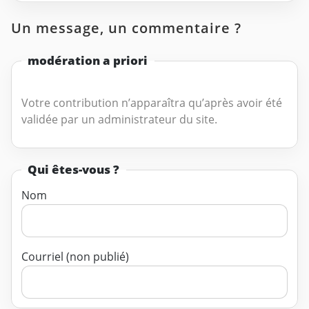
Un message, un commentaire ?
modération a priori
Votre contribution n’apparaîtra qu’après avoir été
validée par un administrateur du site.
Qui êtes-vous ?
Nom
Courriel (non publié)