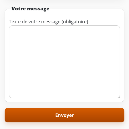
Votre message
Texte de votre message (obligatoire)