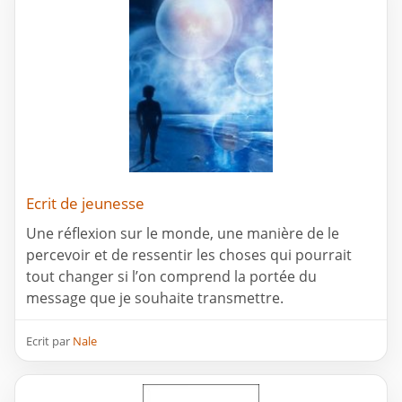
Ecrit de jeunesse
Une réflexion sur le monde, une manière de le
percevoir et de ressentir les choses qui pourrait
tout changer si l’on comprend la portée du
message que je souhaite transmettre.
Ecrit par
Nale