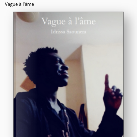
Vague à l’âme