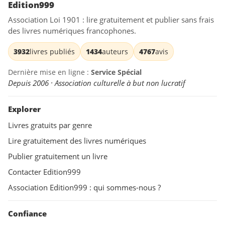
Edition999
Association Loi 1901 : lire gratuitement et publier sans frais
des livres numériques francophones.
3932
livres publiés
1434
auteurs
4767
avis
Dernière mise en ligne :
Service Spécial
Depuis 2006 · Association culturelle à but non lucratif
Explorer
Livres gratuits par genre
Lire gratuitement des livres numériques
Publier gratuitement un livre
Contacter Edition999
Association Edition999 : qui sommes-nous ?
Confiance