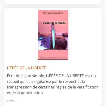
L’ÉPÉE DE LA LIBERTÉ
Écrit de façon simple, L›ÉPÉE DE LA LIBERTÉ est un
recueil qui se singularise par le respect et la
transgression de certaines règles de la versification
et de la ponctuation.
2020