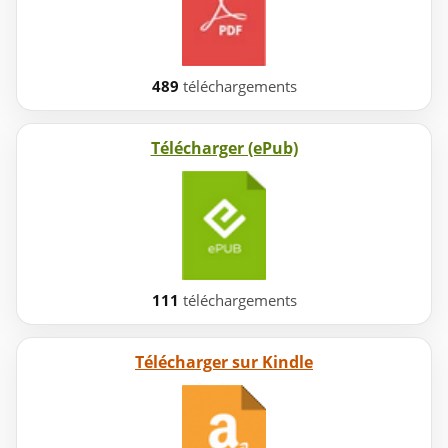
489
téléchargements
Télécharger (ePub)
111
téléchargements
Télécharger sur Kindle