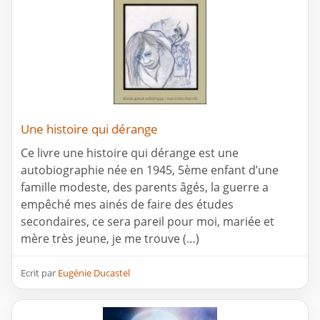
Une histoire qui dérange
Ce livre une histoire qui dérange est une
autobiographie née en 1945, 5ème enfant d’une
famille modeste, des parents âgés, la guerre a
empêché mes ainés de faire des études
secondaires, ce sera pareil pour moi, mariée et
mère très jeune, je me trouve (…)
Ecrit par
Eugénie Ducastel