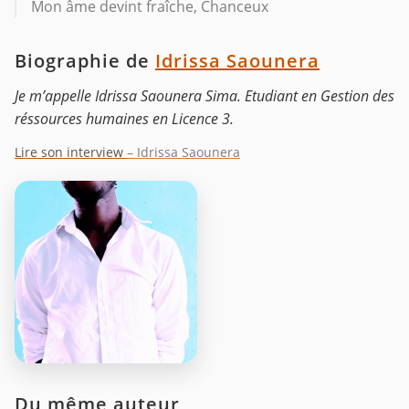
Mon âme devint fraîche, Chanceux
Biographie de
Idrissa Saounera
Je m’appelle Idrissa Saounera Sima. Etudiant en Gestion des
réssources humaines en Licence 3.
Lire son interview
– Idrissa Saounera
Du même auteur