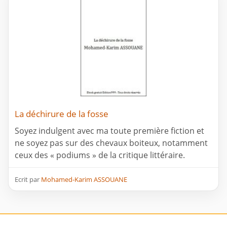
La déchirure de la fosse
Soyez indulgent avec ma toute première fiction et
ne soyez pas sur des chevaux boiteux, notamment
ceux des « podiums » de la critique littéraire.
Ecrit par
Mohamed-Karim ASSOUANE