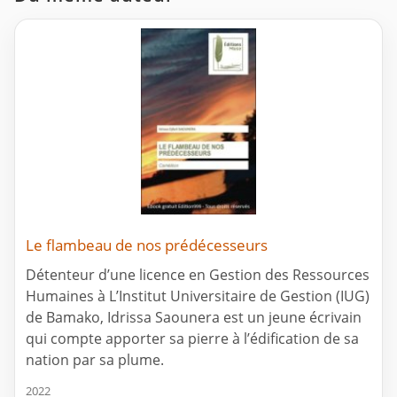
Le flambeau de nos prédécesseurs
Détenteur d’une licence en Gestion des Ressources
Humaines à L’Institut Universitaire de Gestion (IUG)
de Bamako, Idrissa Saounera est un jeune écrivain
qui compte apporter sa pierre à l’édification de sa
nation par sa plume.
2022