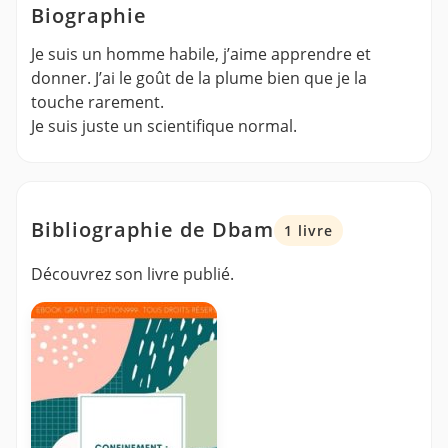
Biographie
Je suis un homme habile, j’aime apprendre et
donner. J’ai le goût de la plume bien que je la
touche rarement.
Je suis juste un scientifique normal.
Bibliographie de Dbam
1 livre
Découvrez son livre publié.