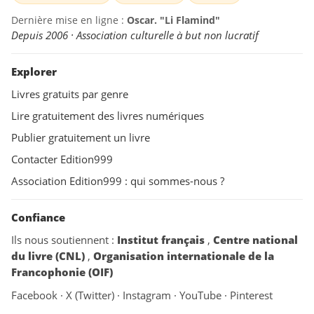
Dernière mise en ligne :
Oscar. "Li Flamind"
Depuis 2006 · Association culturelle à but non lucratif
Explorer
Livres gratuits par genre
Lire gratuitement des livres numériques
Publier gratuitement un livre
Contacter Edition999
Association Edition999 : qui sommes-nous ?
Confiance
Ils nous soutiennent :
Institut français
,
Centre national
du livre (CNL)
,
Organisation internationale de la
Francophonie (OIF)
Facebook
·
X (Twitter)
·
Instagram
·
YouTube
·
Pinterest