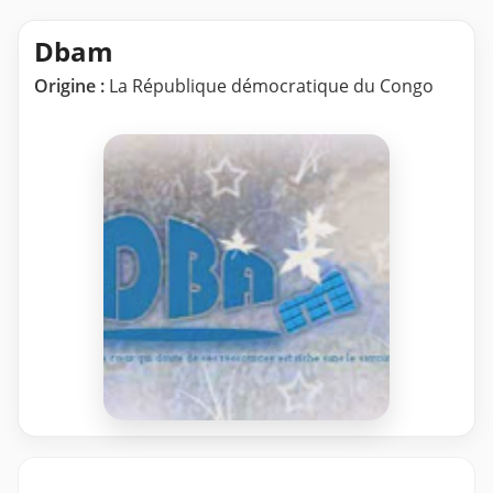
Dbam
Origine :
La République démocratique du Congo