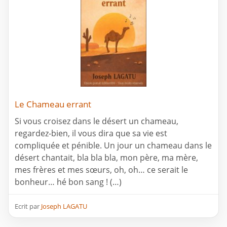
Le Chameau errant
Si vous croisez dans le désert un chameau,
regardez-bien, il vous dira que sa vie est
compliquée et pénible. Un jour un chameau dans le
désert chantait, bla bla bla, mon père, ma mère,
mes frères et mes sœurs, oh, oh… ce serait le
bonheur… hé bon sang ! (…)
Ecrit par
Joseph LAGATU