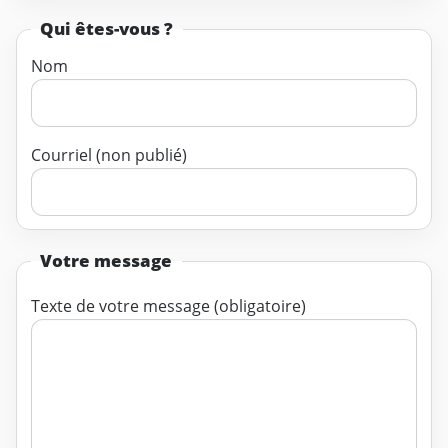
Qui êtes-vous ?
Nom
Courriel (non publié)
Votre message
Texte de votre message (obligatoire)