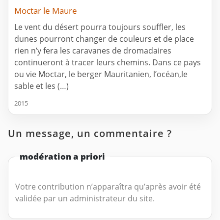
Moctar le Maure
Le vent du désert pourra toujours souffler, les
dunes pourront changer de couleurs et de place
rien n’y fera les caravanes de dromadaires
continueront à tracer leurs chemins. Dans ce pays
ou vie Moctar, le berger Mauritanien, l’océan,le
sable et les (…)
2015
Un message, un commentaire ?
modération a priori
Votre contribution n’apparaîtra qu’après avoir été
validée par un administrateur du site.