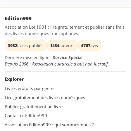
Edition999
Association Loi 1901 : lire gratuitement et publier sans frais
des livres numériques francophones.
3932
livres publiés
1434
auteurs
4767
avis
Dernière mise en ligne :
Service Spécial
Depuis 2006 · Association culturelle à but non lucratif
Explorer
Livres gratuits par genre
Lire gratuitement des livres numériques
Publier gratuitement un livre
Contacter Edition999
Association Edition999 : qui sommes-nous ?