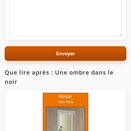
Que lire après : Une ombre dans le
noir