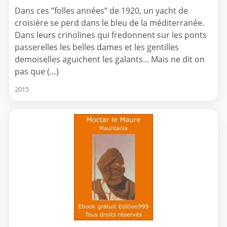
Dans ces ’’folles années’’ de 1920, un yacht de
croisière se perd dans le bleu de la méditerranée.
Dans leurs crinolines qui fredonnent sur les ponts
passerelles les belles dames et les gentilles
demoiselles aguichent les galants... Mais ne dit on
pas que (…)
2015