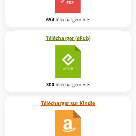
654
téléchargements
Télécharger (ePub)
300
téléchargements
Télécharger sur Kindle