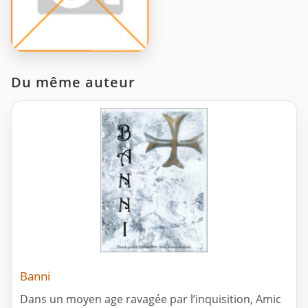
Du même auteur
Banni
Dans un moyen age ravagée par l’inquisition, Amic