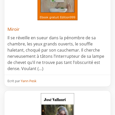
Miroir
Il se réveille en sueur dans la pénombre de sa
chambre, les yeux grands ouverts, le souffle
haletant, choqué par son cauchemar. Il cherche
nerveusement à tâtons l’interrupteur de sa lampe
de chevet qu’il ne trouve pas tant l’obscurité est
dense. Voulant (…)
Ecrit par
Yann Pesk