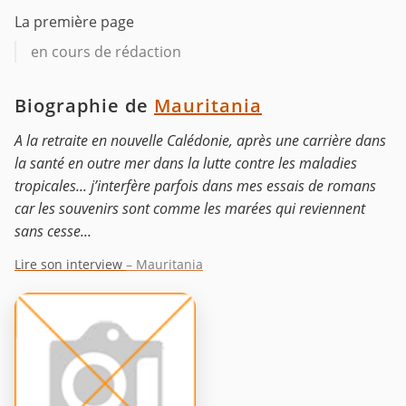
La première page
en cours de rédaction
Biographie de
Mauritania
A la retraite en nouvelle Calédonie, après une carrière dans
la santé en outre mer dans la lutte contre les maladies
tropicales... j’interfère parfois dans mes essais de romans
car les souvenirs sont comme les marées qui reviennent
sans cesse...
Lire son interview
– Mauritania