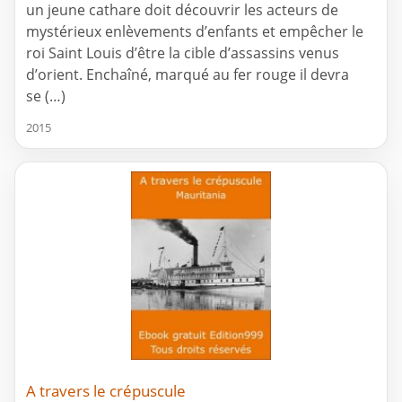
un jeune cathare doit découvrir les acteurs de
mystérieux enlèvements d’enfants et empêcher le
roi Saint Louis d’être la cible d’assassins venus
d’orient. Enchaîné, marqué au fer rouge il devra
se (…)
2015
A travers le crépuscule