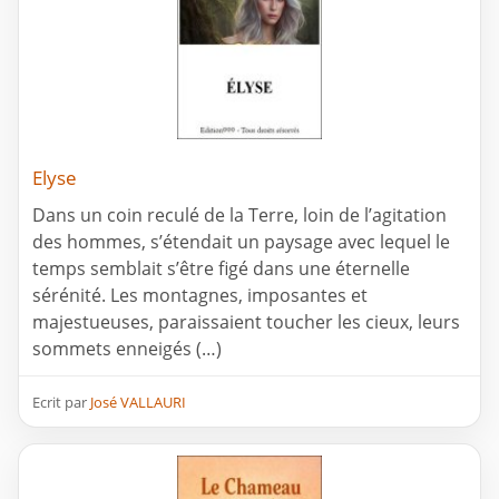
Elyse
Dans un coin reculé de la Terre, loin de l’agitation
des hommes, s’étendait un paysage avec lequel le
temps semblait s’être figé dans une éternelle
sérénité. Les montagnes, imposantes et
majestueuses, paraissaient toucher les cieux, leurs
sommets enneigés (…)
Ecrit par
José VALLAURI