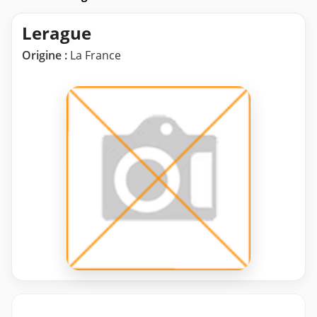
Lerague
Origine :
La France