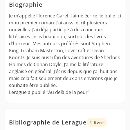
Biographie
Je m’appelle Florence Garel. J’aime écrire. Je pulie ici
mon premier roman. J’ai aussi écrit plusieurs
nouvelles. J’ai déjà participé à des concours
littéraires. Je lis beaucoup, surtout des livres
d’horreur. Mes auteurs préférés sont Stephen
King, Graham Masterton, Lovecraft et Dean
Koontz. Je suis aussi fan des aventures de Sherlock
Holmes de Conan Doyle. J’aime la litérature
anglaise en général. J’écris depuis que j’ai huit ans
mais cela fait seulement deux ans environs que je
souhaite être publiée.
Lerague a publié "Au delà de la peur".
Bibliographie de Lerague
1 livre