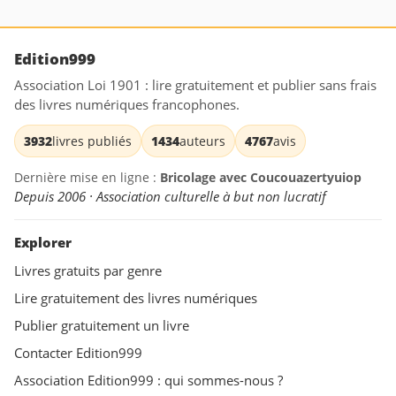
Edition999
Association Loi 1901 : lire gratuitement et publier sans frais
des livres numériques francophones.
3932
livres publiés
1434
auteurs
4767
avis
Dernière mise en ligne :
Bricolage avec Coucouazertyuiop
Depuis 2006 · Association culturelle à but non lucratif
Explorer
Livres gratuits par genre
Lire gratuitement des livres numériques
Publier gratuitement un livre
Contacter Edition999
Association Edition999 : qui sommes-nous ?