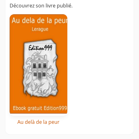
Découvrez son livre publié.
Au delà de la peur