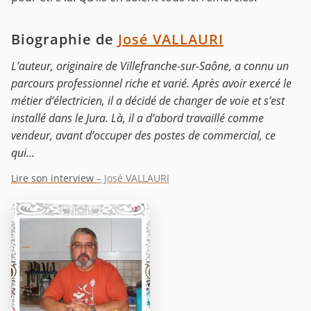
Biographie de
José VALLAURI
L’auteur, originaire de Villefranche-sur-Saône, a connu un
parcours professionnel riche et varié. Après avoir exercé le
métier d’électricien, il a décidé de changer de voie et s’est
installé dans le Jura. Là, il a d’abord travaillé comme
vendeur, avant d’occuper des postes de commercial, ce
qui...
Lire son interview
– José VALLAURI