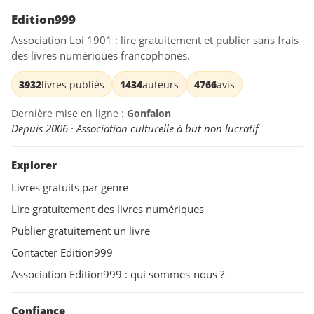
Edition999
Association Loi 1901 : lire gratuitement et publier sans frais
des livres numériques francophones.
3932
livres publiés
1434
auteurs
4766
avis
Dernière mise en ligne :
Gonfalon
Depuis 2006 · Association culturelle à but non lucratif
Explorer
Livres gratuits par genre
Lire gratuitement des livres numériques
Publier gratuitement un livre
Contacter Edition999
Association Edition999 : qui sommes-nous ?
Confiance