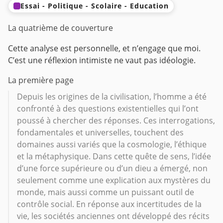
Essai - Politique - Scolaire - Education
La quatrième de couverture
Cette analyse est personnelle, et n’engage que moi.
C’est une réflexion intimiste ne vaut pas idéologie.
La première page
Depuis les origines de la civilisation, l’homme a été
confronté à des questions existentielles qui l’ont
poussé à chercher des réponses. Ces interrogations,
fondamentales et universelles, touchent des
domaines aussi variés que la cosmologie, l’éthique
et la métaphysique. Dans cette quête de sens, l’idée
d’une force supérieure ou d’un dieu a émergé, non
seulement comme une explication aux mystères du
monde, mais aussi comme un puissant outil de
contrôle social. En réponse aux incertitudes de la
vie, les sociétés anciennes ont développé des récits