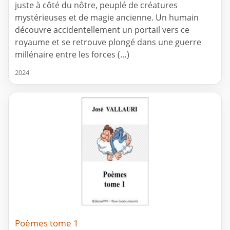
juste à côté du nôtre, peuplé de créatures
mystérieuses et de magie ancienne. Un humain
découvre accidentellement un portail vers ce
royaume et se retrouve plongé dans une guerre
millénaire entre les forces (…)
2024
Poèmes tome 1