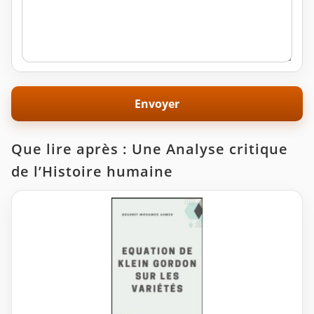
Que lire après : Une Analyse critique
de l’Histoire humaine