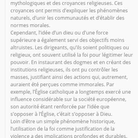
mythologiques et des croyances religieuses. Ces
croyances ont permis d’expliquer les phénomènes
naturels, d’unir les communautés et d’établir des
normes morales.
Cependant, l’idée d’un dieu ou d’une force
supérieure a également servi des objectifs moins
altruistes. Les dirigeants, qu’ils soient politiques ou
religieux, ont souvent utilisé la foi pour légitimer leur
pouvoir. En instaurant des dogmes et en créant des
institutions religieuses, ils ont pu contrôler les
masses, justifiant ainsi des actions qui, autrement,
auraient été perçues comme immorales. Par
exemple, l’Église catholique a longtemps exercé une
influence considérable sur la société européenne,
son autorité étant renforcée par l’idée que
s’opposer à l’Église, c’était s’opposer à Dieu.
Loin d’être un simple phénomène historique,
l’utilisation de la foi comme justification de la
violence a des implications profondes et durables.