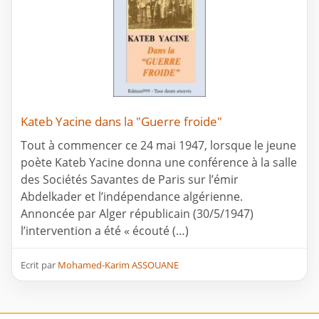
Kateb Yacine dans la "Guerre froide"
Tout à commencer ce 24 mai 1947, lorsque le jeune
poète Kateb Yacine donna une conférence à la salle
des Sociétés Savantes de Paris sur l’émir
Abdelkader et l’indépendance algérienne.
Annoncée par Alger républicain (30/5/1947)
l’intervention a été « écouté (…)
Ecrit par
Mohamed-Karim ASSOUANE