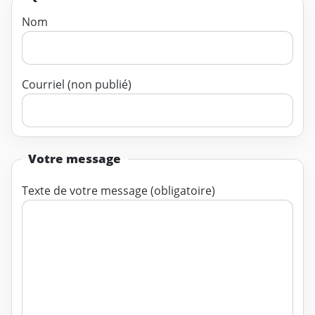
Nom
Courriel (non publié)
Votre message
Texte de votre message (obligatoire)