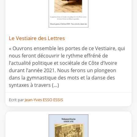
Le Vestiaire des Lettres
« Ouvrons ensemble les portes de ce Vestiaire, qui
nous feront découvrir le rythme effréné de
l’actualité politique et sociétale de Côte d’Ivoire
durant l’année 2021. Nous ferons un plongeon
dans la gymnastique des mots et la danse des
syntaxes à travers (…)
Ecrit par
Jean-Yves ESSO ESSIS