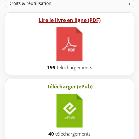
Droits & réutilisation
▾
Lire le livre en ligne (PDF)
199
téléchargements
Télécharger (ePub)
40
téléchargements