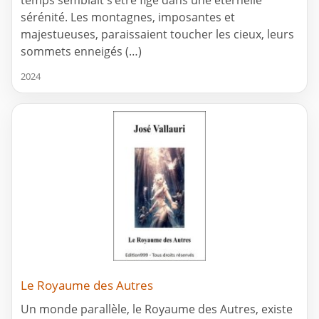
sérénité. Les montagnes, imposantes et
majestueuses, paraissaient toucher les cieux, leurs
sommets enneigés (…)
2024
Le Royaume des Autres
Un monde parallèle, le Royaume des Autres, existe