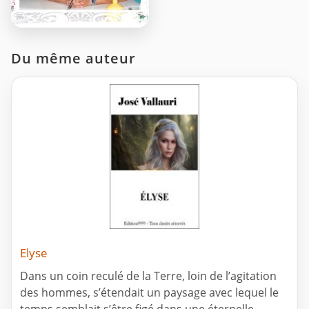
Du même auteur
Elyse
Dans un coin reculé de la Terre, loin de l’agitation
des hommes, s’étendait un paysage avec lequel le
temps semblait s’être figé dans une éternelle