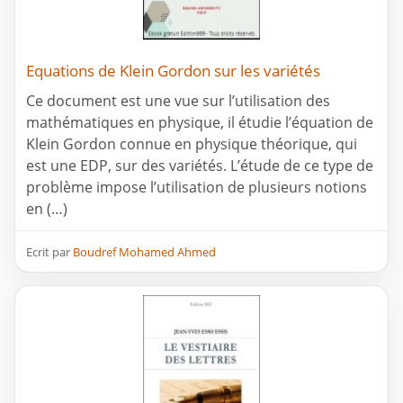
Equations de Klein Gordon sur les variétés
Ce document est une vue sur l’utilisation des
mathématiques en physique, il étudie l’équation de
Klein Gordon connue en physique théorique, qui
est une EDP, sur des variétés. L’étude de ce type de
problème impose l’utilisation de plusieurs notions
en (…)
Ecrit par
Boudref Mohamed Ahmed