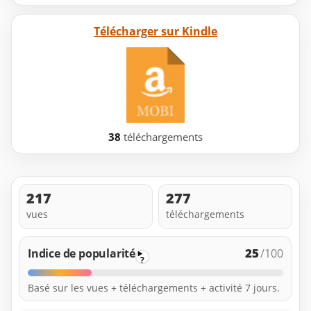
Télécharger sur Kindle
38
téléchargements
217
277
vues
téléchargements
25
Indice de popularité
/100
?
Basé sur les vues + téléchargements + activité 7 jours.