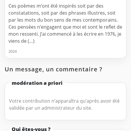
Ces poèmes m’ont été inspirés soit par des
constatations, soit par des phrases illustres, soit
par les mots du bon sens de mes contemporains.
Ces pensées n’engagent que moi et sont le reflet de
mon ressenti. J’ai commencé à les écrire en 1976, je
viens de (…)
2024
Un message, un commentaire ?
modération a priori
Votre contribution n’apparaîtra qu’après avoir été
validée par un administrateur du site.
Qui êtes-vous ?