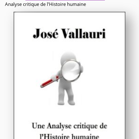
Analyse critique de l’Histoire humaine