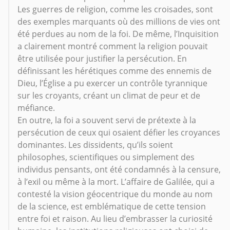
Les guerres de religion, comme les croisades, sont
des exemples marquants où des millions de vies ont
été perdues au nom de la foi. De même, l’Inquisition
a clairement montré comment la religion pouvait
être utilisée pour justifier la persécution. En
définissant les hérétiques comme des ennemis de
Dieu, l’Église a pu exercer un contrôle tyrannique
sur les croyants, créant un climat de peur et de
méfiance.
En outre, la foi a souvent servi de prétexte à la
persécution de ceux qui osaient défier les croyances
dominantes. Les dissidents, qu’ils soient
philosophes, scientifiques ou simplement des
individus pensants, ont été condamnés à la censure,
à l’exil ou même à la mort. L’affaire de Galilée, qui a
contesté la vision géocentrique du monde au nom
de la science, est emblématique de cette tension
entre foi et raison. Au lieu d’embrasser la curiosité