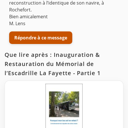
reconstruction à l’identique de son navire, à
Rochefort.
Bien amicalement
M. Lens
Répondre à ce message
Que lire après : Inauguration &
Restauration du Mémorial de
l’Escadrille La Fayette - Partie 1