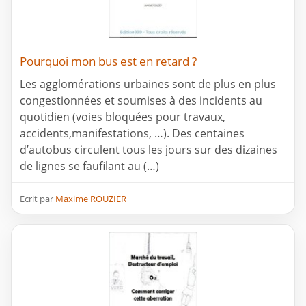
Pourquoi mon bus est en retard ?
Les agglomérations urbaines sont de plus en plus
congestionnées et soumises à des incidents au
quotidien (voies bloquées pour travaux,
accidents,manifestations, …). Des centaines
d’autobus circulent tous les jours sur des dizaines
de lignes se faufilant au (…)
Ecrit par
Maxime ROUZIER