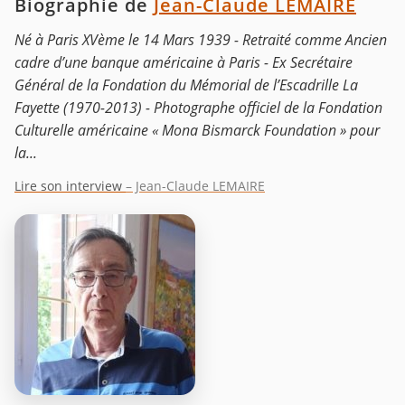
Biographie de
Jean-Claude LEMAIRE
Né à Paris XVème le 14 Mars 1939 - Retraité comme Ancien
cadre d’une banque américaine à Paris - Ex Secrétaire
Général de la Fondation du Mémorial de l’Escadrille La
Fayette (1970-2013) - Photographe officiel de la Fondation
Culturelle américaine « Mona Bismarck Foundation » pour
la...
Lire son interview
– Jean-Claude LEMAIRE