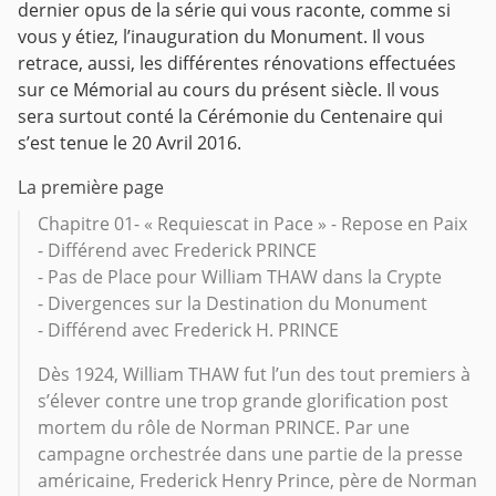
dernier opus de la série qui vous raconte, comme si
vous y étiez, l’inauguration du Monument. Il vous
retrace, aussi, les différentes rénovations effectuées
sur ce Mémorial au cours du présent siècle.
Il vous
sera surtout conté la Cérémonie du Centenaire qui
s’est tenue le 20 Avril 2016.
La première page
Chapitre 01- « Requiescat in Pace » - Repose en Paix
- Différend avec Frederick PRINCE
- Pas de Place pour William THAW dans la Crypte
- Divergences sur la Destination du Monument
- Différend avec Frederick H. PRINCE
Dès 1924, William THAW fut l’un des tout premiers à
s’élever contre une trop grande glorification post
mortem du rôle de Norman PRINCE. Par une
campagne orchestrée dans une partie de la presse
américaine, Frederick Henry Prince, père de Norman