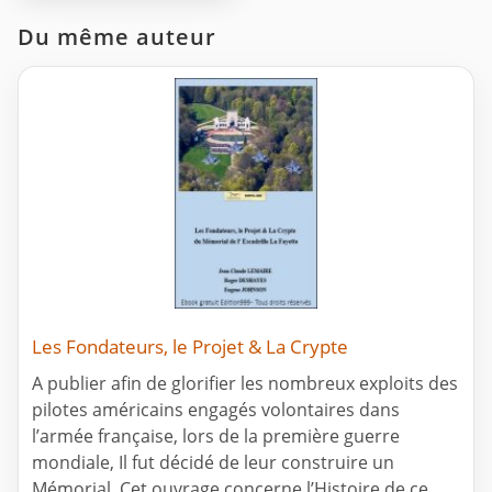
Du même auteur
Les Fondateurs, le Projet & La Crypte
A publier afin de glorifier les nombreux exploits des
pilotes américains engagés volontaires dans
l’armée française, lors de la première guerre
mondiale, Il fut décidé de leur construire un
Mémorial. Cet ouvrage concerne l’Histoire de ce