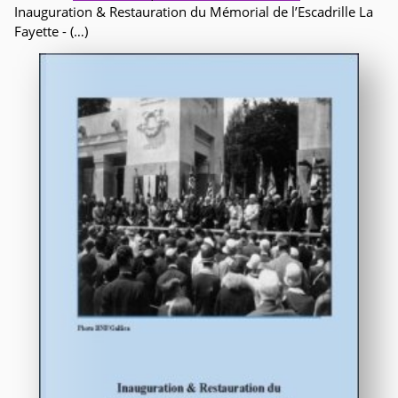
Inauguration & Restauration du Mémorial de l’Escadrille La
Fayette - (…)