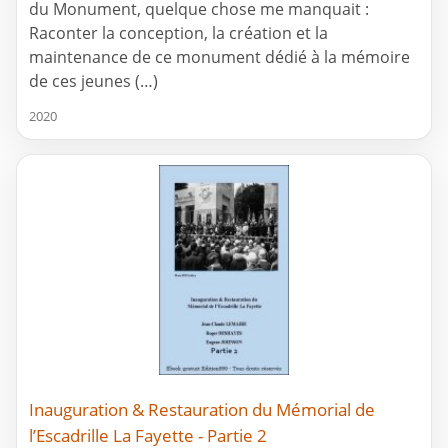
du Monument, quelque chose me manquait :
Raconter la conception, la création et la
maintenance de ce monument dédié à la mémoire
de ces jeunes (…)
2020
Inauguration & Restauration du Mémorial de
l’Escadrille La Fayette - Partie 2