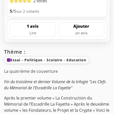
2 votes
5
/5
sur 2 votants
1 avis
Ajouter
Lire
un avis
Thème :
Essai - Politique - Scolaire - Education
La quatrième de couverture
Fin du troisième et dernier Volume de la trilogie "Les Clefs
du Mémorial de l’Escadrille La Fayette"
Après le premier volume « La Construction du
Mémorial de l’Escadrille La Fayette » Après le deuxième
volume « les Fondateurs, le Projet et la Crypte »
Voici le