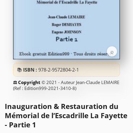
⌕
📚
ISBN :
978-2-9572804-2-1
© 2021 - Auteur Jean-Claude LEMAIRE
(Ref : Edition999-2021-3410-8)
Inauguration & Restauration du
Mémorial de l’Escadrille La Fayette
- Partie 1