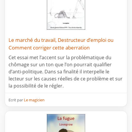
Le marché du travail, Destructeur d’emploi ou
Comment corriger cette aberration
Cet essai met l’accent sur la problématique du
chômage sur un ton que l’on pourrait qualifier
d’anti-politique. Dans sa finalité il interpelle le
lecteur sur les causes réelles de ce problème et sur
la possibilité de le régler.
Ecrit par
Le magicien