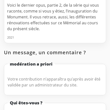
Voici le dernier opus, partie 2, de la série qui vous
raconte, comme si vous y étiez, l’inauguration du
Monument. Il vous retrace, aussi, les différentes
rénovations effectuées sur ce Mémorial au cours
du présent siècle.
2021
Un message, un commentaire ?
modération a priori
Votre contribution n’apparaîtra qu’après avoir été
validée par un administrateur du site.
Qui êtes-vous ?