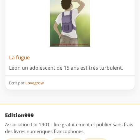
La fugue
Léon un adolescent de 15 ans est très turbulent.
Ecrit par
Lovegrow
Edition999
Association Loi 1901 : lire gratuitement et publier sans frais
des livres numériques francophones.