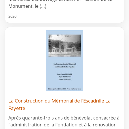
Monument, le (…)
2020
La Construction du Mémorial de l’Escadrille La
Fayette
Après quarante-trois ans de bénévolat consacrée à
l’administration de la Fondation et à la rénovation