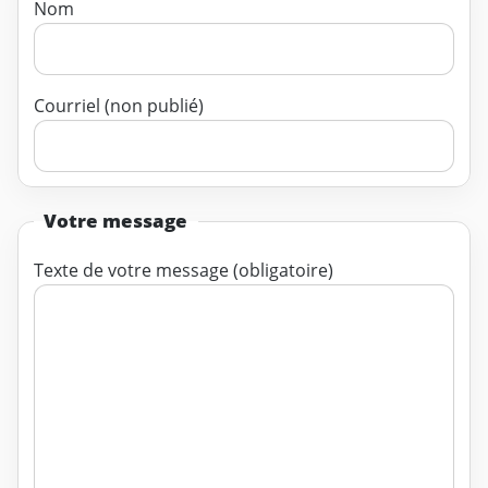
Nom
Courriel (non publié)
Votre message
Texte de votre message (obligatoire)