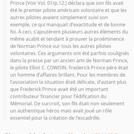
Prince (Voir Vol. 01/p.12.) déclara que son fils avait
été le premier pilote américain volontaire et que les
autres pilotes avaient simplement suivi son
exemple, ce qui manquait d’exactitude et de bonne
foi. À ceci, s’ajoutèrent plusieurs autres éléments du
même acabit et tendant à prouver la proéminence
de Norman Prince sur tous les autres pilotes
volontaires. Ces arguments ont été parfois soulignés
dans la presse par un ancien ami de Norman Prince,
le pilote Elliot C. COWDIN. Frederick Prince père était
un homme d’affaires brillant. Pour les membres de
l’association la situation était délicate, d’autant plus
que Frederick Prince avait été un important
contributeur financier pour l’édification du
Mémorial. De surcroit, son fils était non seulement
un authentique héros mais avait joué un rôle
essentiel pour la création de l’escadrille.