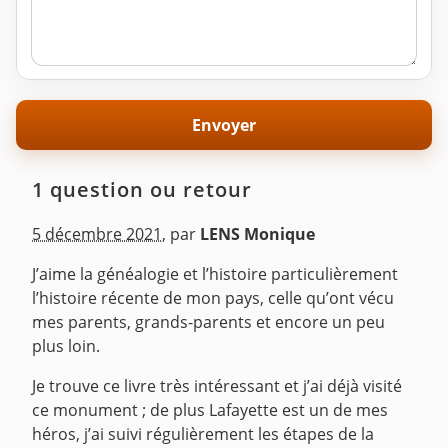
1 question ou retour
5 décembre 2021
,
par
LENS Monique
J’aime la généalogie et l’histoire particulièrement
l’histoire récente de mon pays, celle qu’ont vécu
mes parents, grands-parents et encore un peu
plus loin.
Je trouve ce livre très intéressant et j’ai déjà visité
ce monument ; de plus Lafayette est un de mes
héros, j’ai suivi régulièrement les étapes de la