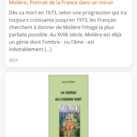
Molière, Portrait de la France dans un miroir
Dès sa mort en 1673, selon une progression qui ira
toujours croissante jusqu’en 1973, les Français
cherchent à donner de Molière l’image la plus
parfaite possible. Au XVIIè siècle, Molière est déjà
un génie dont l’ombre - ou l’âme - est
inévitablement (…)
2024