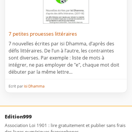
7 petites prouesses littéraires
7 nouvelles écrites par isi Dhamma, d’après des
défis littéraires. De l’un à l’autre, les contraintes
sont diverses. Par exemple : liste de mots à
intégrer, ne pas employer de "e", chaque mot doit
débuter par la même lettre...
Ecrit par
isi Dhamma
Edition999
Association Loi 1901 : lire gratuitement et publier sans frais
des livres numériques francophones.