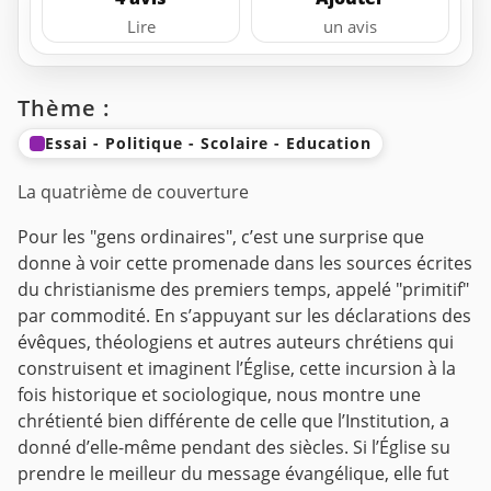
Lire
un avis
Thème :
Essai - Politique - Scolaire - Education
La quatrième de couverture
Pour les "gens ordinaires", c’est une surprise que
donne à voir cette promenade dans les sources écrites
du christianisme des premiers temps, appelé "primitif"
par commodité.
En s’appuyant sur les déclarations des
évêques, théologiens et autres auteurs chrétiens qui
construisent et imaginent l’Église, cette incursion à la
fois historique et sociologique, nous montre une
chrétienté bien différente de celle que l’Institution, a
donné d’elle-même pendant des siècles.
Si l’Église su
prendre le meilleur du message évangélique, elle fut