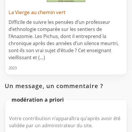
La Vierge au chemin vert
Difficile de suivre les pensées d’un professeur
d’ethnologie comparée sur les sentiers de
l’Anazomie. Les Pichus, dont il entreprend la
chronique après des années d’un silence meurtri,
sont-ils son vrai sujet d’étude ? Cet enseignant
vieillissant et (…)
2023
Un message, un commentaire ?
modération a priori
Votre contribution n’apparaîtra qu’après avoir été
validée par un administrateur du site.