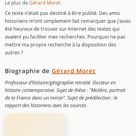
Le plus de
Gérard Moret
Ce texte n’était pas destiné à être publié. Des amis
historiens m’ont simplement fait remarquer que j’avais
été heureux de trouver sur Internet des textes qui
avaient pu faciliter mes recherches. Pourquoi ne pas
mettre ma propre recherche à la disposition des
autres ?
Biographie de
Gérard Moret
Professeur d’histoire/géographie retraité. Docteur en
histoire contemporaine. Sujet de thèse : "Molière, portrait
de la France dans un miroir". Sujet de prédilection : le
rapport des historiens avec les sources.