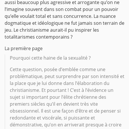
aussi beaucoup plus agressive et arrogante qu’on ne
l’imagine souvent dans son combat pour un pouvoir
qu’elle voulait total et sans concurrence. La nuance
dogmatique et idéologique ne fut jamais son terrain de
jeu. Le christianisme aurait-il pu inspirer les
totalitarismes contemporains ?
La première page
Pourquoi cette haine de la sexualité ?
Cette question, posée d’emblée comme une
problématique, peut surprendre par son intensité et
la place que je lui donne dans l’élaboration du
christianisme. Et pourtant ! C’est à l’évidence un
sujet si important pour l’élite chrétienne des
premiers siècles qu’il en devient très vite
obsessionnel. Il est une façon d’être et de penser si
redondante et viscérale, si puissante et
démonstrative, qu’on en arriverait presque à croire