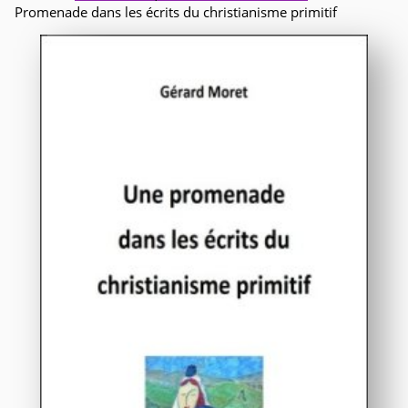
Promenade dans les écrits du christianisme primitif