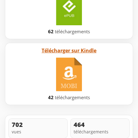
62
téléchargements
Télécharger sur Kindle
42
téléchargements
702
464
vues
téléchargements