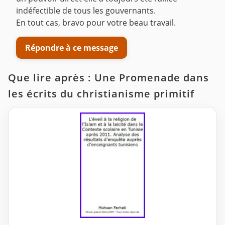
indéfectible de tous les gouvernants.
En tout cas, bravo pour votre beau travail.
Répondre à ce message
Que lire après : Une Promenade dans
les écrits du christianisme primitif