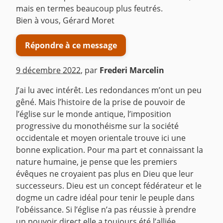
mais en termes beaucoup plus feutrés.
Bien à vous, Gérard Moret
Répondre à ce message
9 décembre 2022
,
par
Frederi Marcelin
J’ai lu avec intérêt. Les redondances m’ont un peu
gêné. Mais l’histoire de la prise de pouvoir de
l’église sur le monde antique, l’imposition
progressive du monothéisme sur la société
occidentale et moyen orientale trouve ici une
bonne explication. Pour ma part et connaissant la
nature humaine, je pense que les premiers
évêques ne croyaient pas plus en Dieu que leur
successeurs. Dieu est un concept fédérateur et le
dogme un cadre idéal pour tenir le peuple dans
l’obéissance. Si l’église n’a pas réussie à prendre
un pouvoir direct elle a toujours été l’alliée