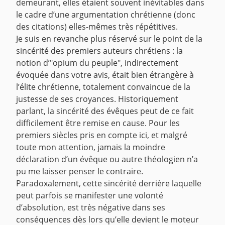
demeurant, elles étaient souvent inévitables dans
le cadre d’une argumentation chrétienne (donc
des citations) elles-mêmes très répétitives.
Je suis en revanche plus réservé sur le point de la
sincérité des premiers auteurs chrétiens : la
notion d’"opium du peuple", indirectement
évoquée dans votre avis, était bien étrangère à
l’élite chrétienne, totalement convaincue de la
justesse de ses croyances. Historiquement
parlant, la sincérité des évêques peut de ce fait
difficilement être remise en cause. Pour les
premiers siècles pris en compte ici, et malgré
toute mon attention, jamais la moindre
déclaration d’un évêque ou autre théologien n’a
pu me laisser penser le contraire.
Paradoxalement, cette sincérité derrière laquelle
peut parfois se manifester une volonté
d’absolution, est très négative dans ses
conséquences dès lors qu’elle devient le moteur