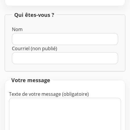
Qui êtes-vous ?
Nom
Courriel (non publié)
Votre message
Texte de votre message (obligatoire)