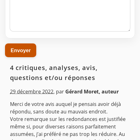
4 critiques, analyses, avis,
questions et/ou réponses
29 décembre 2022
,
par
Gérard Moret, auteur
Merci de votre avis auquel je pensais avoir déjà
répondu, sans doute au mauvais endroit.
Votre remarque sur les redondances est justifiée
même si, pour diverses raisons parfaitement
assumées, j’ai préféré ne pas trop les réduire. Au