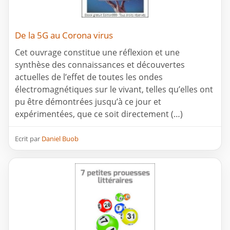
De la 5G au Corona virus
Cet ouvrage constitue une réflexion et une
synthèse des connaissances et découvertes
actuelles de l’effet de toutes les ondes
électromagnétiques sur le vivant, telles qu’elles ont
pu être démontrées jusqu’à ce jour et
expérimentées, que ce soit directement (…)
Ecrit par
Daniel Buob