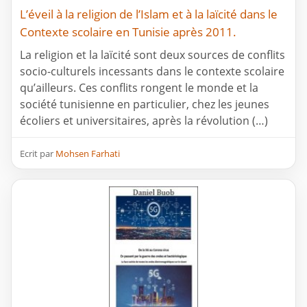
L’éveil à la religion de l’Islam et à la laïcité dans le
Contexte scolaire en Tunisie après 2011.
La religion et la laïcité sont deux sources de conflits
socio-culturels incessants dans le contexte scolaire
qu’ailleurs. Ces conflits rongent le monde et la
société tunisienne en particulier, chez les jeunes
écoliers et universitaires, après la révolution (…)
Ecrit par
Mohsen Farhati