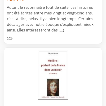
Autant le reconnaître tout de suite, ces histoires
ont été écrites entre mes vingt et vingt-cinq ans,
c’est-à-dire, hélas, il y a bien longtemps. Certains
décalages avec notre époque s’expliquent mieux
ainsi. Elles intéresseront des (…)
2024