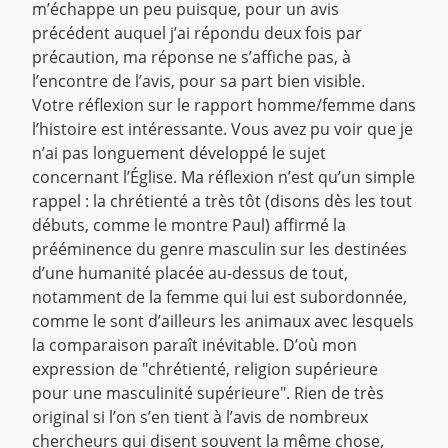
m’échappe un peu puisque, pour un avis
précédent auquel j’ai répondu deux fois par
précaution, ma réponse ne s’affiche pas, à
l’encontre de l’avis, pour sa part bien visible.
Votre réflexion sur le rapport homme/femme dans
l’histoire est intéressante. Vous avez pu voir que je
n’ai pas longuement développé le sujet
concernant l’Église. Ma réflexion n’est qu’un simple
rappel : la chrétienté a très tôt (disons dès les tout
débuts, comme le montre Paul) affirmé la
prééminence du genre masculin sur les destinées
d’une humanité placée au-dessus de tout,
notamment de la femme qui lui est subordonnée,
comme le sont d’ailleurs les animaux avec lesquels
la comparaison paraît inévitable. D’où mon
expression de "chrétienté, religion supérieure
pour une masculinité supérieure". Rien de très
original si l’on s’en tient à l’avis de nombreux
chercheurs qui disent souvent la même chose,