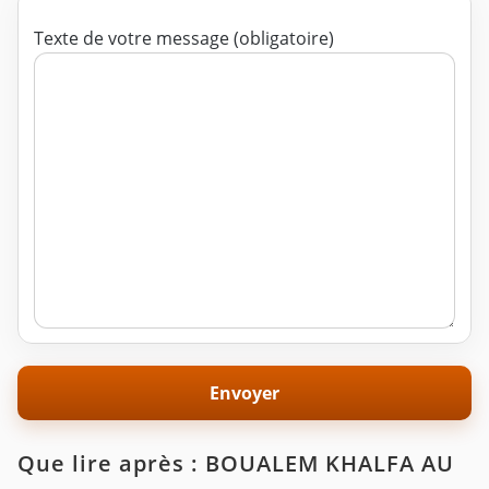
Texte de votre message (obligatoire)
Que lire après : BOUALEM KHALFA AU