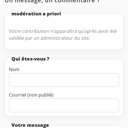
Un message, un commentaire ?
modération a priori
Votre contribution n’apparaîtra qu’après avoir été
validée par un administrateur du site.
Qui êtes-vous ?
Nom
Courriel (non publié)
Votre message