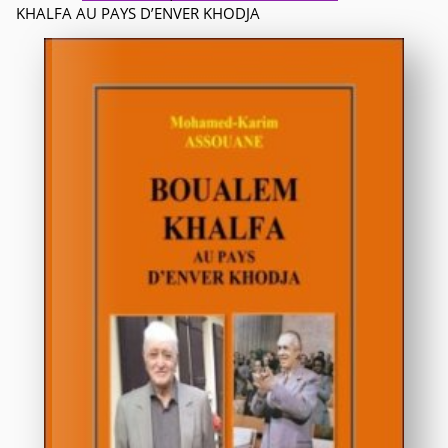
KHALFA AU PAYS D’ENVER KHODJA