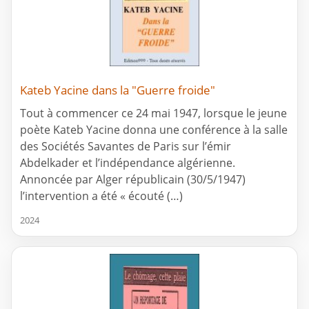
Kateb Yacine dans la "Guerre froide"
Tout à commencer ce 24 mai 1947, lorsque le jeune
poète Kateb Yacine donna une conférence à la salle
des Sociétés Savantes de Paris sur l’émir
Abdelkader et l’indépendance algérienne.
Annoncée par Alger républicain (30/5/1947)
l’intervention a été « écouté (…)
2024