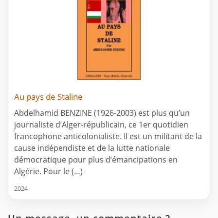
Au pays de Staline
Abdelhamid BENZINE (1926-2003) est plus qu’un
journaliste d’Alger-républicain, ce 1er quotidien
francophone anticolonialiste. Il est un militant de la
cause indépendiste et de la lutte nationale
démocratique pour plus d’émancipations en
Algérie. Pour le (…)
2024