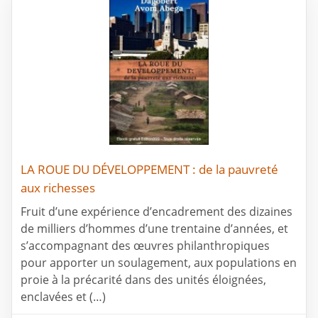
LA ROUE DU DÉVELOPPEMENT : de la pauvreté
aux richesses
Fruit d’une expérience d’encadrement des dizaines
de milliers d’hommes d’une trentaine d’années, et
s’accompagnant des œuvres philanthropiques
pour apporter un soulagement, aux populations en
proie à la précarité dans des unités éloignées,
enclavées et (…)