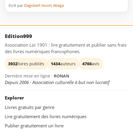
Ecrit par
Dagobert Avom Abega
Edition999
Association Loi 1901 : lire gratuitement et publier sans frais
des livres numériques francophones.
3932
livres publiés
1434
auteurs
4766
avis
Dernière mise en ligne :
RONAN
Depuis 2006 · Association culturelle à but non lucratif
Explorer
Livres gratuits par genre
Lire gratuitement des livres numériques
Publier gratuitement un livre