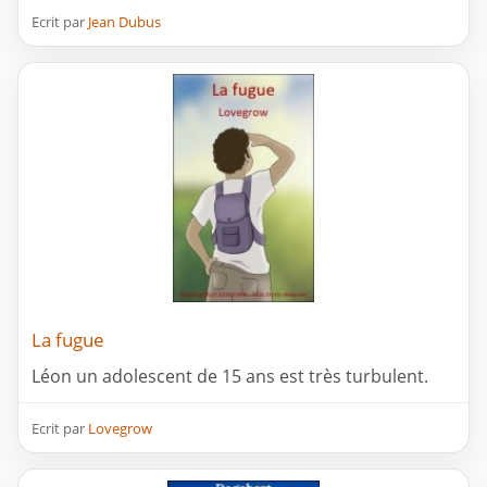
Ecrit par
Jean Dubus
La fugue
Léon un adolescent de 15 ans est très turbulent.
Ecrit par
Lovegrow