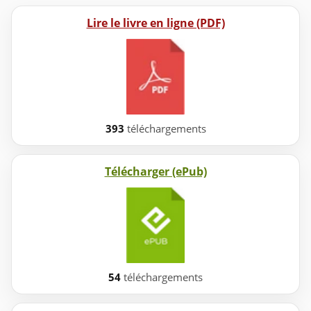
Lire le livre en ligne (PDF)
393
téléchargements
Télécharger (ePub)
54
téléchargements