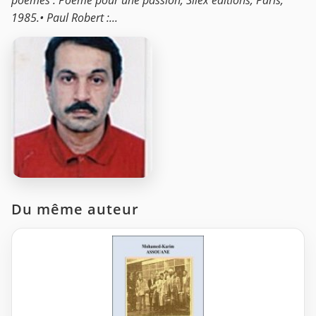
1985.• Paul Robert :...
Du même auteur