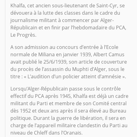
Khalfa, cet ancien sous-lieutenant de Saint-Cyr, se
dévouera à la lutte des classes dans le cadre du
journalisme militant à commencer par Alger-
Républicain et en finir par l’hebdomadaire du PCA,
Le Progrès.
A son admission au concours d’entrée à l’Ecole
normale de Miliana en janvier 1939, Albert Camus
avait publié le 25/6/1939, son article de couverture
du procès de l’assassin du Muphti d’Alger, sous le
titre : « L’audition d’un policier atteint d’amnésie ».
Lorsqu’Alger-Républicain passe sous le contrôle
effectif du PCA après 1945, Khalfa est déjà un cadre
militant du Parti et membre de son Comité central
dès 1952 et deux ans après il sera élevé au Bureau
politique. Durant la guerre de libération, il sera en
charge de l’appareil militaire clandestin du Parti au
niveau de Chleff dans l’Oranais.