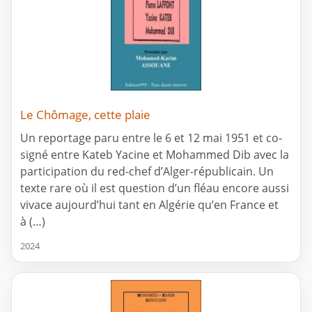
Le Chômage, cette plaie
Un reportage paru entre le 6 et 12 mai 1951 et co-
signé entre Kateb Yacine et Mohammed Dib avec la
participation du red-chef d’Alger-républicain. Un
texte rare où il est question d’un fléau encore aussi
vivace aujourd’hui tant en Algérie qu’en France et
à (…)
2024