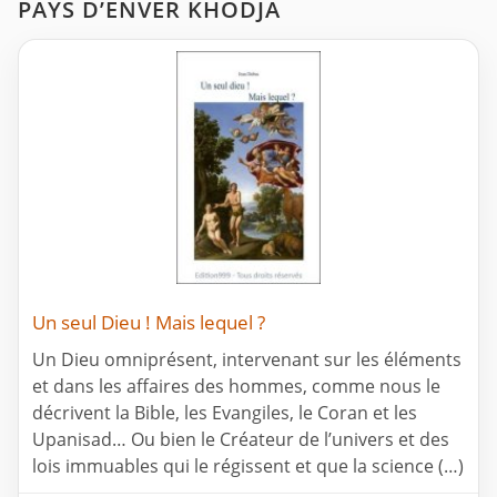
PAYS D’ENVER KHODJA
Un seul Dieu ! Mais lequel ?
Un Dieu omniprésent, intervenant sur les éléments
et dans les affaires des hommes, comme nous le
décrivent la Bible, les Evangiles, le Coran et les
Upanisad… Ou bien le Créateur de l’univers et des
lois immuables qui le régissent et que la science (…)