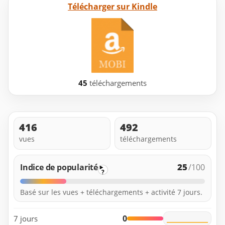
Télécharger sur Kindle
45
téléchargements
416
492
vues
téléchargements
25
Indice de popularité
/100
?
Basé sur les vues + téléchargements + activité 7 jours.
0
7 jours