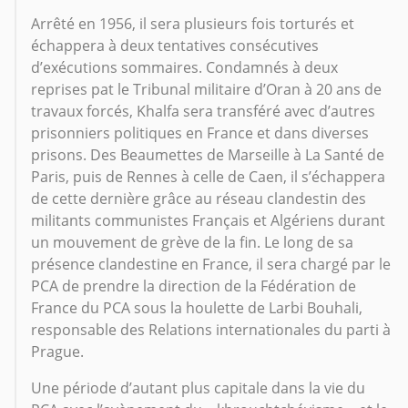
Arrêté en 1956, il sera plusieurs fois torturés et
échappera à deux tentatives consécutives
d’exécutions sommaires. Condamnés à deux
reprises pat le Tribunal militaire d’Oran à 20 ans de
travaux forcés, Khalfa sera transféré avec d’autres
prisonniers politiques en France et dans diverses
prisons. Des Beaumettes de Marseille à La Santé de
Paris, puis de Rennes à celle de Caen, il s’échappera
de cette dernière grâce au réseau clandestin des
militants communistes Français et Algériens durant
un mouvement de grève de la fin. Le long de sa
présence clandestine en France, il sera chargé par le
PCA de prendre la direction de la Fédération de
France du PCA sous la houlette de Larbi Bouhali,
responsable des Relations internationales du parti à
Prague.
Une période d’autant plus capitale dans la vie du