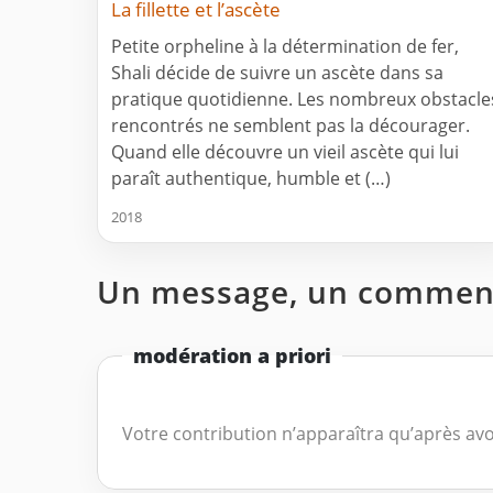
La fillette et l’ascète
Petite orpheline à la détermination de fer,
Shali décide de suivre un ascète dans sa
pratique quotidienne. Les nombreux obstacle
rencontrés ne semblent pas la décourager.
Quand elle découvre un vieil ascète qui lui
paraît authentique, humble et (…)
2018
Un message, un comment
modération a priori
Votre contribution n’apparaîtra qu’après avo