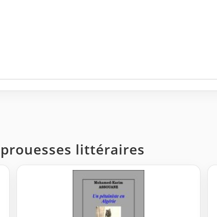
 prouesses littéraires