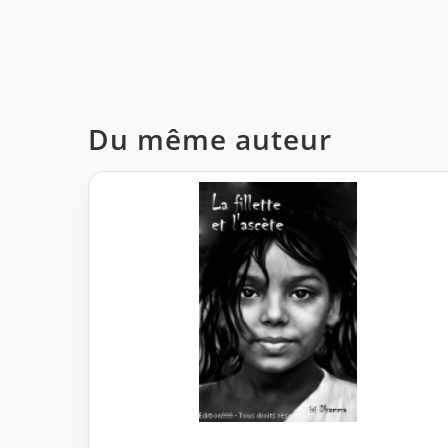
Du même auteur