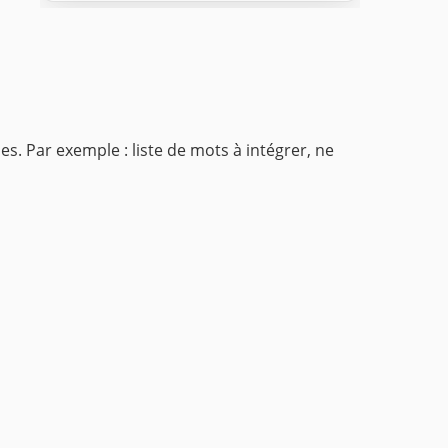
ses. Par exemple : liste de mots à intégrer, ne