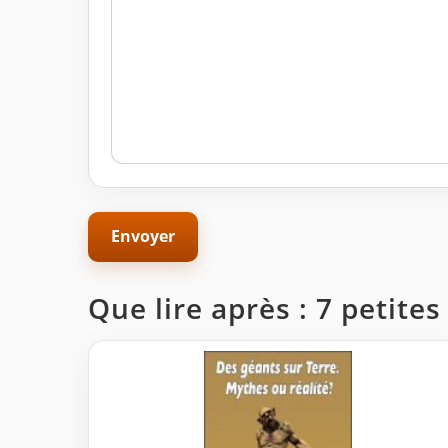
Que lire après : 7 petites