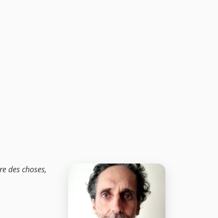
ire des choses,