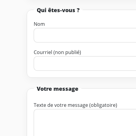
Qui êtes-vous ?
Nom
Courriel (non publié)
Votre message
Texte de votre message (obligatoire)