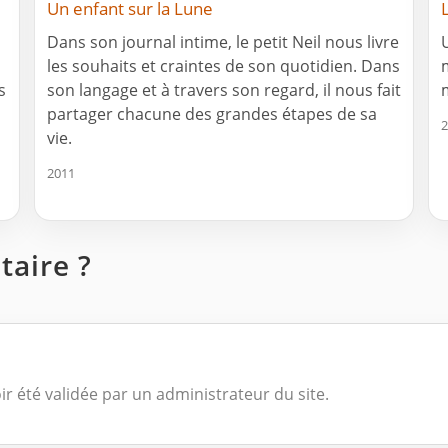
Un enfant sur la Lune
Dans son journal intime, le petit Neil nous livre
les souhaits et craintes de son quotidien. Dans
s
son langage et à travers son regard, il nous fait
partager chacune des grandes étapes de sa
2
vie.
2011
aire ?
ir été validée par un administrateur du site.