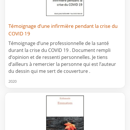
Témoignage d’une infirmière pendant la crise du
COVID 19
Témoignage d’une professionnelle de la santé
durant la crise du COVID 19 . Document rempli
d’opinion et de ressenti personnelles. Je tiens
d’ailleurs à remercier la personne qui est l’auteur
du dessin qui me sert de couverture .
2020