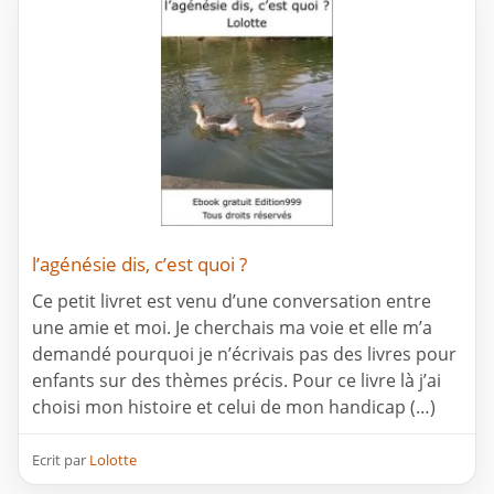
l’agénésie dis, c’est quoi ?
Ce petit livret est venu d’une conversation entre
une amie et moi. Je cherchais ma voie et elle m’a
demandé pourquoi je n’écrivais pas des livres pour
enfants sur des thèmes précis. Pour ce livre là j’ai
choisi mon histoire et celui de mon handicap (…)
Ecrit par
Lolotte