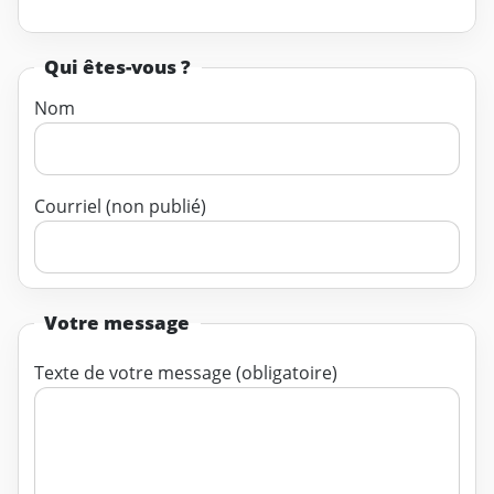
Qui êtes-vous ?
Nom
Courriel (non publié)
Votre message
Texte de votre message (obligatoire)