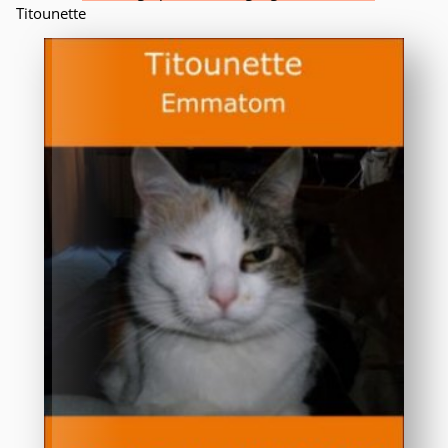
Titounette