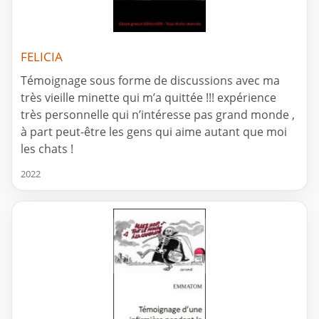
FELICIA
Témoignage sous forme de discussions avec ma
très vieille minette qui m’a quittée !!! expérience
très personnelle qui n’intéresse pas grand monde ,
à part peut-être les gens qui aime autant que moi
les chats !
2022