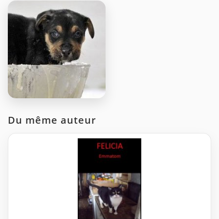
Du même auteur