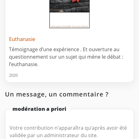
Euthanasie
Témoignage d’une expérience . Et ouverture au
questionnement sur un sujet qui mène le débat :
l’euthanasie.
2020
Un message, un commentaire ?
modération a priori
Votre contribution n’apparaîtra qu’après avoir été
validée par un administrateur du site.