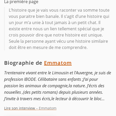
La première page
L’histoire que je vais vous raconter va somme toute
vous paraitre bien banale. Il s’agit d’une histoire qui
un jour m’a unie à tout jamais à un petit chat. Il
existe entre nous un lien tellement spécial que je
crois pouvoir dire que notre histoire est unique.
Seule la personne ayant vécu une histoire similaire
doit être en mesure de me comprendre.
Biographie de
Emmatom
Trentenaire vivant entre le Limousin et l’Auvergne, je suis de
profession IBODE. Célibataire sans enfants ;J’ai pour
passion les animaux de compagnie,la nature. J’écris des
nouvelles ,(des petits romans) depuis plusieurs années.
J’invite à travers mes écris,le lecteur à découvrir le bloc...
Lire son interview
– Emmatom