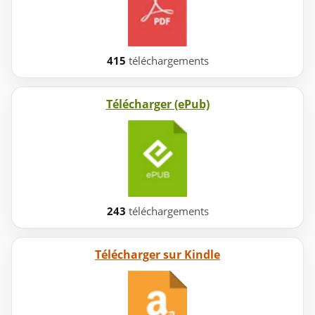
415
téléchargements
Télécharger (ePub)
243
téléchargements
Télécharger sur Kindle