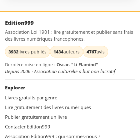
Edition999
Association Loi 1901 : lire gratuitement et publier sans frais
des livres numériques francophones.
3932
livres publiés
1434
auteurs
4767
avis
Dernière mise en ligne :
Oscar. "Li Flamind"
Depuis 2006 · Association culturelle à but non lucratif
Explorer
Livres gratuits par genre
Lire gratuitement des livres numériques
Publier gratuitement un livre
Contacter Edition999
Association Edition999 : qui sommes-nous ?