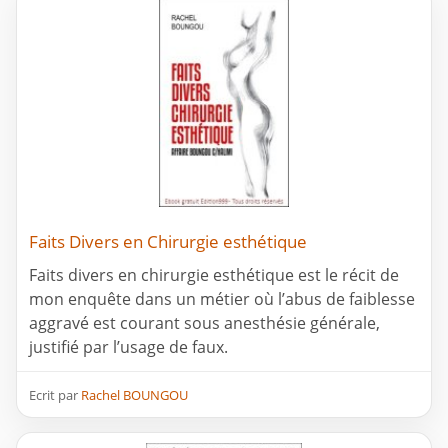
Faits Divers en Chirurgie esthétique
Faits divers en chirurgie esthétique est le récit de
mon enquête dans un métier où l’abus de faiblesse
aggravé est courant sous anesthésie générale,
justifié par l’usage de faux.
Ecrit par
Rachel BOUNGOU