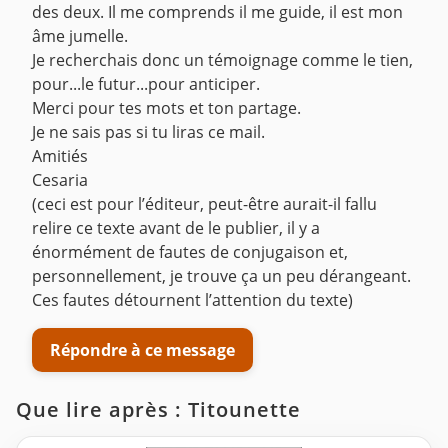
des deux. Il me comprends il me guide, il est mon
âme jumelle.
Je recherchais donc un témoignage comme le tien,
pour...le futur...pour anticiper.
Merci pour tes mots et ton partage.
Je ne sais pas si tu liras ce mail.
Amitiés
Cesaria
(ceci est pour l’éditeur, peut-être aurait-il fallu
relire ce texte avant de le publier, il y a
énormément de fautes de conjugaison et,
personnellement, je trouve ça un peu dérangeant.
Ces fautes détournent l’attention du texte)
Répondre à ce message
Que lire après : Titounette