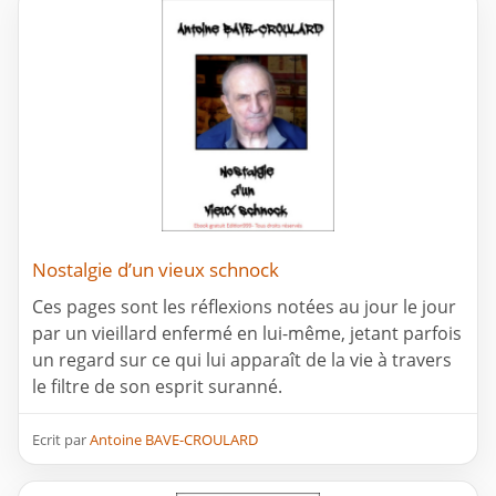
Nostalgie d’un vieux schnock
Ces pages sont les réflexions notées au jour le jour
par un vieillard enfermé en lui-même, jetant parfois
un regard sur ce qui lui apparaît de la vie à travers
le filtre de son esprit suranné.
Ecrit par
Antoine BAVE-CROULARD