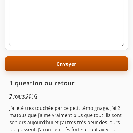
1 question ou retour
7 mars 2016
J’ai été très touchée par ce petit témoignage, j’ai 2
matous que j’aime vraiment plus que tout. Ils sont
seniors aujourd’hui et j’ai très très peur des jours
qui passent. J’ai un lien très fort surtout avec l’un