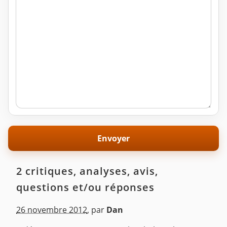
2 critiques, analyses, avis,
questions et/ou réponses
26 novembre 2012
,
par
Dan