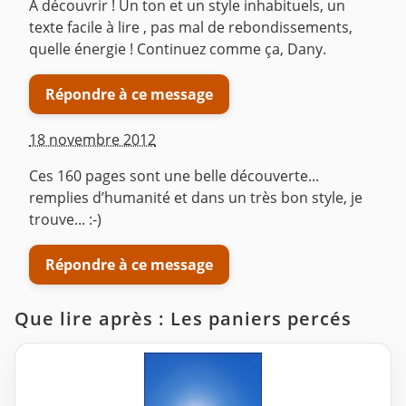
A découvrir ! Un ton et un style inhabituels, un
texte facile à lire , pas mal de rebondissements,
quelle énergie ! Continuez comme ça, Dany.
Répondre à ce message
18 novembre 2012
Ces 160 pages sont une belle découverte...
remplies d’humanité et dans un très bon style, je
trouve... :-)
Répondre à ce message
Que lire après : Les paniers percés