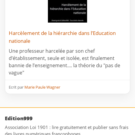
Harcèlement de la hiérarchie dans l’Education
nationale
Une professeur harcelée par son chef
d’établissement, seule et isolée, est finalement
bannie de l’enseignement.... la théorie du "pas de
vague"
Ecrit par
Marie Paule Wagner
Edition999
Association Loi 1901 : lire gratuitement et publier sans frais
des livres numériques francophones.