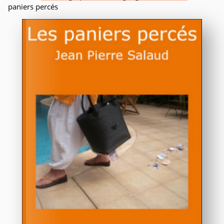
paniers percés