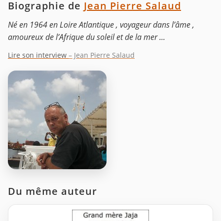
Biographie de
Jean Pierre Salaud
Né en 1964 en Loire Atlantique , voyageur dans l’âme ,
amoureux de l’Afrique du soleil et de la mer ...
Lire son interview
– Jean Pierre Salaud
Du même auteur