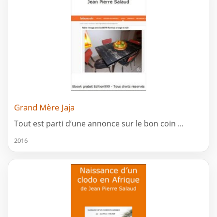
Grand Mère Jaja
Tout est parti d’une annonce sur le bon coin ...
2016