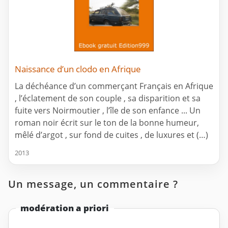
Naissance d’un clodo en Afrique
La déchéance d’un commerçant Français en Afrique
, l’éclatement de son couple , sa disparition et sa
fuite vers Noirmoutier , l’île de son enfance ... Un
roman noir écrit sur le ton de la bonne humeur,
mêlé d’argot , sur fond de cuites , de luxures et (…)
2013
Un message, un commentaire ?
modération a priori