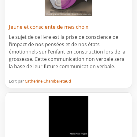
Jeune et consciente de mes choix
Le sujet de ce livre est la prise de conscience de
l’impact de nos pensées et de nos états
émotionnels sur l’enfant en construction lors de la
grossesse. Cette communication non verbale sera
la base de leur future communication verbale.
Ecrit par
Catherine Chambaretaud