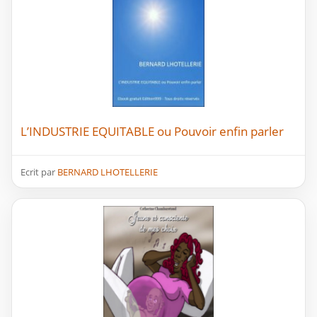
L’INDUSTRIE EQUITABLE ou Pouvoir enfin parler
Ecrit par
BERNARD LHOTELLERIE