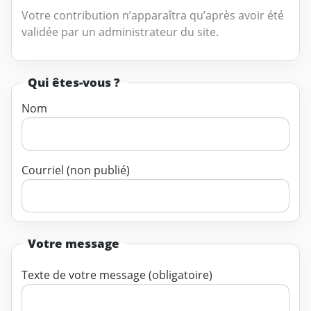
Votre contribution n’apparaîtra qu’après avoir été
validée par un administrateur du site.
Qui êtes-vous ?
Nom
Courriel (non publié)
Votre message
Texte de votre message (obligatoire)