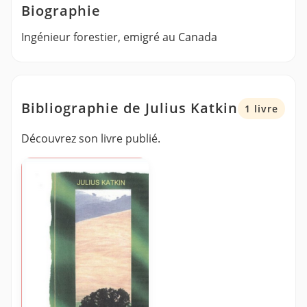
Biographie
Ingénieur forestier, emigré au Canada
Bibliographie de Julius Katkin
1 livre
Découvrez son livre publié.