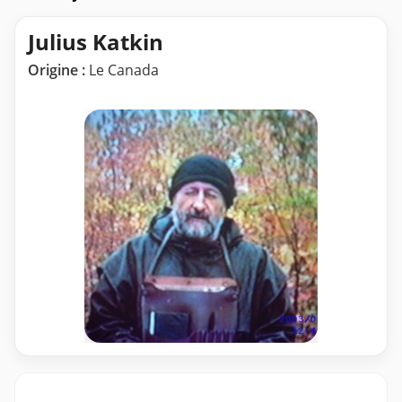
Julius Katkin
Origine :
Le Canada