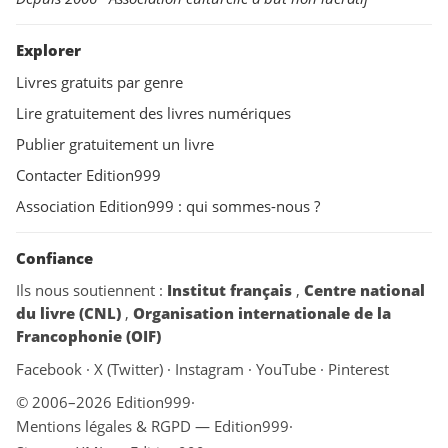
Explorer
Livres gratuits par genre
Lire gratuitement des livres numériques
Publier gratuitement un livre
Contacter Edition999
Association Edition999 : qui sommes-nous ?
Confiance
Ils nous soutiennent :
Institut français
,
Centre national
du livre (CNL)
,
Organisation internationale de la
Francophonie (OIF)
Facebook
·
X (Twitter)
·
Instagram
·
YouTube
·
Pinterest
© 2006–2026 Edition999
·
Mentions légales & RGPD — Edition999
·