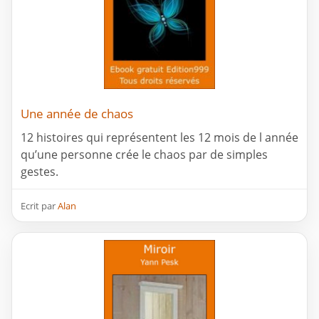
Une année de chaos
12 histoires qui représentent les 12 mois de l année
qu’une personne crée le chaos par de simples
gestes.
Ecrit par
Alan