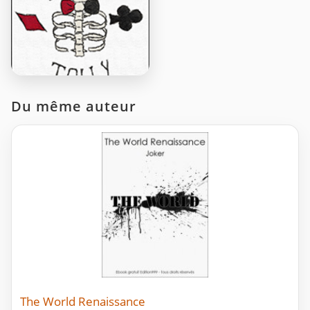
Du même auteur
The World Renaissance