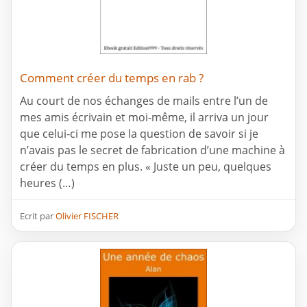
Comment créer du temps en rab ?
Au court de nos échanges de mails entre l’un de
mes amis écrivain et moi-même, il arriva un jour
que celui-ci me pose la question de savoir si je
n’avais pas le secret de fabrication d’une machine à
créer du temps en plus. « Juste un peu, quelques
heures (…)
Ecrit par
Olivier FISCHER