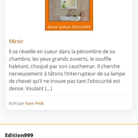
Miroir
Il se réveille en sueur dans la pénombre de sa
chambre, les yeux grands ouverts, le souffle
haletant, choqué par son cauchemar. Il cherche
nerveusement à tâtons l’interrupteur de sa lampe
de chevet qu’il ne trouve pas tant l’obscurité est
dense. Voulant (…)
Ecrit par
Yann Pesk
Edition999