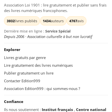
Association Loi 1901 : lire gratuitement et publier sans frais
des livres numériques francophones.
3932
livres publiés
1434
auteurs
4767
avis
Dernière mise en ligne :
Service Spécial
Depuis 2006 · Association culturelle à but non lucratif
Explorer
Livres gratuits par genre
Lire gratuitement des livres numériques
Publier gratuitement un livre
Contacter Edition999
Association Edition999 : qui sommes-nous ?
Confiance
Ils nous soutiennent :
Institut français
,
Centre national