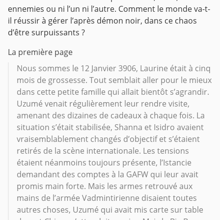
ennemies ou ni l’un ni l’autre. Comment le monde va-t-
il réussir à gérer l’après démon noir, dans ce chaos
d’être surpuissants ?
La première page
Nous sommes le 12 Janvier 3906, Laurine était à cinq
mois de grossesse. Tout semblait aller pour le mieux
dans cette petite famille qui allait bientôt s’agrandir.
Uzumé venait régulièrement leur rendre visite,
amenant des dizaines de cadeaux à chaque fois. La
situation s’était stabilisée, Shanna et Isidro avaient
vraisemblablement changés d’objectif et s’étaient
retirés de la scène internationale. Les tensions
étaient néanmoins toujours présente, l’Istancie
demandant des comptes à la GAFW qui leur avait
promis main forte. Mais les armes retrouvé aux
mains de l’armée Vadmintirienne disaient toutes
autres choses, Uzumé qui avait mis carte sur table