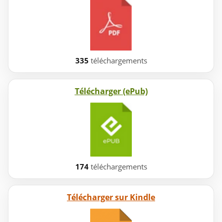
335
téléchargements
Télécharger (ePub)
174
téléchargements
Télécharger sur Kindle