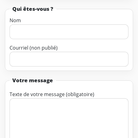
Qui êtes-vous ?
Nom
Courriel (non publié)
Votre message
Texte de votre message (obligatoire)