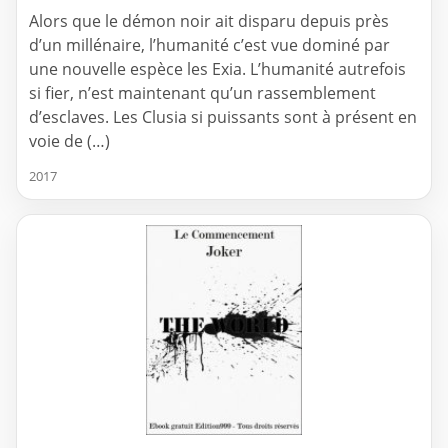
Alors que le démon noir ait disparu depuis près
d’un millénaire, l’humanité c’est vue dominé par
une nouvelle espèce les Exia. L’humanité autrefois
si fier, n’est maintenant qu’un rassemblement
d’esclaves. Les Clusia si puissants sont à présent en
voie de (…)
2017