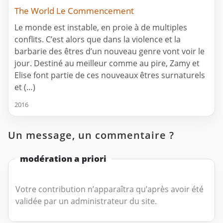
The World Le Commencement
Le monde est instable, en proie à de multiples
conflits. C’est alors que dans la violence et la
barbarie des êtres d’un nouveau genre vont voir le
jour. Destiné au meilleur comme au pire, Zamy et
Elise font partie de ces nouveaux êtres surnaturels
et (…)
2016
Un message, un commentaire ?
modération a priori
Votre contribution n’apparaîtra qu’après avoir été
validée par un administrateur du site.