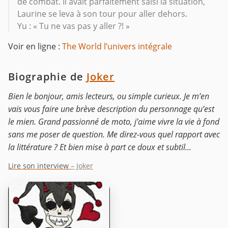
de combat. Il avait parfaitement saisi la situation,
Laurine se leva à son tour pour aller dehors.
Yu : « Tu ne vas pas y aller ?! »
Voir en ligne :
The World l’univers intégrale
Biographie de
Joker
Bien le bonjour, amis lecteurs, ou simple curieux. Je m’en
vais vous faire une brève description du personnage qu’est
le mien. Grand passionné de moto, j’aime vivre la vie à fond
sans me poser de question. Me direz-vous quel rapport avec
la littérature ? Et bien mise à part ce doux et subtil...
Lire son interview
– Joker