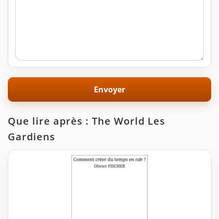
Que lire après : The World Les
Gardiens