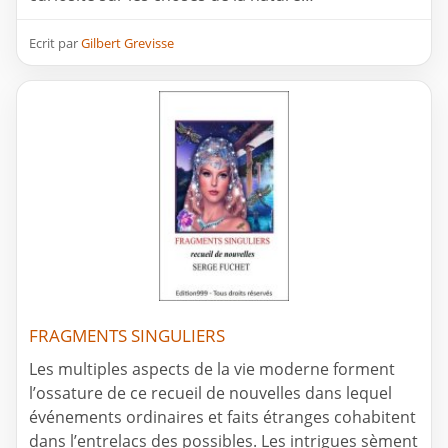
Ecrit par
Gilbert Grevisse
FRAGMENTS SINGULIERS
Les multiples aspects de la vie moderne forment
l’ossature de ce recueil de nouvelles dans lequel
événements ordinaires et faits étranges cohabitent
dans l’entrelacs des possibles. Les intrigues sèment