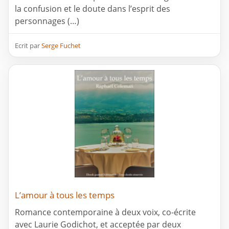
la confusion et le doute dans l’esprit des
personnages (…)
Ecrit par
Serge Fuchet
L’amour à tous les temps
Romance contemporaine à deux voix, co-écrite
avec Laurie Godichot, et acceptée par deux