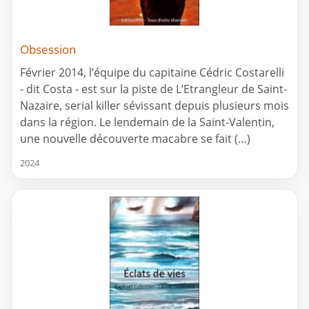
Obsession
Février 2014, l’équipe du capitaine Cédric Costarelli
- dit Costa - est sur la piste de L’Etrangleur de Saint-
Nazaire, serial killer sévissant depuis plusieurs mois
dans la région. Le lendemain de la Saint-Valentin,
une nouvelle découverte macabre se fait (…)
2024