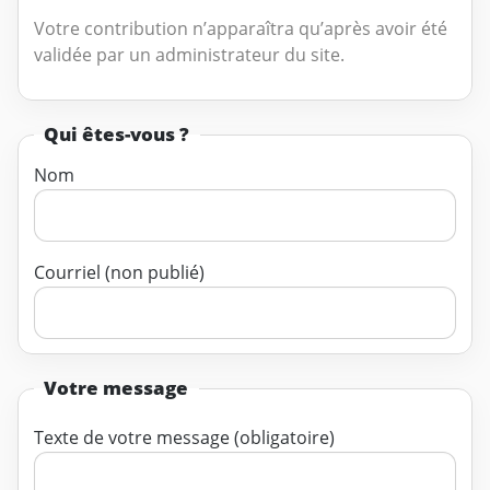
Votre contribution n’apparaîtra qu’après avoir été
validée par un administrateur du site.
Qui êtes-vous ?
Nom
Courriel (non publié)
Votre message
Texte de votre message (obligatoire)