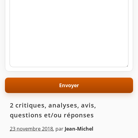
2 critiques, analyses, avis,
questions et/ou réponses
23 novembre 2018
,
par
Jean-Michel