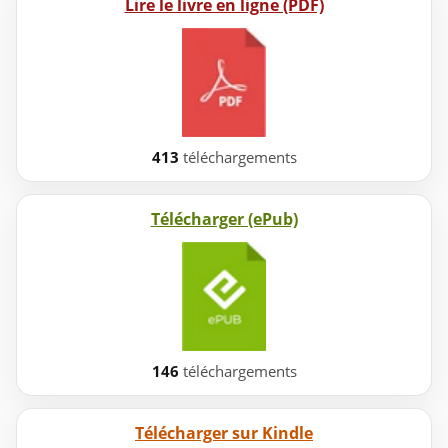
Lire le livre en ligne (PDF)
413
téléchargements
Télécharger (ePub)
146
téléchargements
Télécharger sur Kindle