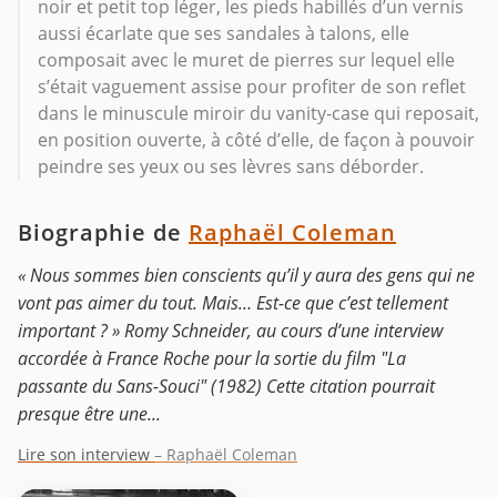
noir et petit top léger, les pieds habillés d’un vernis
aussi écarlate que ses sandales à talons, elle
composait avec le muret de pierres sur lequel elle
s’était vaguement assise pour profiter de son reflet
dans le minuscule miroir du vanity-case qui reposait,
en position ouverte, à côté d’elle, de façon à pouvoir
peindre ses yeux ou ses lèvres sans déborder.
Biographie de
Raphaël Coleman
« Nous sommes bien conscients qu’il y aura des gens qui ne
vont pas aimer du tout. Mais… Est-ce que c’est tellement
important ? » Romy Schneider, au cours d’une interview
accordée à France Roche pour la sortie du film "La
passante du Sans-Souci" (1982) Cette citation pourrait
presque être une...
Lire son interview
– Raphaël Coleman