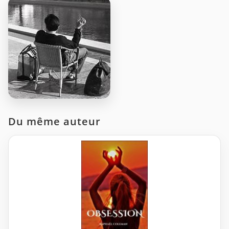
Du même auteur