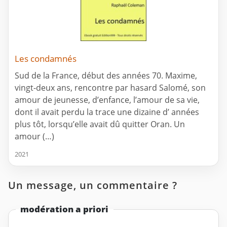
Les condamnés
Sud de la France, début des années 70. Maxime,
vingt-deux ans, rencontre par hasard Salomé, son
amour de jeunesse, d’enfance, l’amour de sa vie,
dont il avait perdu la trace une dizaine d’ années
plus tôt, lorsqu’elle avait dû quitter Oran. Un
amour (…)
2021
Un message, un commentaire ?
modération a priori