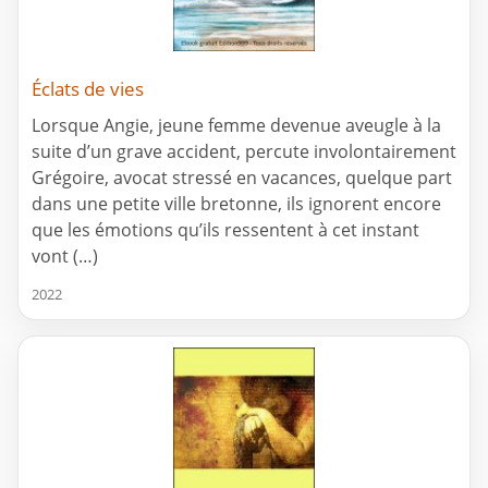
Éclats de vies
Lorsque Angie, jeune femme devenue aveugle à la
suite d’un grave accident, percute involontairement
Grégoire, avocat stressé en vacances, quelque part
dans une petite ville bretonne, ils ignorent encore
que les émotions qu’ils ressentent à cet instant
vont (…)
2022