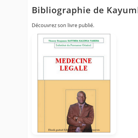
Bibliographie de Kayu
Découvrez son livre publié.