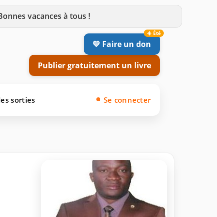
 Bonnes vacances à tous !
💛 Faire un don
Publier gratuitement un livre
es sorties
Se connecter