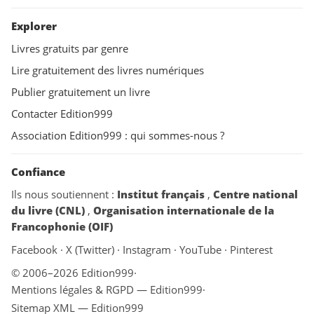
Explorer
Livres gratuits par genre
Lire gratuitement des livres numériques
Publier gratuitement un livre
Contacter Edition999
Association Edition999 : qui sommes-nous ?
Confiance
Ils nous soutiennent :
Institut français
,
Centre national
du livre (CNL)
,
Organisation internationale de la
Francophonie (OIF)
Facebook
·
X (Twitter)
·
Instagram
·
YouTube
·
Pinterest
© 2006–2026 Edition999
·
Mentions légales & RGPD — Edition999
·
Sitemap XML — Edition999