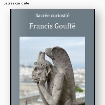
Sacrée curiosité