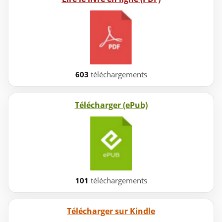
603
téléchargements
Télécharger (ePub)
101
téléchargements
Télécharger sur Kindle