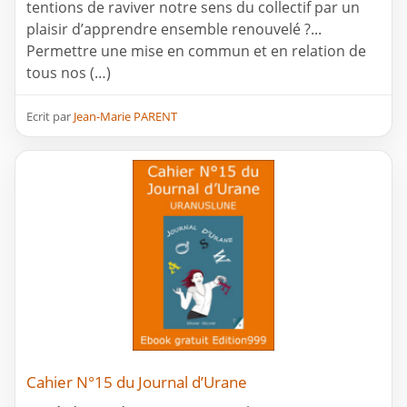
tentions de raviver notre sens du collectif par un
plaisir d’apprendre ensemble renouvelé ?...
Permettre une mise en commun et en relation de
tous nos (…)
Ecrit par
Jean-Marie PARENT
Cahier N°15 du Journal d’Urane