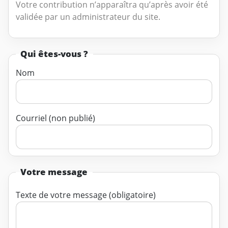
Votre contribution n’apparaîtra qu’après avoir été
validée par un administrateur du site.
Qui êtes-vous ?
Nom
Courriel (non publié)
Votre message
Texte de votre message (obligatoire)