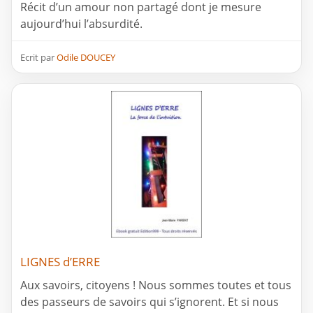
Récit d’un amour non partagé dont je mesure
aujourd’hui l’absurdité.
Ecrit par
Odile DOUCEY
LIGNES d’ERRE
Aux savoirs, citoyens ! Nous sommes toutes et tous
des passeurs de savoirs qui s’ignorent. Et si nous