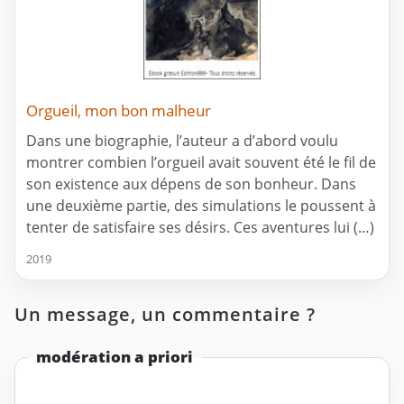
Orgueil, mon bon malheur
Dans une biographie, l’auteur a d’abord voulu
montrer combien l’orgueil avait souvent été le fil de
son existence aux dépens de son bonheur. Dans
une deuxième partie, des simulations le poussent à
tenter de satisfaire ses désirs. Ces aventures lui (…)
2019
Un message, un commentaire ?
modération a priori