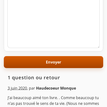
1 question ou retour
3 juin 2020
,
par
Haudecoeur Monque
J’ai beaucoup aimé ton livre. . Comme beaucoup tu
n’as pas trouvé le sens de ta vie. (Nous ne sommes