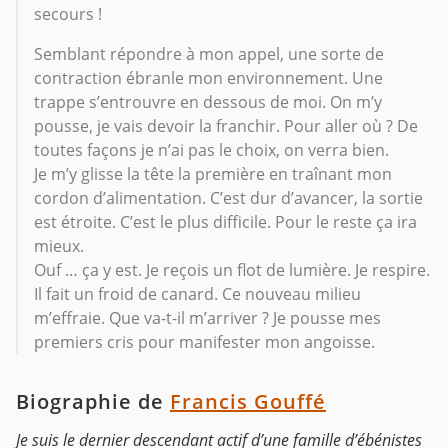
secours !
Semblant répondre à mon appel, une sorte de
contraction ébranle mon environnement. Une
trappe s’entrouvre en dessous de moi. On m’y
pousse, je vais devoir la franchir. Pour aller où ? De
toutes façons je n’ai pas le choix, on verra bien.
Je m’y glisse la tête la première en traînant mon
cordon d’alimentation. C’est dur d’avancer, la sortie
est étroite. C’est le plus difficile. Pour le reste ça ira
mieux.
Ouf … ça y est. Je reçois un flot de lumière. Je respire.
Il fait un froid de canard. Ce nouveau milieu
m’effraie. Que va-t-il m’arriver ? Je pousse mes
premiers cris pour manifester mon angoisse.
Biographie de
Francis Gouffé
Je suis le dernier descendant actif d’une famille d’ébénistes