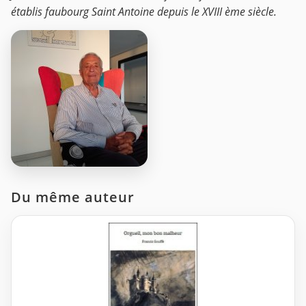
établis faubourg Saint Antoine depuis le XVIII ème siècle.
Du même auteur