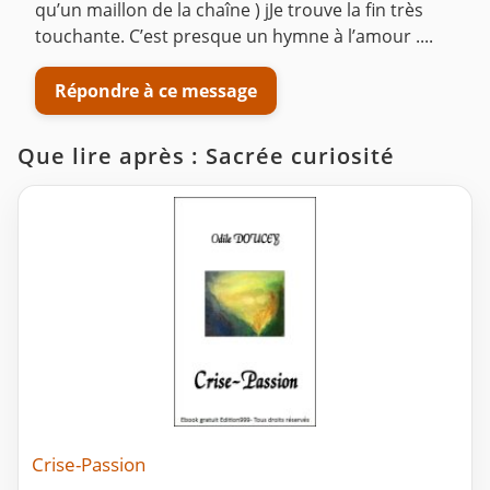
qu’un maillon de la chaîne ) jJe trouve la fin très
touchante. C’est presque un hymne à l’amour ....
Répondre à ce message
Que lire après : Sacrée curiosité
Crise-Passion