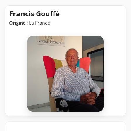
Francis Gouffé
Origine :
La France