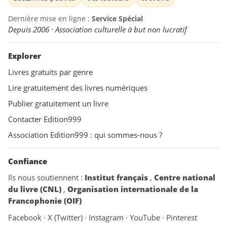
Dernière mise en ligne :
Service Spécial
Depuis 2006 · Association culturelle à but non lucratif
Explorer
Livres gratuits par genre
Lire gratuitement des livres numériques
Publier gratuitement un livre
Contacter Edition999
Association Edition999 : qui sommes-nous ?
Confiance
Ils nous soutiennent :
Institut français
,
Centre national
du livre (CNL)
,
Organisation internationale de la
Francophonie (OIF)
Facebook
·
X (Twitter)
·
Instagram
·
YouTube
·
Pinterest