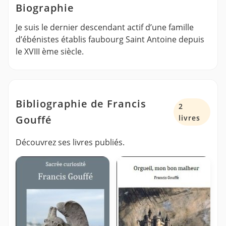
Biographie
Je suis le dernier descendant actif d’une famille
d’ébénistes établis faubourg Saint Antoine depuis
le XVIII ème siècle.
Bibliographie de Francis
2
Gouffé
livres
Découvrez ses livres publiés.