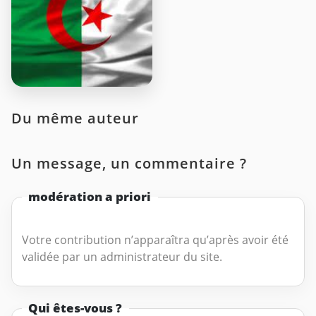
Du même auteur
Un message, un commentaire ?
modération a priori
Votre contribution n’apparaîtra qu’après avoir été
validée par un administrateur du site.
Qui êtes-vous ?