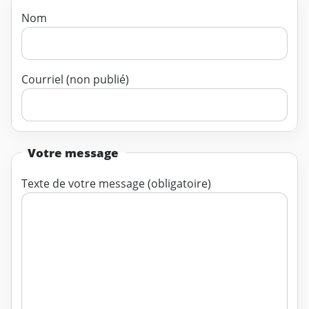
Nom
Courriel (non publié)
Votre message
Texte de votre message (obligatoire)