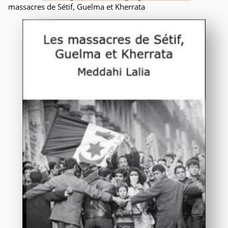
massacres de Sétif, Guelma et Kherrata