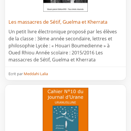
Les massacres de Sétif, Guelma et Kherrata
Un petit livre électronique proposé par les élèves
de la classe : 3ème année secondaire, lettres et
philosophie Lycée : « Houari Boumedienne » à
Oued Rhiou Année scolaire : 2015/2016 Les
massacres de Sétif, Guelma et Kherrata
Ecrit par
Meddahi Lalia