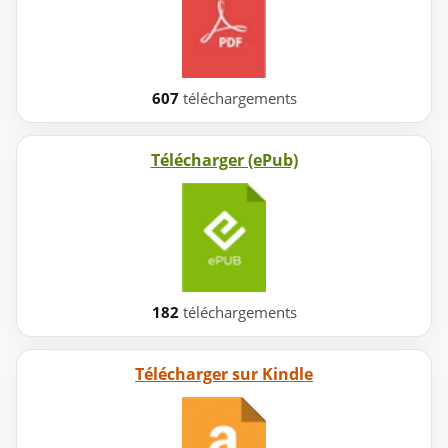
607
téléchargements
Télécharger (ePub)
182
téléchargements
Télécharger sur Kindle