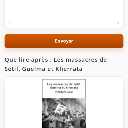
Que lire après : Les massacres de
Sétif, Guelma et Kherrata