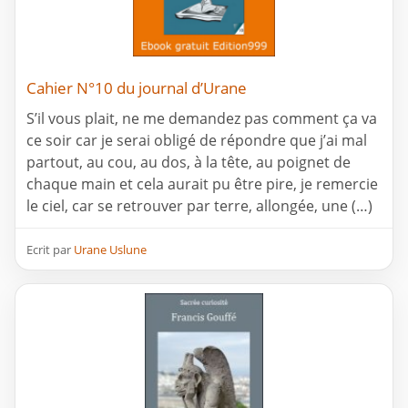
Cahier N°10 du journal d’Urane
S’il vous plait, ne me demandez pas comment ça va
ce soir car je serai obligé de répondre que j’ai mal
partout, au cou, au dos, à la tête, au poignet de
chaque main et cela aurait pu être pire, je remercie
le ciel, car se retrouver par terre, allongée, une (…)
Ecrit par
Urane Uslune