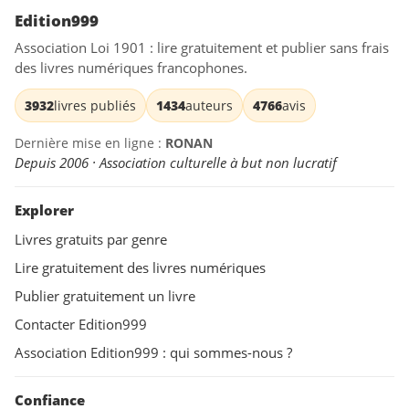
Edition999
Association Loi 1901 : lire gratuitement et publier sans frais
des livres numériques francophones.
3932
livres publiés
1434
auteurs
4766
avis
Dernière mise en ligne :
RONAN
Depuis 2006 · Association culturelle à but non lucratif
Explorer
Livres gratuits par genre
Lire gratuitement des livres numériques
Publier gratuitement un livre
Contacter Edition999
Association Edition999 : qui sommes-nous ?
Confiance