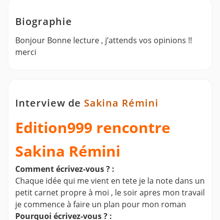
Biographie
Bonjour Bonne lecture , j’attends vos opinions !!
merci
Interview de
Sakina Rémini
Edition999 rencontre
Sakina Rémini
Comment écrivez-vous ? :
Chaque idée qui me vient en tete je la note dans un
petit carnet propre à moi , le soir apres mon travail
je commence à faire un plan pour mon roman
Pourquoi écrivez-vous ? :