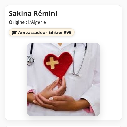
Sakina Rémini
Origine :
L’Algérie
🎓 Ambassadeur Edition999