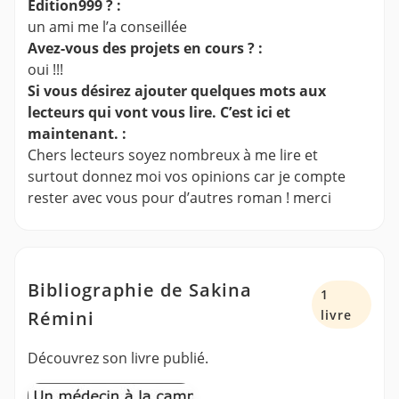
Edition999 ? :
un ami me l’a conseillée
Avez-vous des projets en cours ? :
oui !!!
Si vous désirez ajouter quelques mots aux
lecteurs qui vont vous lire. C’est ici et
maintenant. :
Chers lecteurs soyez nombreux à me lire et
surtout donnez moi vos opinions car je compte
rester avec vous pour d’autres roman ! merci
Bibliographie de Sakina
1
Rémini
livre
Découvrez son livre publié.