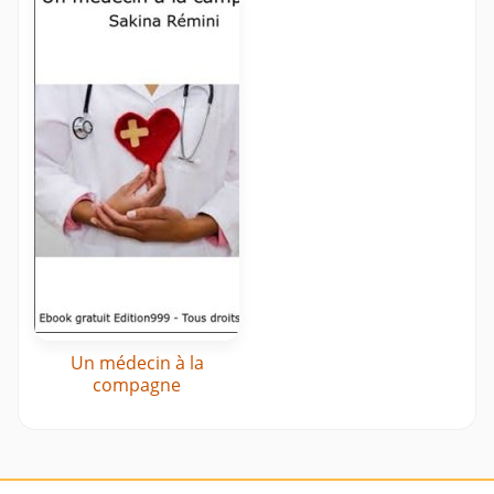
Un médecin à la
compagne