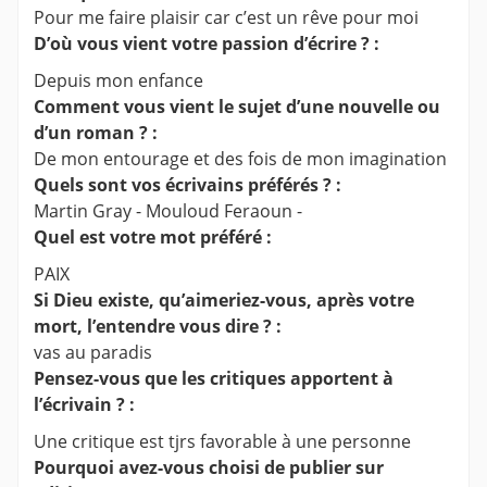
Pour me faire plaisir car c’est un rêve pour moi
D’où vous vient votre passion d’écrire ? :
Depuis mon enfance
Comment vous vient le sujet d’une nouvelle ou
d’un roman ? :
De mon entourage et des fois de mon imagination
Quels sont vos écrivains préférés ? :
Martin Gray - Mouloud Feraoun -
Quel est votre mot préféré :
PAIX
Si Dieu existe, qu’aimeriez-vous, après votre
mort, l’entendre vous dire ? :
vas au paradis
Pensez-vous que les critiques apportent à
l’écrivain ? :
Une critique est tjrs favorable à une personne
Pourquoi avez-vous choisi de publier sur