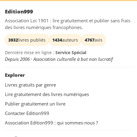
Edition999
Association Loi 1901 : lire gratuitement et publier sans frais
des livres numériques francophones.
3932
livres publiés
1434
auteurs
4767
avis
Dernière mise en ligne :
Service Spécial
Depuis 2006 · Association culturelle à but non lucratif
Explorer
Livres gratuits par genre
Lire gratuitement des livres numériques
Publier gratuitement un livre
Contacter Edition999
Association Edition999 : qui sommes-nous ?