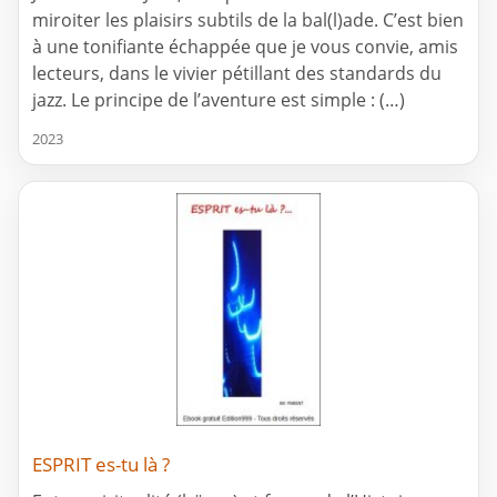
miroiter les plaisirs subtils de la bal(l)ade. C’est bien
à une tonifiante échappée que je vous convie, amis
lecteurs, dans le vivier pétillant des standards du
jazz. Le principe de l’aventure est simple : (…)
2023
ESPRIT es-tu là ?