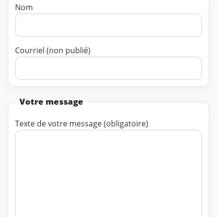
Nom
Courriel (non publié)
Votre message
Texte de votre message (obligatoire)