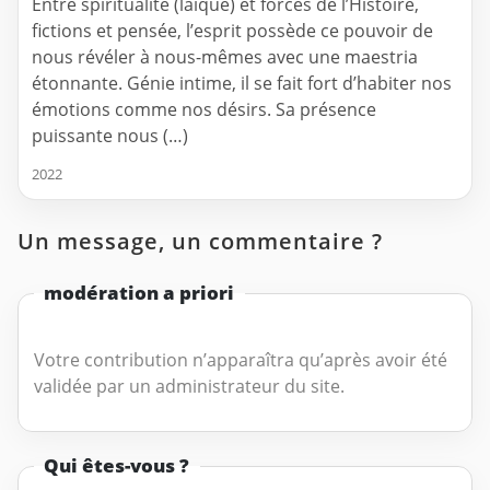
Entre spiritualité (laïque) et forces de l’Histoire,
fictions et pensée, l’esprit possède ce pouvoir de
nous révéler à nous-mêmes avec une maestria
étonnante. Génie intime, il se fait fort d’habiter nos
émotions comme nos désirs. Sa présence
puissante nous (…)
2022
Un message, un commentaire ?
modération a priori
Votre contribution n’apparaîtra qu’après avoir été
validée par un administrateur du site.
Qui êtes-vous ?