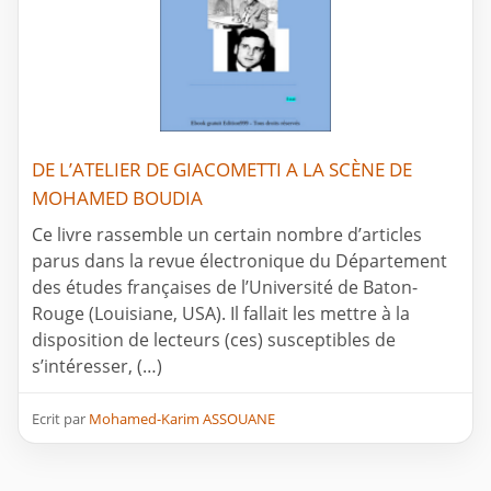
DE L’ATELIER DE GIACOMETTI A LA SCÈNE DE
MOHAMED BOUDIA
Ce livre rassemble un certain nombre d’articles
parus dans la revue électronique du Département
des études françaises de l’Université de Baton-
Rouge (Louisiane, USA). Il fallait les mettre à la
disposition de lecteurs (ces) susceptibles de
s’intéresser, (…)
Ecrit par
Mohamed-Karim ASSOUANE