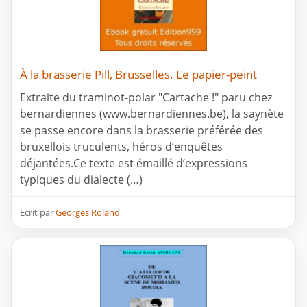
À la brasserie Pill, Brusselles. Le papier-peint
Extraite du traminot-polar "Cartache !" paru chez
bernardiennes (www.bernardiennes.be), la saynète
se passe encore dans la brasserie préférée des
bruxellois truculents, héros d’enquêtes
déjantées.Ce texte est émaillé d’expressions
typiques du dialecte (…)
Ecrit par
Georges Roland