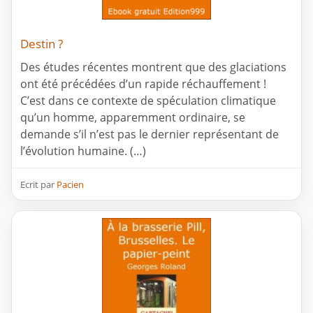
Destin ?
Des études récentes montrent que des glaciations
ont été précédées d’un rapide réchauffement !
C’est dans ce contexte de spéculation climatique
qu’un homme, apparemment ordinaire, se
demande s’il n’est pas le dernier représentant de
l’évolution humaine. (…)
Ecrit par
Pacien