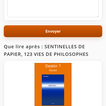
Que lire après : SENTINELLES DE
PAPIER, 123 VIES DE PHILOSOPHES