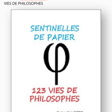
VIES DE PHILOSOPHES