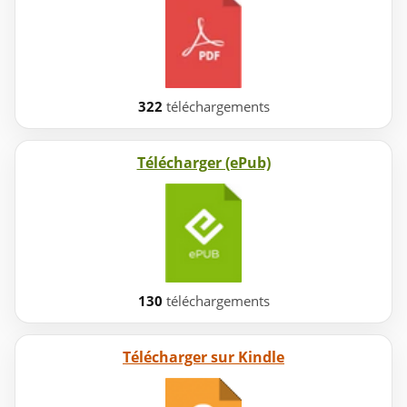
322
téléchargements
Télécharger (ePub)
130
téléchargements
Télécharger sur Kindle