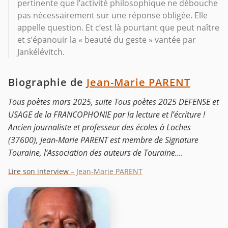
pertinente que l’activité philosophique ne débouche
pas nécessairement sur une réponse obligée. Elle
appelle question. Et c’est là pourtant que peut naître
et s’épanouir la « beauté du geste » vantée par
Jankélévitch.
Biographie de
Jean-Marie PARENT
Tous poètes mars 2025, suite Tous poètes 2025 DEFENSE et
USAGE de la FRANCOPHONIE par la lecture et l’écriture !
Ancien journaliste et professeur des écoles à Loches
(37600), Jean-Marie PARENT est membre de Signature
Touraine, l’Association des auteurs de Touraine....
Lire son interview
– Jean-Marie PARENT