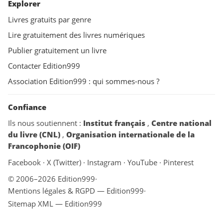
Explorer
Livres gratuits par genre
Lire gratuitement des livres numériques
Publier gratuitement un livre
Contacter Edition999
Association Edition999 : qui sommes-nous ?
Confiance
Ils nous soutiennent :
Institut français
,
Centre national
du livre (CNL)
,
Organisation internationale de la
Francophonie (OIF)
Facebook
·
X (Twitter)
·
Instagram
·
YouTube
·
Pinterest
© 2006–2026 Edition999
·
Mentions légales & RGPD — Edition999
·
Sitemap XML — Edition999