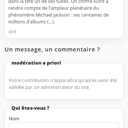
dans la tête un de ses tubes. Un chiffre suffit à
rendre compte de l’ampleur planétaire du
phénomène Michael Jackson : ses centaines de
millions d’albums (…)
2019
Un message, un commentaire ?
modération a priori
Votre contribution n’apparaîtra qu’après avoir été
validée par un administrateur du site.
Qui êtes-vous ?
Nom