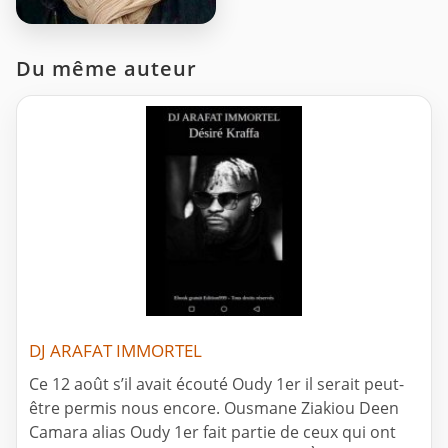
Du même auteur
DJ ARAFAT IMMORTEL
Ce 12 août s’il avait écouté Oudy 1er il serait peut-
être permis nous encore. Ousmane Ziakiou Deen
Camara alias Oudy 1er fait partie de ceux qui ont