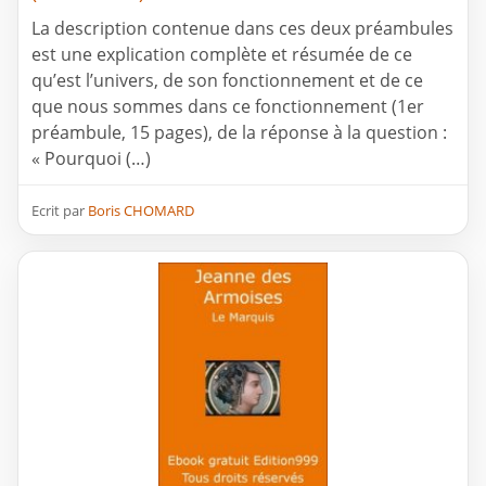
La description contenue dans ces deux préambules
est une explication complète et résumée de ce
qu’est l’univers, de son fonctionnement et de ce
que nous sommes dans ce fonctionnement (1er
préambule, 15 pages), de la réponse à la question :
« Pourquoi (…)
Ecrit par
Boris CHOMARD