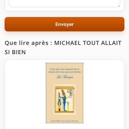
Que lire après : MICHAEL TOUT ALLAIT
SI BIEN