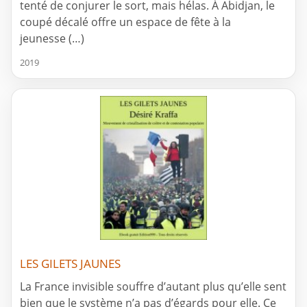
tenté de conjurer le sort, mais hélas. À Abidjan, le
coupé décalé offre un espace de fête à la
jeunesse (…)
2019
LES GILETS JAUNES
La France invisible souffre d’autant plus qu’elle sent
bien que le système n’a pas d’égards pour elle. Ce