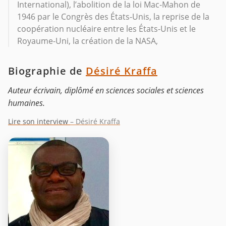
International), l’abolition de la loi Mac-Mahon de
1946 par le Congrès des États-Unis, la reprise de la
coopération nucléaire entre les États-Unis et le
Royaume-Uni, la création de la NASA,
Biographie de
Désiré Kraffa
Auteur écrivain, diplômé en sciences sociales et sciences
humaines.
Lire son interview
– Désiré Kraffa