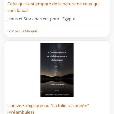
Celui qui s’est emparé de la nature de ceux qui
sont là-bas
Janus et Stark partent pour l’Egypte.
Ecrit par
Le Marquis
L’univers expliqué ou "La folie raisonnée"
(Préambules)