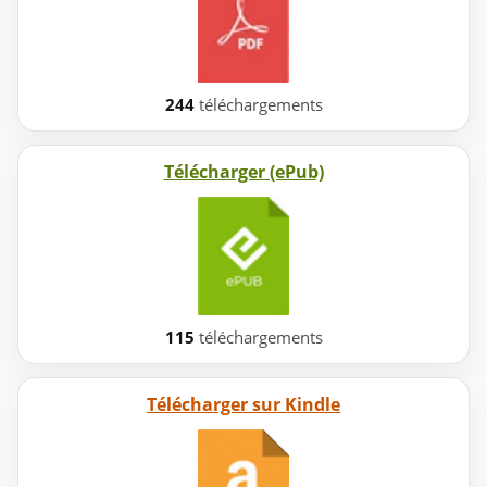
244
téléchargements
Télécharger (ePub)
115
téléchargements
Télécharger sur Kindle