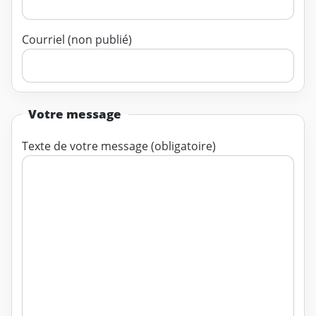
Courriel (non publié)
Votre message
Texte de votre message (obligatoire)