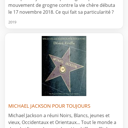
mouvement de grogne contre la vie chère débuta
le 17 novembre 2018. Ce qui fait sa particularité ?
2019
MICHAEL JACKSON POUR TOUJOURS
Michael Jackson a réuni Noirs, Blancs, jeunes et
vieux, Occidentaux et Orientaux... Tout le monde a