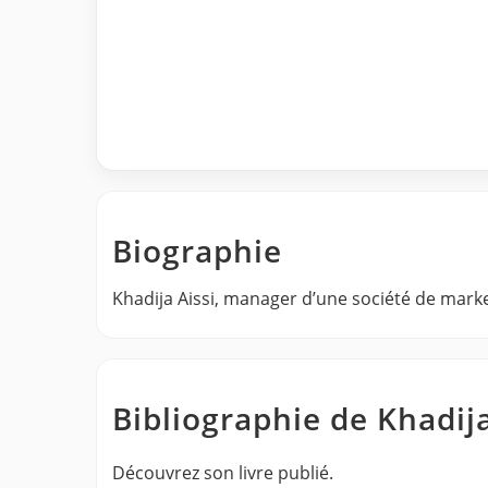
Biographie
Khadija Aissi, manager d’une société de mark
Bibliographie de Khadija
Découvrez son livre publié.