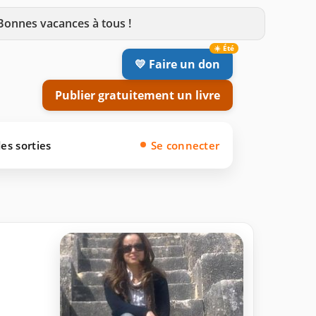
 Bonnes vacances à tous !
💛 Faire un don
Publier gratuitement un livre
es sorties
Se connecter