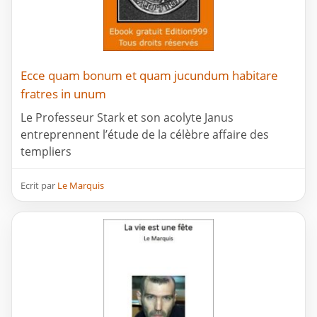
Ecce quam bonum et quam jucundum habitare
fratres in unum
Le Professeur Stark et son acolyte Janus
entreprennent l’étude de la célèbre affaire des
templiers
Ecrit par
Le Marquis