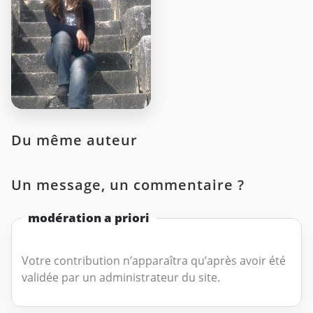
Du même auteur
Un message, un commentaire ?
modération a priori
Votre contribution n’apparaîtra qu’après avoir été
validée par un administrateur du site.