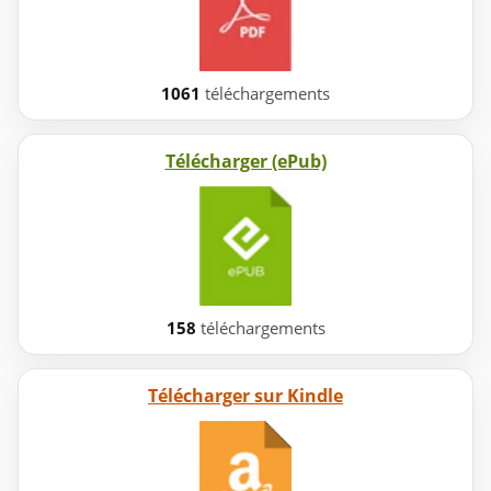
1061
téléchargements
Télécharger (ePub)
158
téléchargements
Télécharger sur Kindle