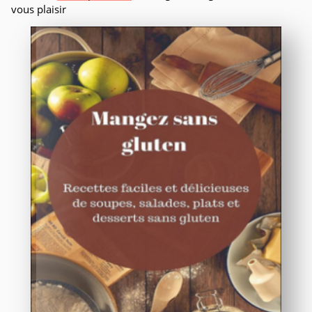
vous plaisir