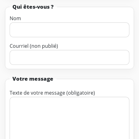
Qui êtes-vous ?
Nom
Courriel (non publié)
Votre message
Texte de votre message (obligatoire)