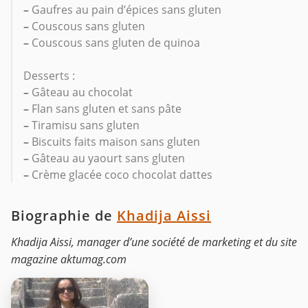
–
Gaufres au pain d’épices sans gluten
–
Couscous sans gluten
–
Couscous sans gluten de quinoa
Desserts :
–
Gâteau au chocolat
–
Flan sans gluten et sans pâte
–
Tiramisu sans gluten
–
Biscuits faits maison sans gluten
–
Gâteau au yaourt sans gluten
–
Crème glacée coco chocolat dattes
Biographie de
Khadija Aissi
Khadija Aissi, manager d’une société de marketing et du site
magazine aktumag.com