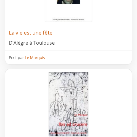
La vie est une fête
D’Alègre à Toulouse
Ecrit par
Le Marquis