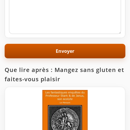
Que lire après : Mangez sans gluten et
faites-vous plaisir