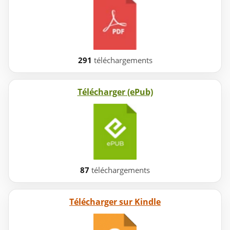
291
téléchargements
Télécharger (ePub)
87
téléchargements
Télécharger sur Kindle