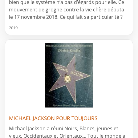
bien que le système n’a pas d’égards pour elle. Ce
mouvement de grogne contre la vie chère débuta
le 17 novembre 2018. Ce qui fait sa particularité ?
2019
MICHAEL JACKSON POUR TOUJOURS
Michael Jackson a réuni Noirs, Blancs, jeunes et
vieux, Occidentaux et Orientaux... Tout le monde a