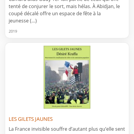
tenté de conjurer le sort, mais hélas. À Abidjan, le
coupé décalé offre un espace de fête à la
jeunesse (…)
2019
LES GILETS JAUNES
La France invisible souffre d’autant plus qu’elle sent