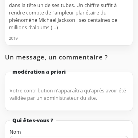
dans la tête un de ses tubes. Un chiffre suffit à
rendre compte de l’ampleur planétaire du
phénomène Michael Jackson : ses centaines de
millions d’albums (…)
2019
Un message, un commentaire ?
modération a priori
Votre contribution n’apparaîtra qu’après avoir été
validée par un administrateur du site.
Qui êtes-vous ?
Nom