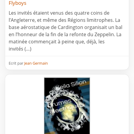
Flyboys
Les invités étaient venus des quatre coins de
l’Angleterre, et même des Régions limitrophes. La
base aérostatique de Cardington organisait un bal
en l’honneur de la fin de la refonte du Zeppelin. La
matinée commençait à peine que, déjà, les
invités (…)
Ecrit par
Jean Germain