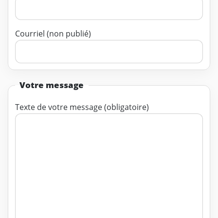
Courriel (non publié)
Votre message
Texte de votre message (obligatoire)