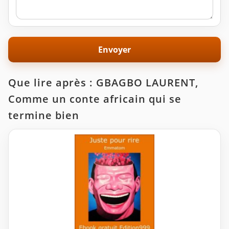
Que lire après : GBAGBO LAURENT,
Comme un conte africain qui se
termine bien