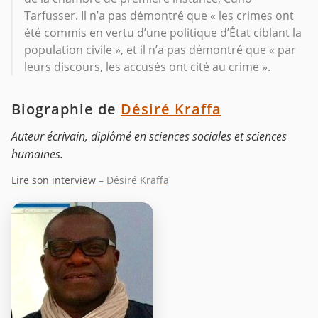
Tarfusser. Il n’a pas démontré que « les crimes ont
été commis en vertu d’une politique d’État ciblant la
population civile », et il n’a pas démontré que « par
leurs discours, les accusés ont cité au crime ».
Biographie de
Désiré Kraffa
Auteur écrivain, diplômé en sciences sociales et sciences
humaines.
Lire son interview
– Désiré Kraffa