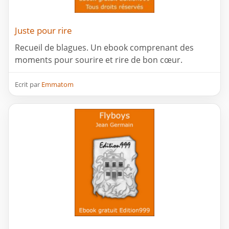
Juste pour rire
Recueil de blagues. Un ebook comprenant des
moments pour sourire et rire de bon cœur.
Ecrit par
Emmatom