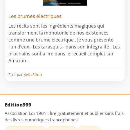
Les brumes électriques
Les récits sont les ingrédients magiques qui
transforment la monotonie de nos existences
comme une brume électrique . Je vous présente
l’un d’eux - Les tarasquis - dans son intégralité . Les
prochains sont à lire dans le recueil complet sur
Amazon .
Ecrit par
Keila Silion
Edition999
Association Loi 1901 : lire gratuitement et publier sans frais
des livres numériques francophones.