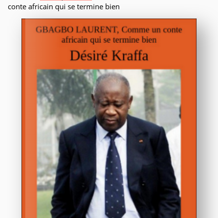
conte africain qui se termine bien