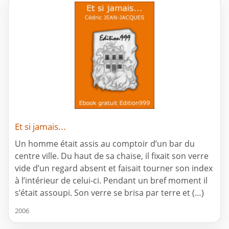
Et si jamais...
Un homme était assis au comptoir d’un bar du
centre ville. Du haut de sa chaise, il fixait son verre
vide d’un regard absent et faisait tourner son index
à l’intérieur de celui-ci. Pendant un bref moment il
s’était assoupi. Son verre se brisa par terre et (…)
2006