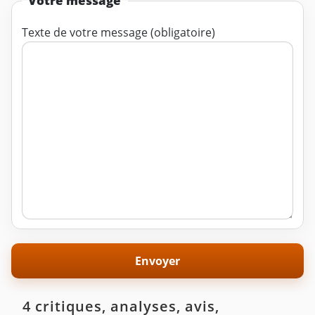
Votre message
Texte de votre message (obligatoire)
4 critiques, analyses, avis,