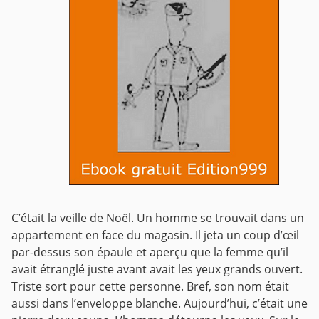
C’était la veille de Noël. Un homme se trouvait dans un
appartement en face du magasin. Il jeta un coup d’œil
par-dessus son épaule et aperçu que la femme qu’il
avait étranglé juste avant avait les yeux grands ouvert.
Triste sort pour cette personne. Bref, son nom était
aussi dans l’enveloppe blanche. Aujourd’hui, c’était une