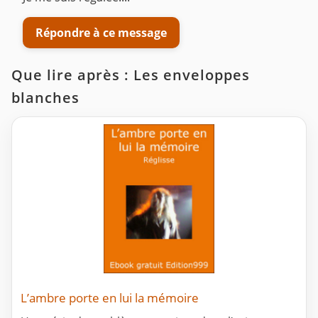
Répondre à ce message
Que lire après : Les enveloppes
blanches
L’ambre porte en lui la mémoire