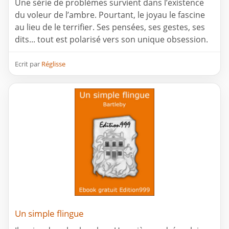
Une série de problèmes survient dans l’existence
du voleur de l’ambre. Pourtant, le joyau le fascine
au lieu de le terrifier. Ses pensées, ses gestes, ses
dits... tout est polarisé vers son unique obsession.
Ecrit par
Réglisse
Un simple flingue