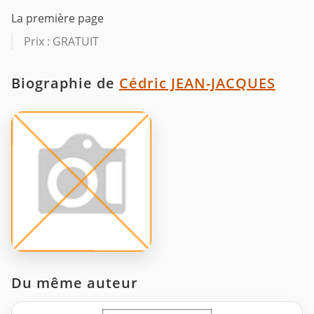
La première page
Prix : GRATUIT
Biographie de
Cédric JEAN-JACQUES
Du même auteur