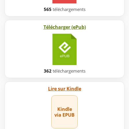
565
téléchargements
Télécharger (ePub)
362
téléchargements
Lire sur Kindle
Kindle
via EPUB