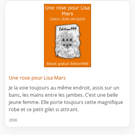
Une rose pour Lisa Mars
Je la voie toujours au même endroit, assis sur un
banc, les mains entre les jambes. C’est une belle
jeune femme. Elle porte toujours cette magnifique
robe et ce petit gilet si attirant.
2006