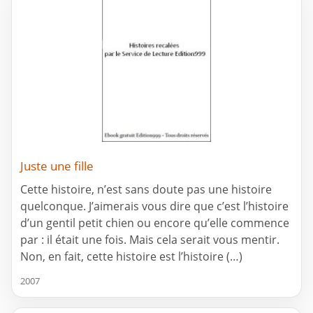
Juste une fille
Cette histoire, n’est sans doute pas une histoire
quelconque. J’aimerais vous dire que c’est l’histoire
d’un gentil petit chien ou encore qu’elle commence
par : il était une fois. Mais cela serait vous mentir.
Non, en fait, cette histoire est l’histoire (…)
2007