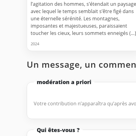
l’agitation des hommes, s’étendait un paysag
avec lequel le temps semblait s’être figé dans
une éternelle sérénité. Les montagnes,
imposantes et majestueuses, paraissaient
toucher les cieux, leurs sommets enneigés (…
2024
Un message, un comment
modération a priori
Votre contribution n’apparaîtra qu’après avo
Qui êtes-vous ?