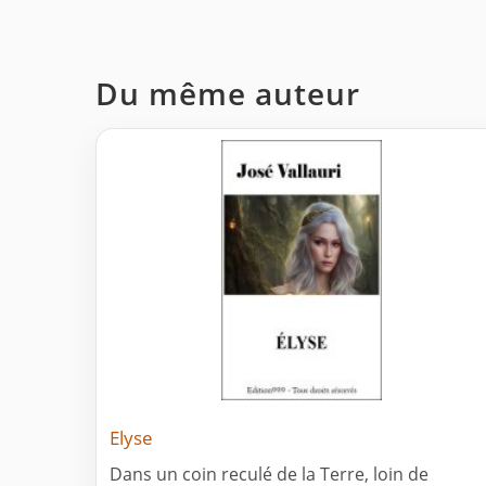
Du même auteur
Elyse
Dans un coin reculé de la Terre, loin de