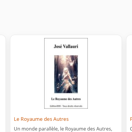
Le Royaume des Autres
Un monde parallèle, le Royaume des Autres,