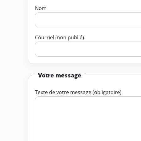
Nom
Courriel (non publié)
Votre message
Texte de votre message (obligatoire)