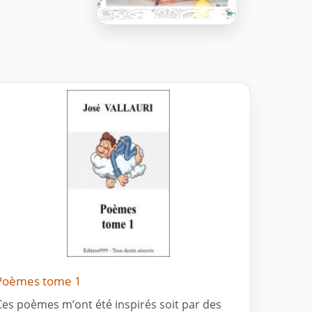
Poèmes tome 1
Ces poèmes m’ont été inspirés soit par des