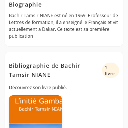
Biographie
Bachir Tamsir NIANE est né en 1969. Professeur de
Lettres de formation, il a enseigné le Français et vit
actuellement a Dakar. Ce texte est sa première
publication
Bibliographie de Bachir
1
Tamsir NIANE
livre
Découvrez son livre publié.