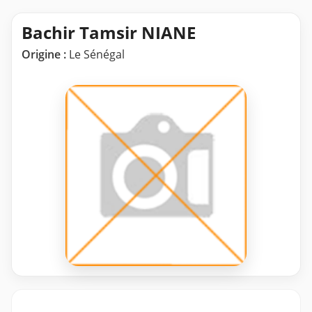
Bachir Tamsir NIANE
Origine :
Le Sénégal