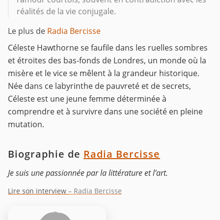
réalités de la vie conjugale.
Le plus de
Radia Bercisse
Céleste Hawthorne se faufile dans les ruelles sombres
et étroites des bas-fonds de Londres, un monde où la
misère et le vice se mêlent à la grandeur historique.
Née dans ce labyrinthe de pauvreté et de secrets,
Céleste est une jeune femme déterminée à
comprendre et à survivre dans une société en pleine
mutation.
Biographie de
Radia Bercisse
Je suis une passionnée par la littérature et l’art.
Lire son interview
– Radia Bercisse