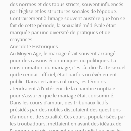
des normes et des tabus stricts, souvent influencés
par l’Église et les structures sociales de l’époque.
Contrairement à l’image souvent austère que l’on se
fait de cette période, la sexualité médiévale était
marquée par une diversité de pratiques et de
croyances.
Anecdote Historiques
Au Moyen Age, le mariage était souvent arrangé
pour des raisons économiques ou politiques. La
consommation du mariage, c’est-à- dire l’acte sexuel
qui le rendait officiel, était parfois un événement
public. Dans certaines cultures, les témoins
atendraient à l’extérieur de la chambre nuptiale
pour s’assurer que le mariage était consommé.
Dans les cours d’amour, des tribunaux fictifs
présidés par des nobles discutaient des questions
d’amour et de sexualité. Ces cours, popularisées par
les troubadours, mettaient en avant des idéaux de
l’amour courtois, souvent en contradiction avec les