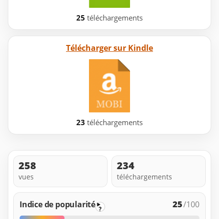
25
téléchargements
Télécharger sur Kindle
23
téléchargements
258
234
vues
téléchargements
25
Indice de popularité
/100
?