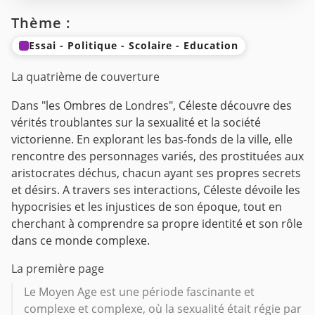
Thème :
Essai - Politique - Scolaire - Education
La quatrième de couverture
Dans "les Ombres de Londres", Céleste découvre des
vérités troublantes sur la sexualité et la société
victorienne. En explorant les bas-fonds de la ville, elle
rencontre des personnages variés, des prostituées aux
aristocrates déchus, chacun ayant ses propres secrets
et désirs. A travers ses interactions, Céleste dévoile les
hypocrisies et les injustices de son époque, tout en
cherchant à comprendre sa propre identité et son rôle
dans ce monde complexe.
La première page
Le Moyen Age est une période fascinante et
complexe et complexe, où la sexualité était régie par