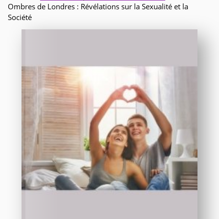
Ombres de Londres : Révélations sur la Sexualité et la
Société