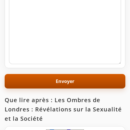
Que lire après : Les Ombres de
Londres : Révélations sur la Sexualité
et la Société