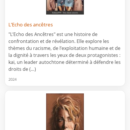
L’Echo des ancêtres
"L’Echo des Ancêtres" est une histoire de
confrontation et de révélation. Elle explore les
thèmes du racisme, de l’exploitation humaine et de
la dignité à travers les yeux de deux protagonistes :
kai, un leader autochtone déterminé à défendre les
droits de (…)
2024