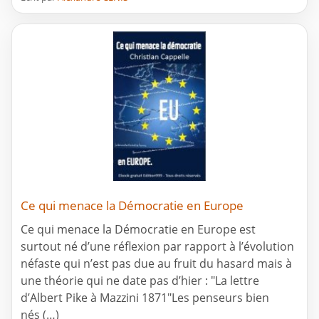
Ce qui menace la Démocratie en Europe
Ce qui menace la Démocratie en Europe est
surtout né d’une réflexion par rapport à l’évolution
néfaste qui n’est pas due au fruit du hasard mais à
une théorie qui ne date pas d’hier : "La lettre
d’Albert Pike à Mazzini 1871"Les penseurs bien
nés (…)