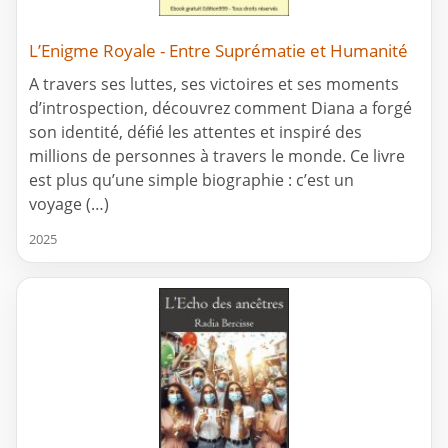
L’Enigme Royale - Entre Suprématie et Humanité
A travers ses luttes, ses victoires et ses moments
d’introspection, découvrez comment Diana a forgé
son identité, défié les attentes et inspiré des
millions de personnes à travers le monde. Ce livre
est plus qu’une simple biographie : c’est un
voyage (…)
2025