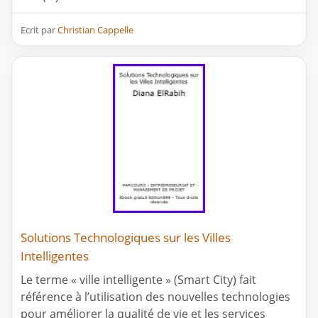
Ecrit par
Christian Cappelle
Solutions Technologiques sur les Villes
Intelligentes
Le terme « ville intelligente » (Smart City) fait
référence à l’utilisation des nouvelles technologies
pour améliorer la qualité de vie et les services