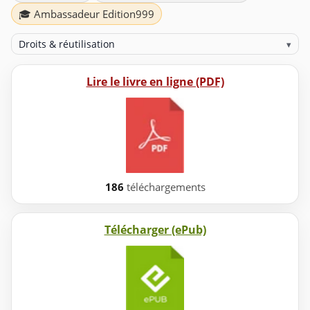
🎓 Ambassadeur Edition999
Droits & réutilisation
▾
Lire le livre en ligne (PDF)
186
téléchargements
Télécharger (ePub)