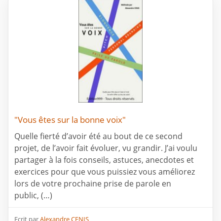
"Vous êtes sur la bonne voix"
Quelle fierté d’avoir été au bout de ce second
projet, de l’avoir fait évoluer, vu grandir. J’ai voulu
partager à la fois conseils, astuces, anecdotes et
exercices pour que vous puissiez vous améliorez
lors de votre prochaine prise de parole en
public, (…)
Ecrit par
Alexandre CENIS