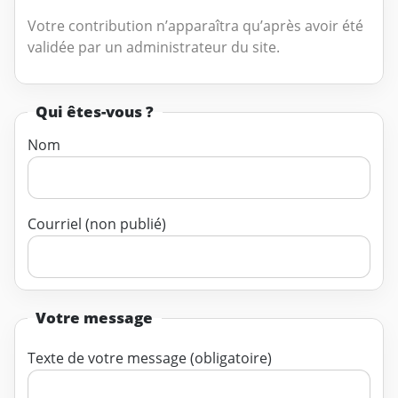
Votre contribution n’apparaîtra qu’après avoir été
validée par un administrateur du site.
Qui êtes-vous ?
Nom
Courriel (non publié)
Votre message
Texte de votre message (obligatoire)