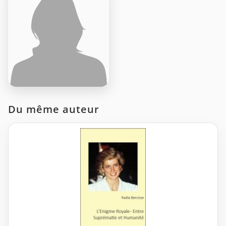
Du même auteur