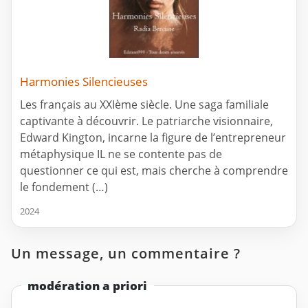
Harmonies Silencieuses
Les français au XXIème siècle. Une saga familiale
captivante à découvrir. Le patriarche visionnaire,
Edward Kington, incarne la figure de l’entrepreneur
métaphysique IL ne se contente pas de
questionner ce qui est, mais cherche à comprendre
le fondement (…)
2024
Un message, un commentaire ?
modération a priori