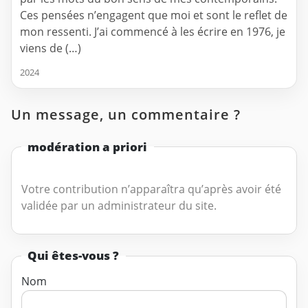
Ces pensées n’engagent que moi et sont le reflet de
mon ressenti. J’ai commencé à les écrire en 1976, je
viens de (…)
2024
Un message, un commentaire ?
modération a priori
Votre contribution n’apparaîtra qu’après avoir été
validée par un administrateur du site.
Qui êtes-vous ?
Nom