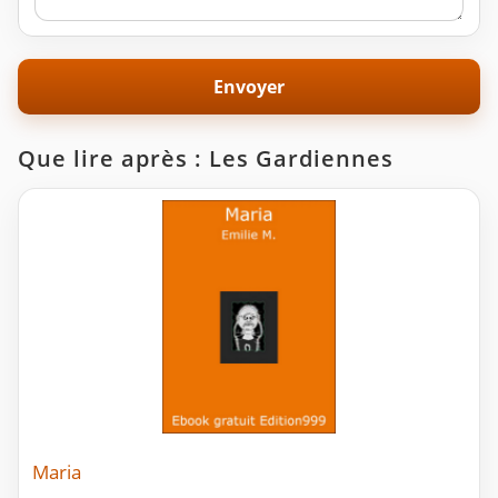
Que lire après : Les Gardiennes
Maria