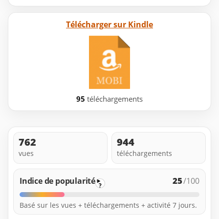
Télécharger sur Kindle
95
téléchargements
762
944
vues
téléchargements
25
Indice de popularité
/100
?
Basé sur les vues + téléchargements + activité 7 jours.