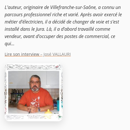
L’auteur, originaire de Villefranche-sur-Saône, a connu un
parcours professionnel riche et varié. Après avoir exercé le
métier d’électricien, il a décidé de changer de voie et s’est
installé dans le Jura. Là, il a d’abord travaillé comme
vendeur, avant d’occuper des postes de commercial, ce
qui...
Lire son interview
– José VALLAURI