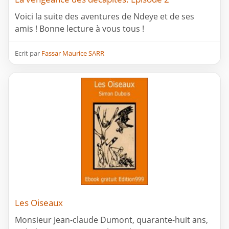
Voici la suite des aventures de Ndeye et de ses
amis ! Bonne lecture à vous tous !
Ecrit par
Fassar Maurice SARR
Les Oiseaux
Monsieur Jean-claude Dumont, quarante-huit ans,