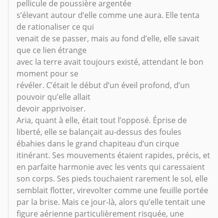
pellicule de poussière argentée
s’élevant autour d’elle comme une aura. Elle tenta
de rationaliser ce qui
venait de se passer, mais au fond d’elle, elle savait
que ce lien étrange
avec la terre avait toujours existé, attendant le bon
moment pour se
révéler. C’était le début d’un éveil profond, d’un
pouvoir qu’elle allait
devoir apprivoiser.
Aria, quant à elle, était tout l’opposé. Éprise de
liberté, elle se balançait au-dessus des foules
ébahies dans le grand chapiteau d’un cirque
itinérant. Ses mouvements étaient rapides, précis, et
en parfaite harmonie avec les vents qui caressaient
son corps. Ses pieds touchaient rarement le sol, elle
semblait flotter, virevolter comme une feuille portée
par la brise. Mais ce jour-là, alors qu’elle tentait une
figure aérienne particulièrement risquée, une