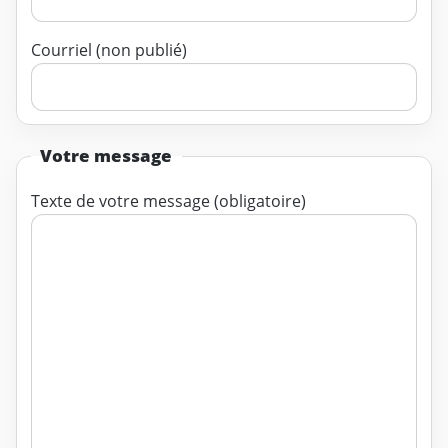
Courriel (non publié)
Votre message
Texte de votre message (obligatoire)