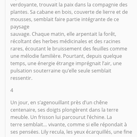
verdoyante, trouvait la paix dans la compagnie des
plantes. Sa cabane en bois, couverte de lierre et de
mousses, semblait faire partie intégrante de ce
paysage
sauvage. Chaque matin, elle arpentait la forêt,
récoltant des herbes médicinales et des racines
rares, écoutant le bruissement des feuilles comme
une mélodie familière. Pourtant, depuis quelque
temps, une énergie étrange imprégnait l’air, une
pulsation souterraine qu’elle seule semblait
ressentir.
4
Un jour, en s’agenouillant près d’un chêne
centenaire, ses doigts plongèrent dans la terre
meuble. Un frisson lui parcourut l’échine. La
terre semblait… vivante, comme si elle répondait à
ses pensées. Lily recula, les yeux écarquillés, une fine