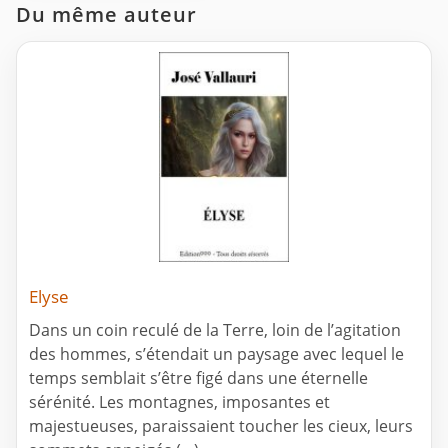
Du même auteur
Elyse
Dans un coin reculé de la Terre, loin de l’agitation
des hommes, s’étendait un paysage avec lequel le
temps semblait s’être figé dans une éternelle
sérénité. Les montagnes, imposantes et
majestueuses, paraissaient toucher les cieux, leurs