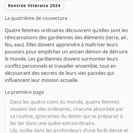
Rentrée littéraire 2024
La quatrième de couverture
Quatre femmes ordinaires découvrent qu’elles sont les
réincarnations des gardiennes des éléments (terre, air,
feu, eau). Elles doivent apprendre à maîtriser leurs
pouvoirs pour empêcher un ancien démon de détruire
le monde. Les gardiennes doivent surmonter leurs
conflits personnels et travailler ensemble, tout en
découvrant des secrets de leurs vies passées qui
influencent leur mission actuelle.
La première page
Dans les quatre coins du monde, quatre femmes
vivaient des vies ordinaires, chacune absorbée par
sa routine, ignorantes du destin qui se préparait à
les lier dans une quête extraordinaire.
Lily, isolée dans les profondeurs d’une forêt dense et