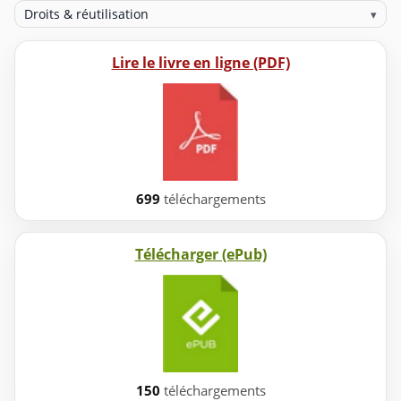
Droits & réutilisation
▾
Lire le livre en ligne (PDF)
699
téléchargements
Télécharger (ePub)
150
téléchargements