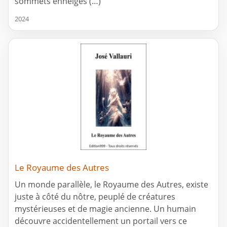
sommets enneigés (…)
2024
Le Royaume des Autres
Un monde parallèle, le Royaume des Autres, existe
juste à côté du nôtre, peuplé de créatures
mystérieuses et de magie ancienne. Un humain
découvre accidentellement un portail vers ce