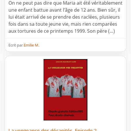
On ne peut pas dire que Maria ait été véritablement
une enfant battue avant l’âge de 12 ans. Bien sûr, il
lui était arrivé de se prendre des raclées, plusieurs
fois dans sa toute jeune vie, mais rien comparées
aux tortures de ce printemps 1999. Son père (…)
Ecrit par
Emilie M.
La vengeance des décapités. Episode 2