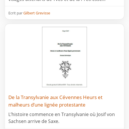
Ecrit par
Gilbert Grevisse
De la Transylvanie aux Cévennes Heurs et
malheurs d’une lignée protestante
L’histoire commence en Transylvanie où Josif von
Sachsen arrive de Saxe.