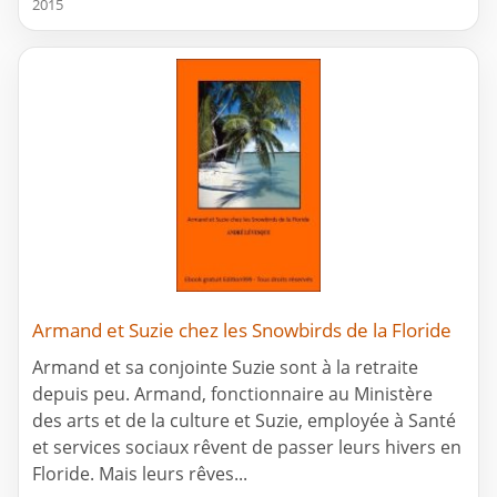
2015
Armand et Suzie chez les Snowbirds de la Floride
Armand et sa conjointe Suzie sont à la retraite
depuis peu. Armand, fonctionnaire au Ministère
des arts et de la culture et Suzie, employée à Santé
et services sociaux rêvent de passer leurs hivers en
Floride. Mais leurs rêves...