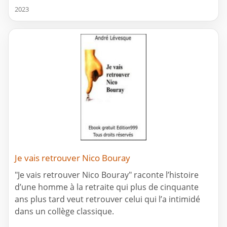
2023
Je vais retrouver Nico Bouray
"Je vais retrouver Nico Bouray" raconte l’histoire
d’une homme à la retraite qui plus de cinquante
ans plus tard veut retrouver celui qui l’a intimidé
dans un collège classique.