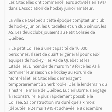
Les Citadelles ont commencé leurs activités en 1947
dans L’Association de hockey junior amateur.
La ville de Québec à cette époque comptait un club
de hockey junior, les Citadelles et un club sénior, les
AS. Les deux clubs jouaient au Petit Colisée de
Québec.
« Le petit Colisée a une capacité de 10,000
personnes. Il sert de quartier général pour deux
équipes de hockey : les As de Québec et les
Citadelles. L’incendie de mars 1949 force les As à
terminer leur saison de hockey au Forum de
Montréal et les Citadelles déménagent
temporairement à Sherbrooke. Dès le lendemain du
sinistre, le maire de Québec, Lucien Borne, s’engage
à reconstruire le plus rapidement possible le
Colisée. Sa construction n’a duré que six mois
(débutée le 24 mai 1949 et achevée le 8 décembre