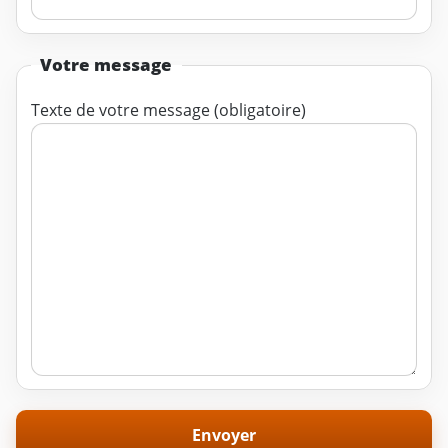
Votre message
Texte de votre message (obligatoire)