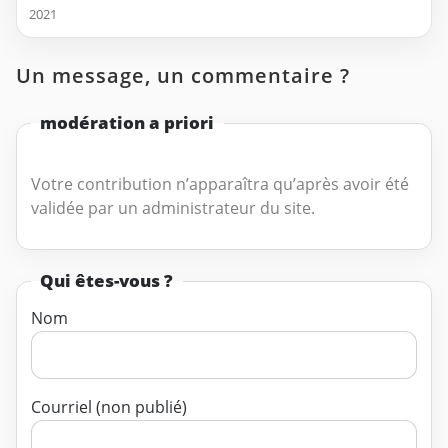
2021
Un message, un commentaire ?
modération a priori
Votre contribution n’apparaîtra qu’après avoir été
validée par un administrateur du site.
Qui êtes-vous ?
Nom
Courriel (non publié)