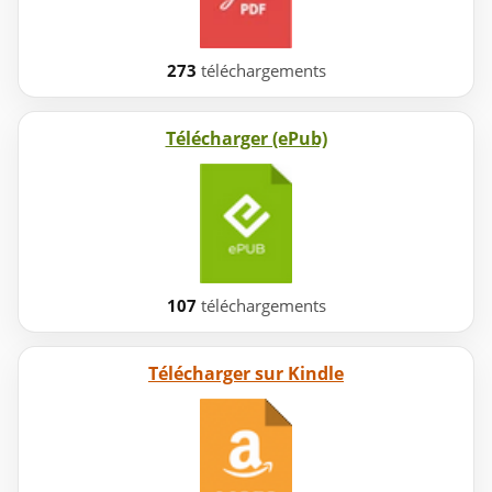
273
téléchargements
Télécharger (ePub)
107
téléchargements
Télécharger sur Kindle