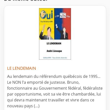
LE LENDEMAIN
Au lendemain du référendum québécois de 1995...
Le NON l’a emporté de justesse. Bruno,
fonctionnaire au Gouvernement fédéral, fédéraliste
par opportunisme, voit sa vie être chambardée, lui
qui devra maintenant travailler et vivre dans ce
nouveau pays (…)