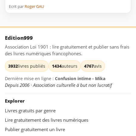
Ecrit par
Roger GAU
Edition999
Association Loi 1901 : lire gratuitement et publier sans frais
des livres numériques francophones.
3932
livres publiés
1434
auteurs
4767
avis
Dernière mise en ligne :
Confusion intime - Mika
Depuis 2006 · Association culturelle à but non lucratif
Explorer
Livres gratuits par genre
Lire gratuitement des livres numériques
Publier gratuitement un livre