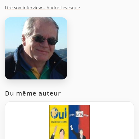
Lire son interview
– André Lévesque
Du même auteur