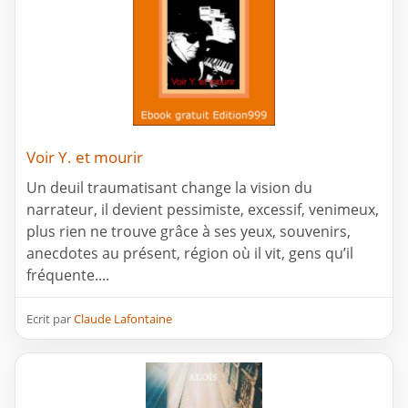
Voir Y. et mourir
Un deuil traumatisant change la vision du
narrateur, il devient pessimiste, excessif, venimeux,
plus rien ne trouve grâce à ses yeux, souvenirs,
anecdotes au présent, région où il vit, gens qu’il
fréquente....
Ecrit par
Claude Lafontaine