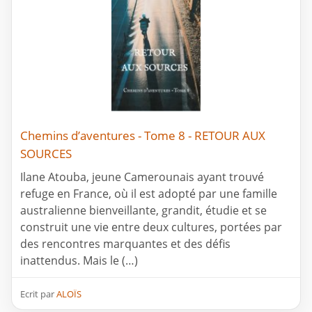
Chemins d’aventures - Tome 8 - RETOUR AUX
SOURCES
Ilane Atouba, jeune Camerounais ayant trouvé
refuge en France, où il est adopté par une famille
australienne bienveillante, grandit, étudie et se
construit une vie entre deux cultures, portées par
des rencontres marquantes et des défis
inattendus. Mais le (…)
Ecrit par
ALOÏS