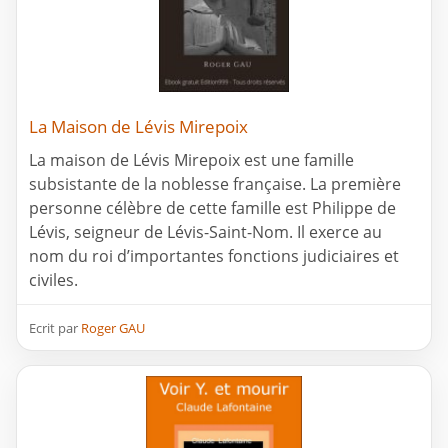
La Maison de Lévis Mirepoix
La maison de Lévis Mirepoix est une famille
subsistante de la noblesse française. La première
personne célèbre de cette famille est Philippe de
Lévis, seigneur de Lévis-Saint-Nom. Il exerce au
nom du roi d’importantes fonctions judiciaires et
civiles.
Ecrit par
Roger GAU