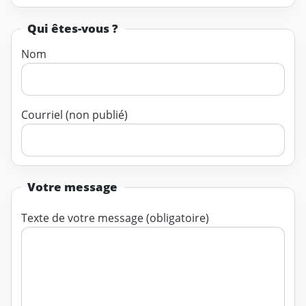
Qui êtes-vous ?
Nom
Courriel (non publié)
Votre message
Texte de votre message (obligatoire)