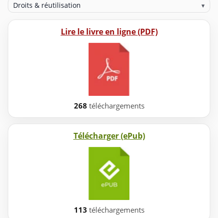
Droits & réutilisation
▾
Lire le livre en ligne (PDF)
268
téléchargements
Télécharger (ePub)
113
téléchargements