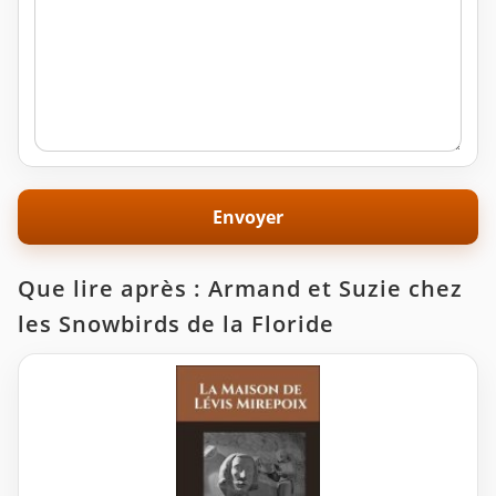
Que lire après : Armand et Suzie chez
les Snowbirds de la Floride