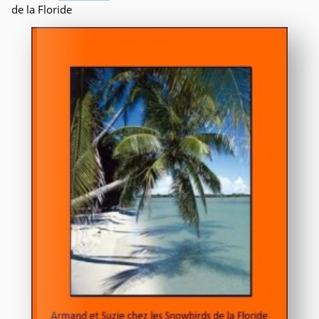
de la Floride