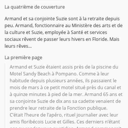
La quatrième de couverture
Armand et sa conjointe Suzie sont à la retraite depuis
peu. Armand, fonctionnaire au Ministère des arts et de
la culture et Suzie, employée à Santé et services
sociaux rêvent de passer leurs hivers en Floride. Mais
leurs rêves...
La première page
Armand et Suzie étaient assis près de la piscine du
Motel Sandy Beach à Pompano. Comme à leur
habitude depuis plusieurs années, ils passaient le
mois de mars à ce petit motel situé près du canal et
à quinze minutes à pied de la mer. Armand 65 ans et
sa conjointe Suzie de dix ans sa cadette venaient de
prendre leur retraite de la Fonction publique.
C’était l’heure de l’apéro, rituel journalier avec leur
amis floribécois Lucie et Gilles. Ces derniers n’étant