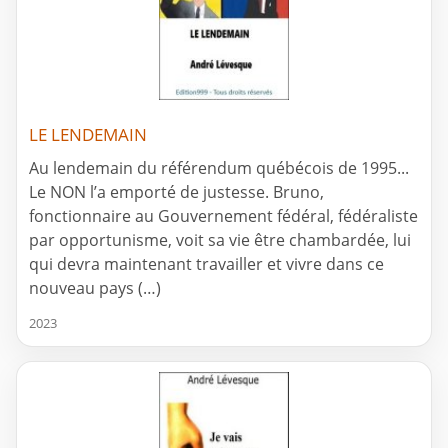
LE LENDEMAIN
Au lendemain du référendum québécois de 1995...
Le NON l’a emporté de justesse. Bruno,
fonctionnaire au Gouvernement fédéral, fédéraliste
par opportunisme, voit sa vie être chambardée, lui
qui devra maintenant travailler et vivre dans ce
nouveau pays (…)
2023