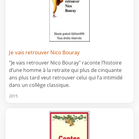
Je vais retrouver Nico Bouray
"Je vais retrouver Nico Bouray" raconte l’histoire
d’une homme à la retraite qui plus de cinquante
ans plus tard veut retrouver celui qui l’a intimidé
dans un collège classique.
2015