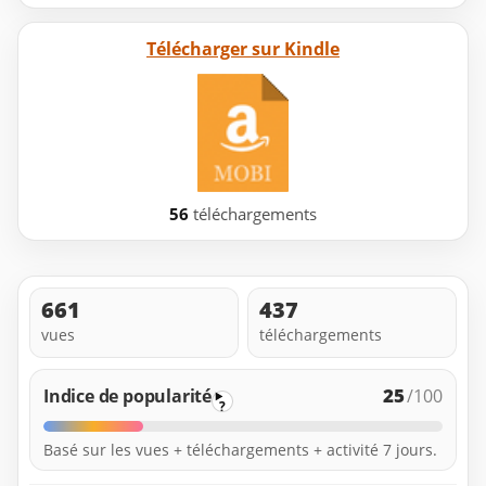
Télécharger sur Kindle
56
téléchargements
661
437
vues
téléchargements
25
Indice de popularité
/100
?
Basé sur les vues + téléchargements + activité 7 jours.