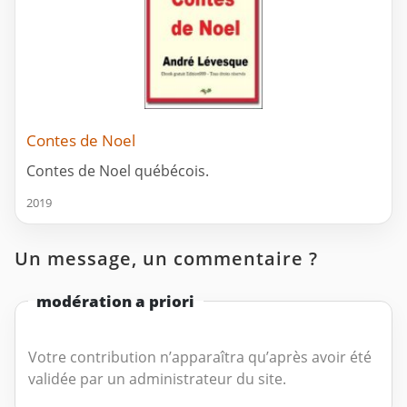
Contes de Noel
Contes de Noel québécois.
2019
Un message, un commentaire ?
modération a priori
Votre contribution n’apparaîtra qu’après avoir été
validée par un administrateur du site.